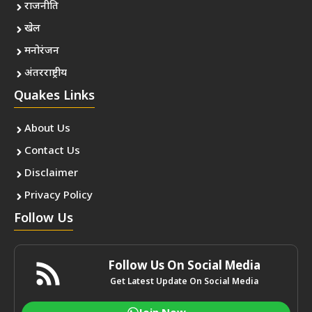
राजनीति
खेल
मनोरंजन
अंतरराष्ट्रीय
Quakes Links
About Us
Contact Us
Disclaimer
Privacy Policy
Follow Us
Follow Us On Social Media
Get Latest Update On Social Media