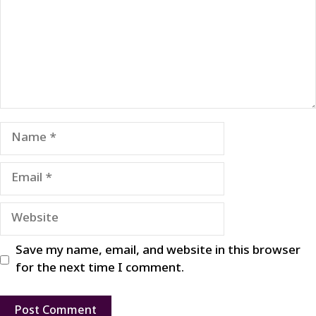
Name
Email
Website
Save my name, email, and website in this browser
for the next time I comment.