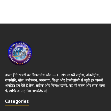
ताज़ा हिंदी खबरों का विश्वसनीय स्रोत — Uuds पर पढ़ें राष्ट्रीय, अंतर्राष्ट्रीय,
राजनीति, खेल, मनोरंजन, व्यवसाय, शिक्षा और टेक्नोलॉजी से जुड़ी हर जरूरी
अपडेट। हम देते हैं तेज़, सटीक और निष्पक्ष खबरें, वह भी सरल और स्पष्ट भाषा
में, ताकि आप हमेशा अपडेटेड रहें।
Categories