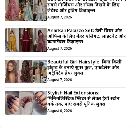
सबसे गॉर्जियस और रॉयल दिखने के लिए
लेटेस्ट और ट्रेंडिंग डिज़ाइन्स
August 7, 2026
Anarkali Palazzo Set: डेली वियर और
ऑफिस के लिए बेहद एलिगेंट, लाइटवेट और
कम्फर्टेबल डिज़ाइन्स
August 7, 2026
Beautiful Girl Hairstyle: बिना किसी
झंझट के बनाएं सुपर कूल, एफर्टलेस और
अट्रैक्टिव हेयर लुक्स
August 7, 2026
Stylish Nail Extensions:
मिनिमलिस्टिक ग्लिटर से लेकर हैवी स्टोन
वर्क तक, पाएं सबसे यूनिक लुक्स
August 6, 2026