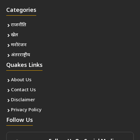
Categories
राजनीति
खेल
मनोरंजन
अंतरराष्ट्रीय
Quakes Links
About Us
Contact Us
Disclaimer
Privacy Policy
Follow Us