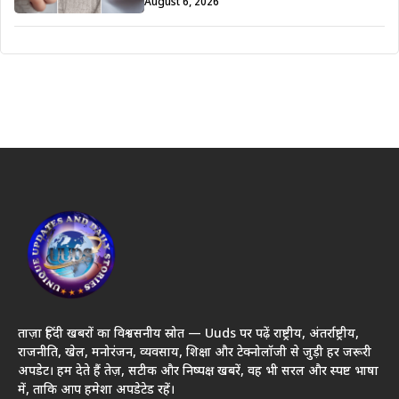
August 6, 2026
ताज़ा हिंदी खबरों का विश्वसनीय स्रोत — Uuds पर पढ़ें राष्ट्रीय, अंतर्राष्ट्रीय,
राजनीति, खेल, मनोरंजन, व्यवसाय, शिक्षा और टेक्नोलॉजी से जुड़ी हर जरूरी
अपडेट। हम देते हैं तेज़, सटीक और निष्पक्ष खबरें, वह भी सरल और स्पष्ट भाषा
में, ताकि आप हमेशा अपडेटेड रहें।