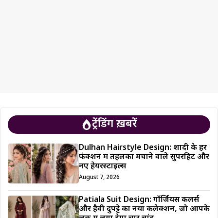
ट्रेंडिंग ख़बरें
Dulhan Hairstyle Design: शादी के हर
फंक्शन में तहलका मचाने वाले सुपरहिट और
नए हेयरस्टाइल्स
August 7, 2026
Patiala Suit Design: गॉर्जियस कलर्स
और हैवी दुपट्टे का नया कलेक्शन, जो आपके