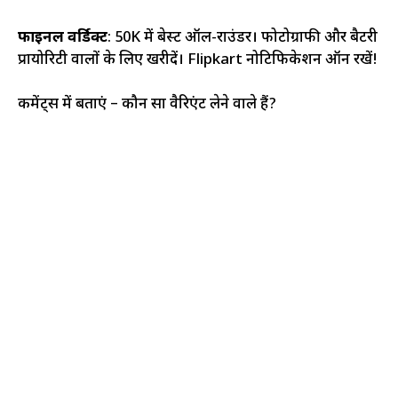
फाइनल वर्डिक्ट
: ₹50K में बेस्ट ऑल-राउंडर। फोटोग्राफी और बैटरी
प्रायोरिटी वालों के लिए खरीदें। Flipkart नोटिफिकेशन ऑन रखें!
कमेंट्स में बताएं – कौन सा वैरिएंट लेने वाले हैं?