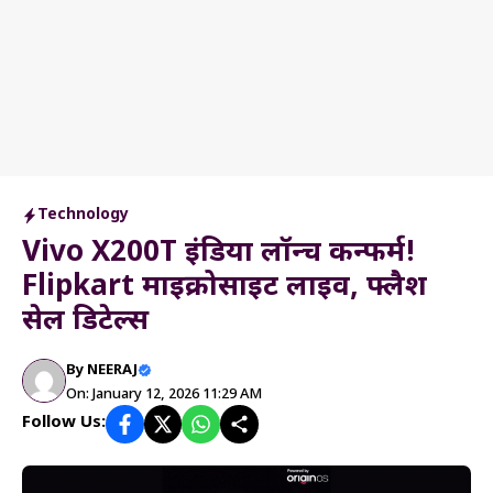
Technology
Vivo X200T इंडिया लॉन्च कन्फर्म!
Flipkart माइक्रोसाइट लाइव, फ्लैश
सेल डिटेल्स
By
NEERAJ
On: January 12, 2026 11:29 AM
Follow Us: