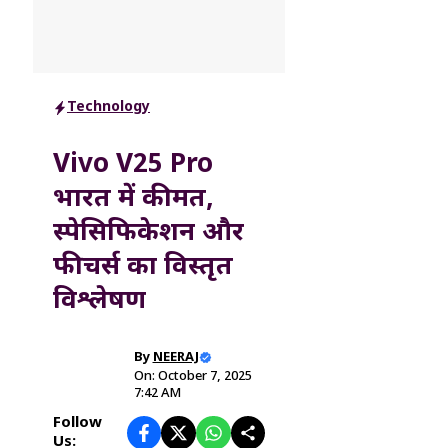
Technology
Vivo V25 Pro
भारत में कीमत,
स्पेसिफिकेशन और
फीचर्स का विस्तृत
विश्लेषण
By
NEERAJ
On: October 7, 2025
7:42 AM
Follow
Us: