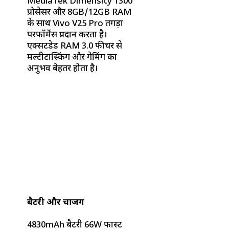
MediaTek Dimensity 1300
प्रोसेसर और 8GB/12GB RAM
के साथ Vivo V25 Pro तगड़ा
परफॉर्मेंस प्रदान करता है।
एक्सटेंडेड RAM 3.0 फीचर से
मल्टीटास्किंग और गेमिंग का
अनुभव बेहतर होता है।
बैटरी और चार्जिंग
4830mAh बैटरी 66W फास्ट