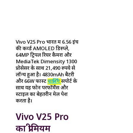
Vivo V25 Pro भारत में 6.56 इंच
की कर्व्ड AMOLED डिस्प्ले,
64MP ट्रिपल रियर कैमरा और
MediaTek Dimensity 1300
प्रोसेसर के साथ 21,490 रुपये से
लॉन्च हुआ है। 4830mAh बैटरी
और 66W फास्ट
चार्जिंग
सपोर्ट के
साथ यह फोन परफॉर्मेंस और
स्टाइल का बेहतरीन मेल पेश
करता है।
Vivo V25 Pro
का प्रीमियम