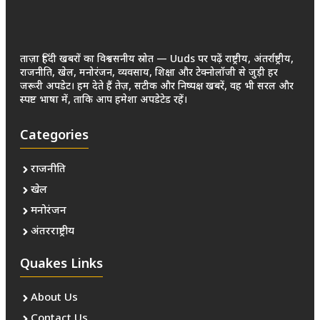
ताज़ा हिंदी खबरों का विश्वसनीय स्रोत — Uuds पर पढ़ें राष्ट्रीय, अंतर्राष्ट्रीय,
राजनीति, खेल, मनोरंजन, व्यवसाय, शिक्षा और टेक्नोलॉजी से जुड़ी हर
जरूरी अपडेट। हम देते हैं तेज़, सटीक और निष्पक्ष खबरें, वह भी सरल और
स्पष्ट भाषा में, ताकि आप हमेशा अपडेटेड रहें।
Categories
राजनीति
खेल
मनोरंजन
अंतरराष्ट्रीय
Quakes Links
About Us
Contact Us