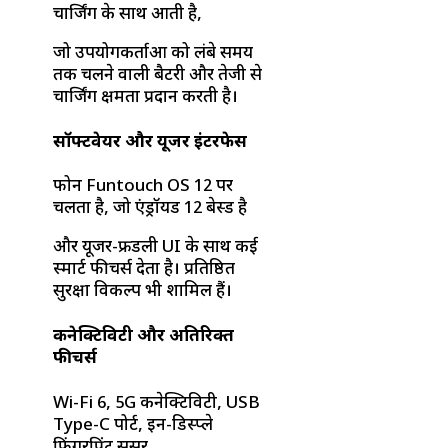
चार्जिंग के साथ आती है,
जो उपयोगकर्ताओं को लंबे समय
तक चलने वाली बैटरी और तेजी से
चार्जिंग क्षमता प्रदान करती है।
सॉफ्टवेयर और यूजर इंटरफेस
फोन Funtouch OS 12 पर
चलता है, जो एंड्रॉयड 12 बेस्ड है
और यूजर-फ्रेंडली UI के साथ कई
स्मार्ट फीचर्स देता है। प्रतिष्ठित
सुरक्षा विकल्प भी शामिल हैं।
कनेक्टिविटी और अतिरिक्त
फीचर्स
Wi-Fi 6, 5G कनेक्टिविटी, USB
Type-C पोर्ट, इन-डिस्प्ले
फिंगरप्रिंट सेंसर,