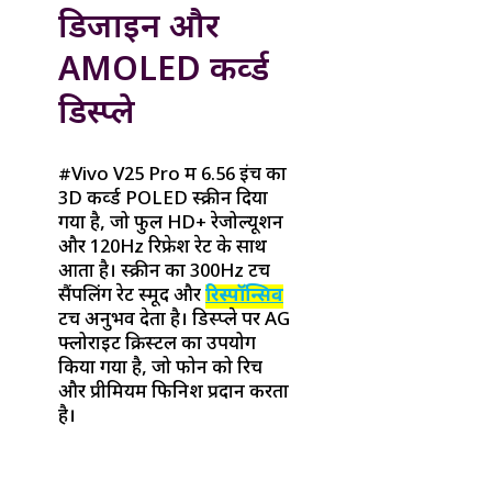
डिजाइन और
AMOLED कर्व्ड
डिस्प्ले
#Vivo V25 Pro में 6.56 इंच का
3D कर्व्ड POLED स्क्रीन दिया
गया है, जो फुल HD+ रेजोल्यूशन
और 120Hz रिफ्रेश रेट के साथ
आता है। स्क्रीन का 300Hz टच
सैंपलिंग रेट स्मूद और
रिस्पॉन्सिव
टच अनुभव देता है। डिस्प्ले पर AG
फ्लोराइट क्रिस्टल का उपयोग
किया गया है, जो फोन को रिच
और प्रीमियम फिनिश प्रदान करता
है।