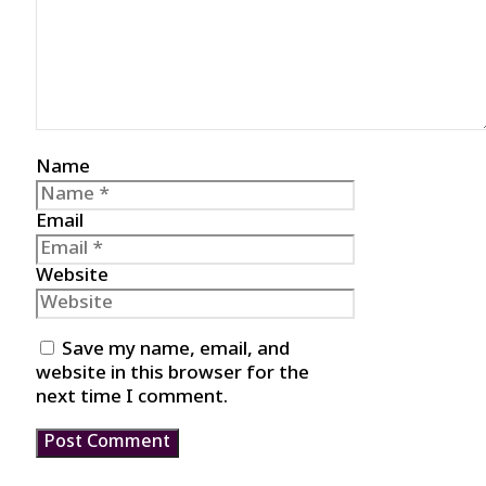
Name
Email
Website
Save my name, email, and
website in this browser for the
next time I comment.