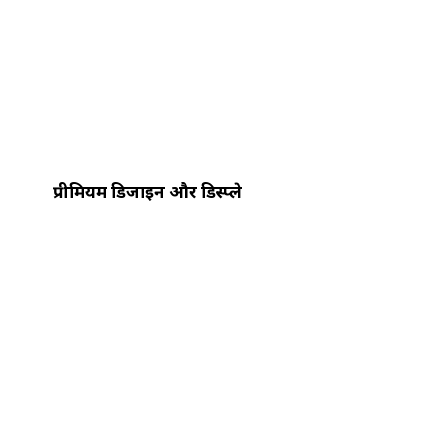
प्रीमियम डिजाइन और डिस्प्ले