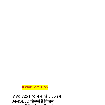
#Vivo V25 Pro
Vivo V25 Pro में कर्व्ड 6.56 इंच
AMOLED डिस्प्ले है जिसमें