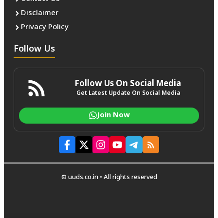
Disclaimer
Privacy Policy
Follow Us
Follow Us On Social Media
Get Latest Update On Social Media
Join Now
© uuds.co.in • All rights reserved