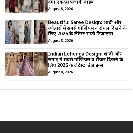
देगा एकदम पंजाबी वाइब
August 8, 2026
Beautiful Saree Design: शादी और
त्यौहारों में सबसे गॉर्जियस व रॉयल दिखने के
लिए 2026 के लेटेस्ट साड़ी डिज़ाइन्स
August 8, 2026
Indian Lehenga Design: शादी और
सगाई में सबसे गॉर्जियस व रॉयल दिखने के
लिए 2026 के लेटेस्ट डिज़ाइन्स
August 8, 2026