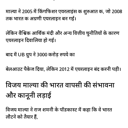
माल्या ने 2005 में किंगफिशर एयरलाइंस की शुरुआत की, जो 2008
तक भारत की अग्रणी एयरलाइन बन गई।
लेकिन वैश्विक आर्थिक मंदी और अन्य वित्तीय चुनौतियों के कारण
एयरलाइन दिवालिया हो गई।
बाद में UB ग्रुप ने 3000 करोड़ रुपये का
बेलआउट पैकेज दिया, लेकिन 2012 में एयरलाइन बंद करनी पड़ी।
विजय माल्या की भारत वापसी की संभावना
और कानूनी लड़ाई
विजय माल्या ने राज शमनी के पॉडकास्ट में कहा कि वे भारत
लौटने को तैयार हैं,