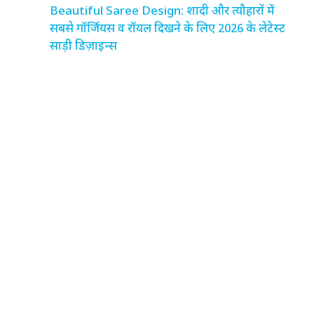
Beautiful Saree Design: शादी और त्यौहारों में
सबसे गॉर्जियस व रॉयल दिखने के लिए 2026 के लेटेस्ट
साड़ी डिज़ाइन्स