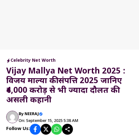
Celebrity Net Worth
Vijay Mallya Net Worth 2025 :
विजय माल्या की संपत्ति 2025 जानिए
₹4,000 करोड़ से भी ज्यादा दौलत की
असली कहानी
By
NEERAJ
On: September 15, 2025 5:38 AM
Follow Us: