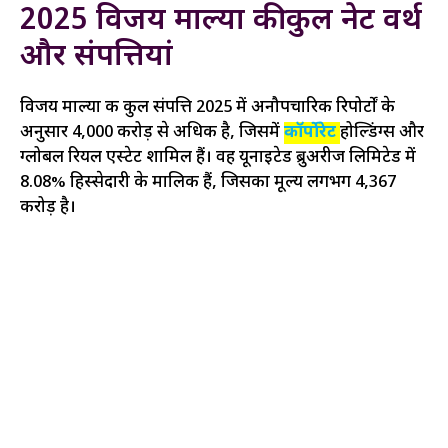
2025 विजय माल्या की कुल नेट वर्थ
और संपत्तियां
विजय माल्या की कुल संपत्ति 2025 में अनौपचारिक रिपोर्टों के
अनुसार ₹4,000 करोड़ से अधिक है, जिसमें
कॉर्पोरेट
होल्डिंग्स और
ग्लोबल रियल एस्टेट शामिल हैं। वह यूनाइटेड ब्रुअरीज लिमिटेड में
8.08% हिस्सेदारी के मालिक हैं, जिसका मूल्य लगभग ₹4,367
करोड़ है।