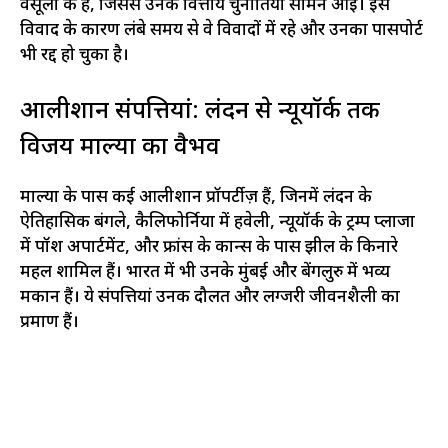
वसूली की है, जिससे उनकी वित्तीय चुनौतियां सामने आईं। इस
विवाद के कारण लंबे समय से वे विवादों में रहे और उनका पासपोर्ट
भी रद्द हो चुका है।
आलीशान संपत्तियां: लंदन से न्यूयॉर्क तक
विजय माल्या का वैभव
माल्या के पास कई आलीशान प्रॉपर्टीज़ हैं, जिनमें लंदन के
ऐतिहासिक बंगले, कैलिफोर्निया में हवेली, न्यूयॉर्क के ट्रम्प प्लाजा
में पॉश अपार्टमेंट, और फ्रांस के कान्स के पास झील के किनारे
महल शामिल हैं। भारत में भी उनके मुंबई और बेंगलुरु में भव्य
मकान हैं। ये संपत्तियां उनकी दौलत और लग्जरी जीवनशैली का
प्रमाण हैं।