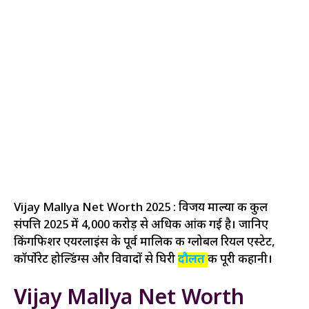
Vijay Mallya Net Worth 2025 : विजय माल्या की कुल
संपत्ति 2025 में ₹4,000 करोड़ से अधिक आंकी गई है। जानिए
किंगफिशर एयरलाइंस के पूर्व मालिक की ग्लोबल रियल एस्टेट,
कॉर्पोरेट होल्डिंग्स और विवादों से घिरी
दौलत
की पूरी कहानी।
Vijay Mallya Net Worth