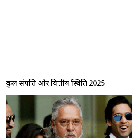
कुल संपत्ति और वित्तीय स्थिति 2025