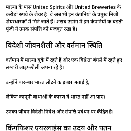
माल्या के पास United Spirits और United Breweries के
करोड़ों रुपये के शेयर हैं। वे अब भी इन कंपनियों के प्रमुख निजी
शेयरधारकों में गिने जाते हैं। शराब उद्योग में इन कंपनियों की बढ़ती
पूंजी ने उनकी संपत्ति को मजबूत रखा है।
विदेशी जीवनशैली और वर्तमान स्थिति
वर्तमान में माल्या यूके में रहते हैं और एक विक्रेता बंगले में रहते हुए
लग्जरी लाइफशैली अपना रहे हैं।
उन्होंने बार-बार भारत लौटने की इच्छा जताई है,
लेकिन कानूनी बाधाओं के कारण वे भारत नहीं आ पाए।
उनका जीवन विदेशी निवेश और संपत्ति प्रबंधन पर केंद्रित है।
किंगफिशर एयरलाइंस का उदय और पतन