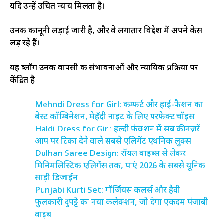
यदि उन्हें उचित न्याय मिलता है।
उनकी कानूनी लड़ाई जारी है, और वे लगातार विदेश में अपने केस
लड़ रहे हैं।
यह ब्लॉग उनकी वापसी की संभावनाओं और न्यायिक प्रक्रिया पर
केंद्रित है
Mehndi Dress for Girl: कम्फर्ट और हाई-फैशन का
बेस्ट कॉम्बिनेशन, मेहँदी नाइट के लिए परफेक्ट चॉइस
Haldi Dress for Girl: हल्दी फंक्शन में सब की नज़रें
आप पर टिका देने वाले सबसे एलिगेंट एथनिक लुक्स
Dulhan Saree Design: रॉयल वाइब्स से लेकर
मिनिमलिस्टिक एलिगेंस तक, पाएं 2026 के सबसे यूनिक
साड़ी डिजाईन
Punjabi Kurti Set: गॉर्जियस कलर्स और हैवी
फुलकारी दुपट्टे का नया कलेक्शन, जो देगा एकदम पंजाबी
वाइब