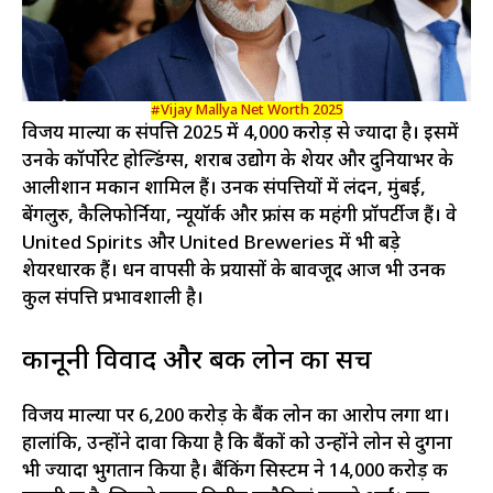
#Vijay Mallya Net Worth 2025
विजय माल्या की संपत्ति 2025 में ₹4,000 करोड़ से ज्यादा है। इसमें
उनके कॉर्पोरेट होल्डिंग्स, शराब उद्योग के शेयर और दुनियाभर के
आलीशान मकान शामिल हैं। उनकी संपत्तियों में लंदन, मुंबई,
बेंगलुरु, कैलिफोर्निया, न्यूयॉर्क और फ्रांस की महंगी प्रॉपर्टीज हैं। वे
United Spirits और United Breweries में भी बड़े
शेयरधारक हैं। धन वापसी के प्रयासों के बावजूद आज भी उनकी
कुल संपत्ति प्रभावशाली है।
कानूनी विवाद और बैंक लोन का सच
विजय माल्या पर ₹6,200 करोड़ के बैंक लोन का आरोप लगा था।
हालांकि, उन्होंने दावा किया है कि बैंकों को उन्होंने लोन से दुगना
भी ज्यादा भुगतान किया है। बैंकिंग सिस्टम ने ₹14,000 करोड़ की