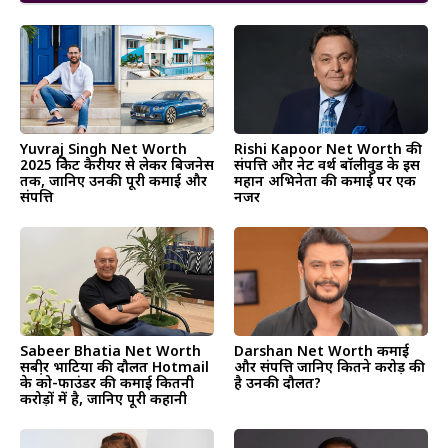
Yuvraj Singh Net Worth
Rishi Kapoor Net Worth की
2025 क्रिकेट कैरीयर से लेकर बिजनेस
संपत्ति और नेट वर्थ बॉलीवुड के इस
तक, जानिए उनकी पूरी कमाई और
महान अभिनेता की कमाई पर एक
संपत्ति
नजर
Sabeer Bhatia Net Worth
Darshan Net Worth कमाई
सबी़र भाटिया की दौलत Hotmail
और संपत्ति जानिए कितने करोड़ की
के को-फाउंडर की कमाई कितनी
है उनकी दौलत?
करोड़ों में है, जानिए पूरी कहानी