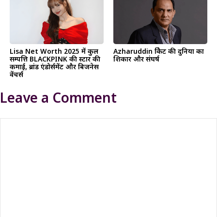
Lisa Net Worth 2025 में कुल
Azharuddin क्रिकेट की दुनिया का
सम्पत्ति BLACKPINK की स्टार की
शिकार और संघर्ष
कमाई, ब्रांड एंडोर्समेंट और बिजनेस
वेंचर्स
Leave a Comment
Comment