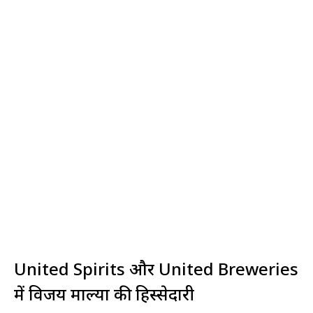
United Spirits और United Breweries
में विजय माल्या की हिस्सेदारी