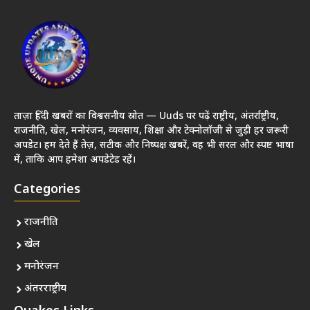
ताज़ा हिंदी खबरों का विश्वसनीय स्रोत — Uuds पर पढ़ें राष्ट्रीय, अंतर्राष्ट्रीय,
राजनीति, खेल, मनोरंजन, व्यवसाय, शिक्षा और टेक्नोलॉजी से जुड़ी हर जरूरी
अपडेट। हम देते हैं तेज़, सटीक और निष्पक्ष खबरें, वह भी सरल और स्पष्ट भाषा
में, ताकि आप हमेशा अपडेटेड रहें।
Categories
राजनीति
खेल
मनोरंजन
अंतरराष्ट्रीय