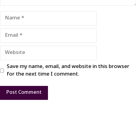
Name
Email
Website
Save my name, email, and website in this browser
for the next time I comment.