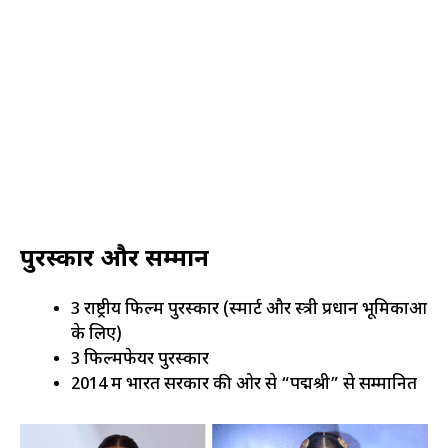
पुरस्कार और सम्मान
3 राष्ट्रीय फिल्म पुरस्कार (स्मार्ट और स्त्री प्रधान भूमिकाओं
के लिए)
3 फिल्मफेयर पुरस्कार
2014 में भारत सरकार की ओर से “पद्मश्री” से सम्मानित