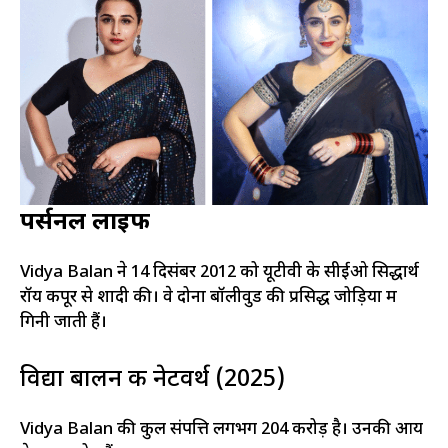
पर्सनल लाइफ
Vidya Balan ने 14 दिसंबर 2012 को यूटीवी के सीईओ सिद्धार्थ
रॉय कपूर से शादी की। वे दोनों बॉलीवुड की प्रसिद्ध जोड़ियों में
गिनी जाती हैं।
विद्या बालन की नेटवर्थ (2025)
Vidya Balan की कुल संपत्ति लगभग ₹204 करोड़ है। उनकी आय