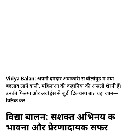
Vidya Balan:
अपनी दमदार अदाकारी से बॉलीवुड में नया
बदलाव लाने वाली, महिलाओं की कहानियों की असली शेरनी हैं।
उनकी फिल्मों और अवॉर्ड्स से जुड़ी दिलचस्प बातें यहां जानें—
क्लिक करें!
विद्या बालन: सशक्त अभिनय की
भावना और प्रेरणादायक सफर