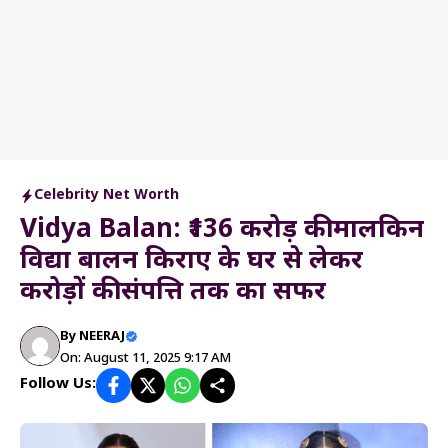
Celebrity Net Worth
Vidya Balan: ₹136 करोड़ की मालकिन
विद्या बालन किराए के घर से लेकर
करोड़ों की संपत्ति तक का सफर
By
NEERAJ
On: August 11, 2025 9:17 AM
Follow Us: