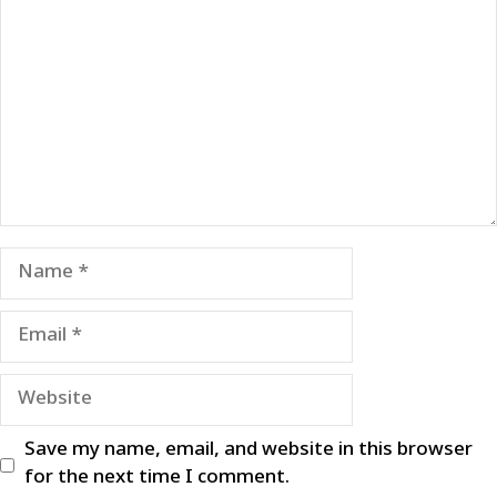
Name
Email
Website
Save my name, email, and website in this browser
for the next time I comment.