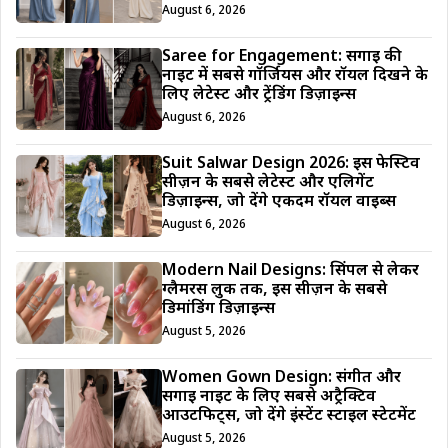
August 6, 2026
Saree for Engagement: सगाई की
नाइट में सबसे गॉर्जियस और रॉयल दिखने के
लिए लेटेस्ट और ट्रेंडिंग डिज़ाइन्स
August 6, 2026
Suit Salwar Design 2026: इस फेस्टिव
सीज़न के सबसे लेटेस्ट और एलिगेंट
डिज़ाइन्स, जो देंगे एकदम रॉयल वाइब्स
August 6, 2026
Modern Nail Designs: सिंपल से लेकर
ग्लैमरस लुक तक, इस सीज़न के सबसे
डिमांडिंग डिज़ाइन्स
August 5, 2026
Women Gown Design: संगीत और
सगाई नाइट के लिए सबसे अट्रैक्टिव
आउटफिट्स, जो देंगे इंस्टेंट स्टाइल स्टेटमेंट
August 5, 2026