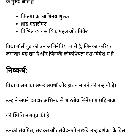
के मुख्य स्रोत हैं:
फिल्मों का अभिनय शुल्क
ब्रांड एंडोर्समेंट
विभिन्न व्यावसायिक पहलें और निवेश
विद्या बॉलीवुड की उन अभिनेत्रियों में से हैं, जिनका करियर
लगातार बढ़ रहा है और जिनकी लोकप्रियता देश-विदेश में है।
निष्कर्ष:
विद्या बालन का सफर संघर्षों और हार न मानने की कहानी है।
उन्होंने अपने दमदार अभिनय से भारतीय सिनेमा में महिलाओं
की स्थिति मजबूत की है।
उनकी संयमित, सशक्त और संवेदनशील छवि उन्हें दर्शकों के दिलों