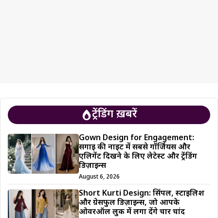
ट्रेंडिंग ख़बरें
Gown Design for Engagement:
सगाई की नाइट में सबसे गॉर्जियस और
एलिगेंट दिखने के लिए लेटेस्ट और ट्रेंडिंग
डिज़ाइन्स
August 6, 2026
Short Kurti Design: सिंपल, स्टाइलिश
और ग्रेसफुल डिज़ाइन्स, जो आपके
ओवरऑल लुक में लगा देंगे चार चांद