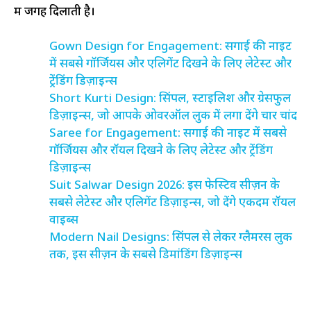
में जगह दिलाती है।
Gown Design for Engagement: सगाई की नाइट
में सबसे गॉर्जियस और एलिगेंट दिखने के लिए लेटेस्ट और
ट्रेंडिंग डिज़ाइन्स
Short Kurti Design: सिंपल, स्टाइलिश और ग्रेसफुल
डिज़ाइन्स, जो आपके ओवरऑल लुक में लगा देंगे चार चांद
Saree for Engagement: सगाई की नाइट में सबसे
गॉर्जियस और रॉयल दिखने के लिए लेटेस्ट और ट्रेंडिंग
डिज़ाइन्स
Suit Salwar Design 2026: इस फेस्टिव सीज़न के
सबसे लेटेस्ट और एलिगेंट डिज़ाइन्स, जो देंगे एकदम रॉयल
वाइब्स
Modern Nail Designs: सिंपल से लेकर ग्लैमरस लुक
तक, इस सीज़न के सबसे डिमांडिंग डिज़ाइन्स