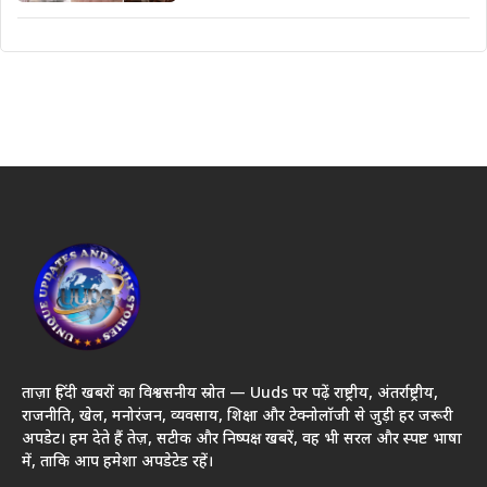
ताज़ा हिंदी खबरों का विश्वसनीय स्रोत — Uuds पर पढ़ें राष्ट्रीय, अंतर्राष्ट्रीय,
राजनीति, खेल, मनोरंजन, व्यवसाय, शिक्षा और टेक्नोलॉजी से जुड़ी हर जरूरी
अपडेट। हम देते हैं तेज़, सटीक और निष्पक्ष खबरें, वह भी सरल और स्पष्ट भाषा
में, ताकि आप हमेशा अपडेटेड रहें।