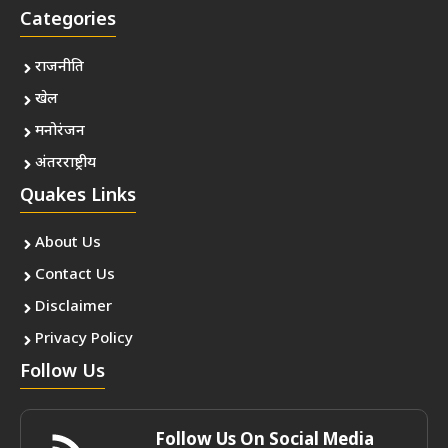
Categories
राजनीति
खेल
मनोरंजन
अंतरराष्ट्रीय
Quakes Links
About Us
Contact Us
Disclaimer
Privacy Policy
Follow Us
Follow Us On Social Media