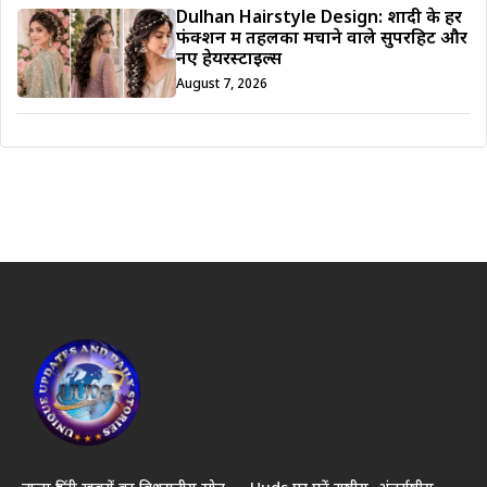
Dulhan Hairstyle Design: शादी के हर
फंक्शन में तहलका मचाने वाले सुपरहिट और
नए हेयरस्टाइल्स
August 7, 2026