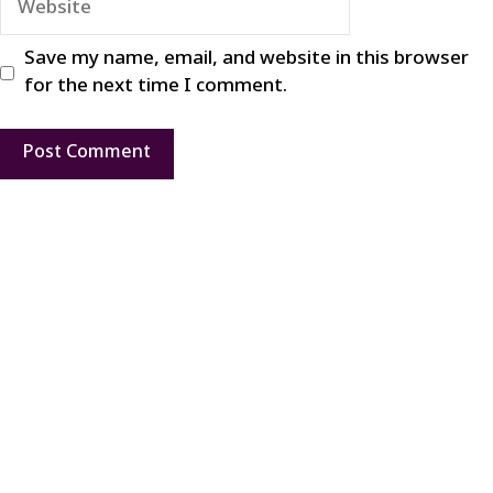
Save my name, email, and website in this browser
for the next time I comment.