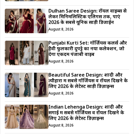
Dulhan Saree Design: रॉयल वाइब्स से
लेकर मिनिमलिस्टिक एलिगेंस तक, पाएं
2026 के सबसे यूनिक साड़ी डिजाईन
August 8, 2026
Punjabi Kurti Set: गॉर्जियस कलर्स और
हैवी फुलकारी दुपट्टे का नया कलेक्शन, जो
देगा एकदम पंजाबी वाइब
August 8, 2026
Beautiful Saree Design: शादी और
त्यौहारों में सबसे गॉर्जियस व रॉयल दिखने के
लिए 2026 के लेटेस्ट साड़ी डिज़ाइन्स
August 8, 2026
Indian Lehenga Design: शादी और
सगाई में सबसे गॉर्जियस व रॉयल दिखने के
लिए 2026 के लेटेस्ट डिज़ाइन्स
August 8, 2026