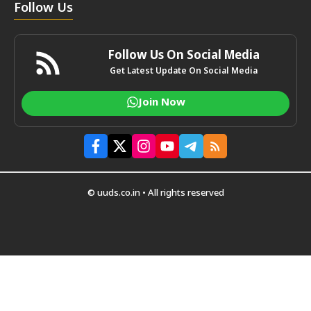
Follow Us
Follow Us On Social Media
Get Latest Update On Social Media
Join Now
© uuds.co.in • All rights reserved