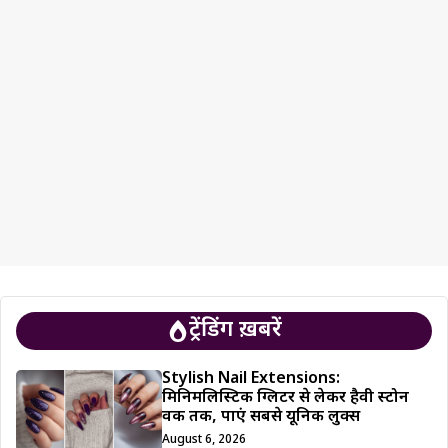
ट्रेंडिंग ख़बरें
Stylish Nail Extensions:
मिनिमलिस्टिक ग्लिटर से लेकर हैवी स्टोन
वर्क तक, पाएं सबसे यूनिक लुक्स
August 6, 2026