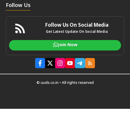
Follow Us
Follow Us On Social Media
Get Latest Update On Social Media
Join Now
© uuds.co.in • All rights reserved