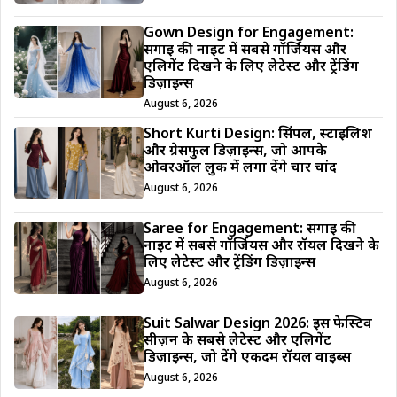
Gown Design for Engagement:
सगाई की नाइट में सबसे गॉर्जियस और
एलिगेंट दिखने के लिए लेटेस्ट और ट्रेंडिंग
डिज़ाइन्स
August 6, 2026
Short Kurti Design: सिंपल, स्टाइलिश
और ग्रेसफुल डिज़ाइन्स, जो आपके
ओवरऑल लुक में लगा देंगे चार चांद
August 6, 2026
Saree for Engagement: सगाई की
नाइट में सबसे गॉर्जियस और रॉयल दिखने के
लिए लेटेस्ट और ट्रेंडिंग डिज़ाइन्स
August 6, 2026
Suit Salwar Design 2026: इस फेस्टिव
सीज़न के सबसे लेटेस्ट और एलिगेंट
डिज़ाइन्स, जो देंगे एकदम रॉयल वाइब्स
August 6, 2026