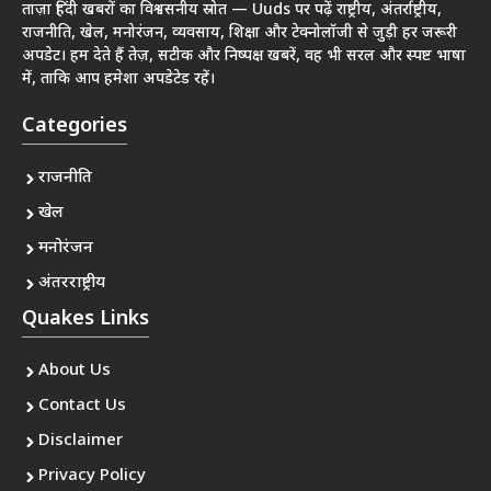
ताज़ा हिंदी खबरों का विश्वसनीय स्रोत — Uuds पर पढ़ें राष्ट्रीय, अंतर्राष्ट्रीय,
राजनीति, खेल, मनोरंजन, व्यवसाय, शिक्षा और टेक्नोलॉजी से जुड़ी हर जरूरी
अपडेट। हम देते हैं तेज़, सटीक और निष्पक्ष खबरें, वह भी सरल और स्पष्ट भाषा
में, ताकि आप हमेशा अपडेटेड रहें।
Categories
राजनीति
खेल
मनोरंजन
अंतरराष्ट्रीय
Quakes Links
About Us
Contact Us
Disclaimer
Privacy Policy