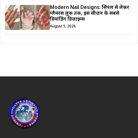
Modern Nail Designs: सिंपल से लेकर
ग्लैमरस लुक तक, इस सीज़न के सबसे
डिमांडिंग डिज़ाइन्स
August 5, 2026