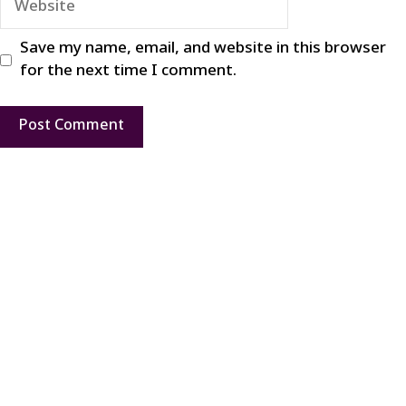
Save my name, email, and website in this browser
for the next time I comment.