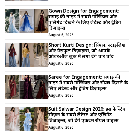
Gown Design for Engagement:
सगाई की नाइट में सबसे गॉर्जियस और
एलिगेंट दिखने के लिए लेटेस्ट और ट्रेंडिंग
डिज़ाइन्स
August 6, 2026
Short Kurti Design: सिंपल, स्टाइलिश
और ग्रेसफुल डिज़ाइन्स, जो आपके
ओवरऑल लुक में लगा देंगे चार चांद
August 6, 2026
Saree for Engagement: सगाई की
नाइट में सबसे गॉर्जियस और रॉयल दिखने के
लिए लेटेस्ट और ट्रेंडिंग डिज़ाइन्स
August 6, 2026
Suit Salwar Design 2026: इस फेस्टिव
सीज़न के सबसे लेटेस्ट और एलिगेंट
डिज़ाइन्स, जो देंगे एकदम रॉयल वाइब्स
August 6, 2026