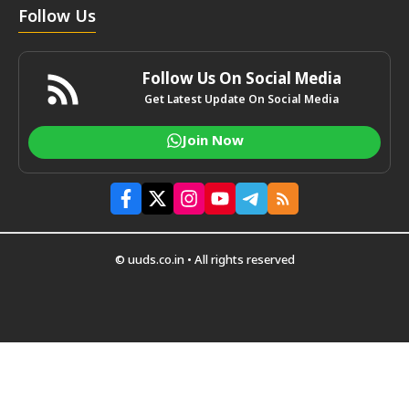
Follow Us
Follow Us On Social Media
Get Latest Update On Social Media
Join Now
© uuds.co.in • All rights reserved