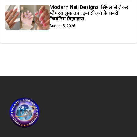
Modern Nail Designs: सिंपल से लेकर
ग्लैमरस लुक तक, इस सीज़न के सबसे
डिमांडिंग डिज़ाइन्स
August 5, 2026