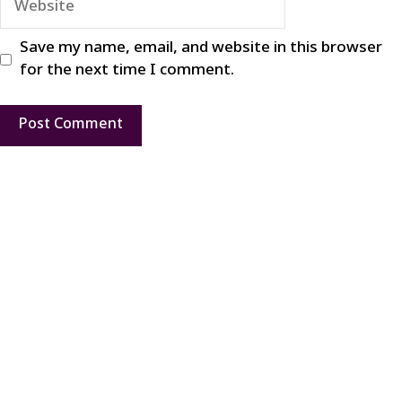
Save my name, email, and website in this browser
for the next time I comment.