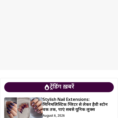
ट्रेंडिंग ख़बरें
Stylish Nail Extensions:
मिनिमलिस्टिक ग्लिटर से लेकर हैवी स्टोन
वर्क तक, पाएं सबसे यूनिक लुक्स
August 6, 2026