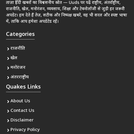
ताज़ा हिंदी खबरों का विश्वसनीय स्रोत — Uuds पर पढ़ें राष्ट्रीय, अंतर्राष्ट्रीय,
राजनीति, खेल, मनोरंजन, व्यवसाय, शिक्षा और टेक्नोलॉजी से जुड़ी हर जरूरी
अपडेट। हम देते हैं तेज़, सटीक और निष्पक्ष खबरें, वह भी सरल और स्पष्ट भाषा
में, ताकि आप हमेशा अपडेटेड रहें।
Categories
राजनीति
खेल
मनोरंजन
अंतरराष्ट्रीय
Quakes Links
About Us
Contact Us
Disclaimer
Privacy Policy