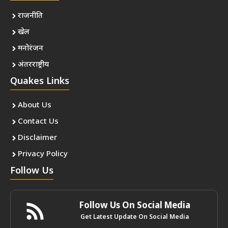
राजनीति
खेल
मनोरंजन
अंतरराष्ट्रीय
Quakes Links
About Us
Contact Us
Disclaimer
Privacy Policy
Follow Us
Follow Us On Social Media
Get Latest Update On Social Media