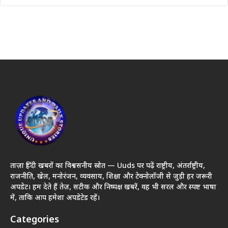
ताज़ा हिंदी खबरों का विश्वसनीय स्रोत — Uuds पर पढ़ें राष्ट्रीय, अंतर्राष्ट्रीय,
राजनीति, खेल, मनोरंजन, व्यवसाय, शिक्षा और टेक्नोलॉजी से जुड़ी हर जरूरी
अपडेट। हम देते हैं तेज़, सटीक और निष्पक्ष खबरें, वह भी सरल और स्पष्ट भाषा
में, ताकि आप हमेशा अपडेटेड रहें।
Categories