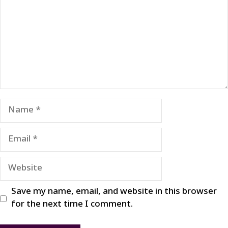
Name
Email
Website
Save my name, email, and website in this browser
for the next time I comment.