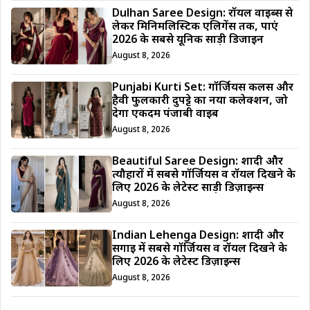
Dulhan Saree Design: रॉयल वाइब्स से
लेकर मिनिमलिस्टिक एलिगेंस तक, पाएं
2026 के सबसे यूनिक साड़ी डिजाईन
August 8, 2026
Punjabi Kurti Set: गॉर्जियस कलर्स और
हैवी फुलकारी दुपट्टे का नया कलेक्शन, जो
देगा एकदम पंजाबी वाइब
August 8, 2026
Beautiful Saree Design: शादी और
त्यौहारों में सबसे गॉर्जियस व रॉयल दिखने के
लिए 2026 के लेटेस्ट साड़ी डिज़ाइन्स
August 8, 2026
Indian Lehenga Design: शादी और
सगाई में सबसे गॉर्जियस व रॉयल दिखने के
लिए 2026 के लेटेस्ट डिज़ाइन्स
August 8, 2026