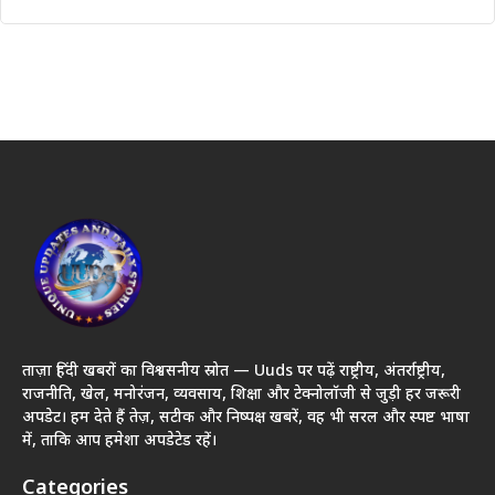
ताज़ा हिंदी खबरों का विश्वसनीय स्रोत — Uuds पर पढ़ें राष्ट्रीय, अंतर्राष्ट्रीय,
राजनीति, खेल, मनोरंजन, व्यवसाय, शिक्षा और टेक्नोलॉजी से जुड़ी हर जरूरी
अपडेट। हम देते हैं तेज़, सटीक और निष्पक्ष खबरें, वह भी सरल और स्पष्ट भाषा
में, ताकि आप हमेशा अपडेटेड रहें।
Categories