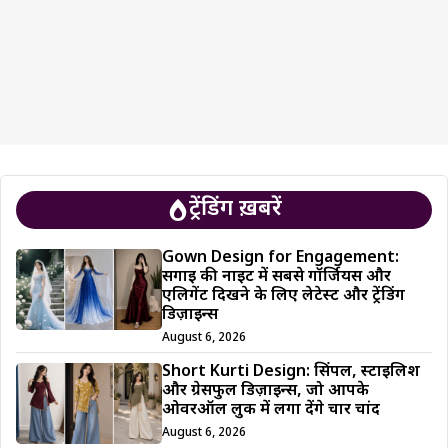
ट्रेंडिंग ख़बरें
Gown Design for Engagement:
सगाई की नाइट में सबसे गॉर्जियस और
एलिगेंट दिखने के लिए लेटेस्ट और ट्रेंडिंग
डिज़ाइन्स
August 6, 2026
Short Kurti Design: सिंपल, स्टाइलिश
और ग्रेसफुल डिज़ाइन्स, जो आपके
ओवरऑल लुक में लगा देंगे चार चांद
August 6, 2026