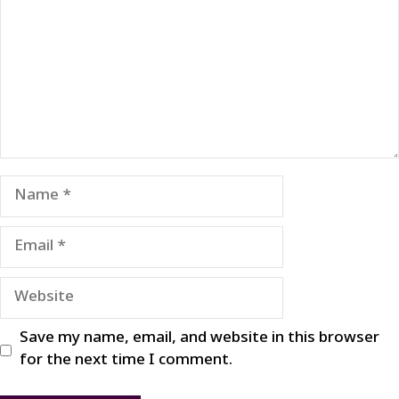
Name
Email
Website
Save my name, email, and website in this browser
for the next time I comment.