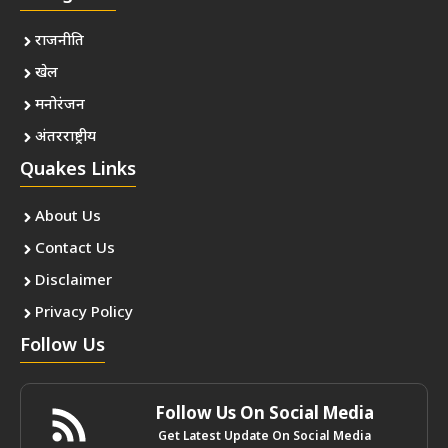
राजनीति
खेल
मनोरंजन
अंतरराष्ट्रीय
Quakes Links
About Us
Contact Us
Disclaimer
Privacy Policy
Follow Us
Follow Us On Social Media
Get Latest Update On Social Media