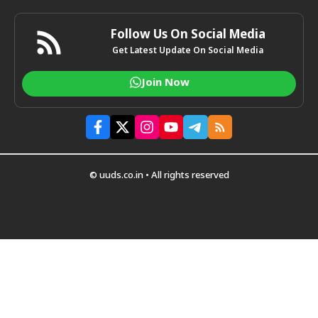
Follow Us On Social Media
Get Latest Update On Social Media
Join Now
© uuds.co.in • All rights reserved