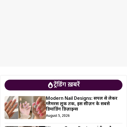
ट्रेंडिंग ख़बरें
Modern Nail Designs: सिंपल से लेकर
ग्लैमरस लुक तक, इस सीज़न के सबसे
डिमांडिंग डिज़ाइन्स
August 5, 2026