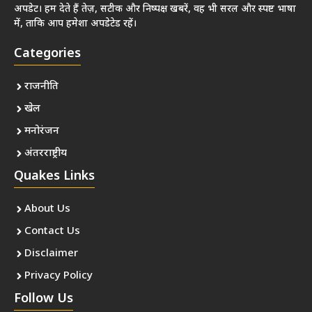
अपडेट। हम देते हैं तेज़, सटीक और निष्पक्ष खबरें, वह भी सरल और स्पष्ट भाषा
में, ताकि आप हमेशा अपडेटेड रहें।
Categories
राजनीति
खेल
मनोरंजन
अंतरराष्ट्रीय
Quakes Links
About Us
Contact Us
Disclaimer
Privacy Policy
Follow Us