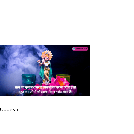
Updesh