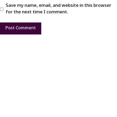
Save my name, email, and website in this browser
for the next time I comment.