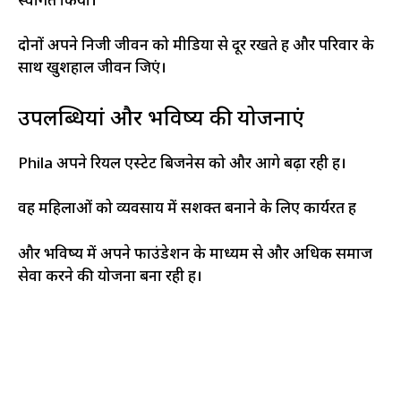
स्वागत किया।
दोनों अपने निजी जीवन को मीडिया से दूर रखते हैं और परिवार के
साथ खुशहाल जीवन जिएं।
उपलब्धियां और भविष्य की योजनाएं
Phila अपने रियल एस्टेट बिजनेस को और आगे बढ़ा रही हैं।
वह महिलाओं को व्यवसाय में सशक्त बनाने के लिए कार्यरत हैं
और भविष्य में अपने फाउंडेशन के माध्यम से और अधिक समाज
सेवा करने की योजना बना रही हैं।