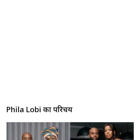
Phila Lobi का परिचय