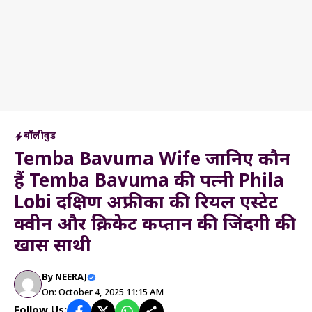
बॉलीवुड
Temba Bavuma Wife जानिए कौन
हैं Temba Bavuma की पत्नी Phila
Lobi दक्षिण अफ्रीका की रियल एस्टेट
क्वीन और क्रिकेट कप्तान की जिंदगी की
खास साथी
By
NEERAJ
On: October 4, 2025 11:15 AM
Follow Us: