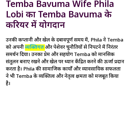
Temba Bavuma Wife Phila
Lobi का Temba Bavuma के
करियर में योगदान
उनकी कप्तानी और खेल के दबावपूर्ण समय में, Phila ने Temba
को अपनी
व्यक्तिगत
और पेशेवर चुनौतियों से निपटने में निरंतर
समर्थन दिया। उनका प्रेम और सहयोग Temba को मानसिक
संतुलन बनाए रखने और खेल पर ध्यान केंद्रित करने की ऊर्जा प्रदान
करता है। Phila की सामाजिक कार्यों और व्यावसायिक सफलता
ने भी Temba के व्यक्तित्व और नेतृत्व क्षमता को मजबूत किया
है।