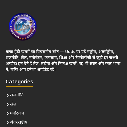
ताज़ा हिंदी खबरों का विश्वसनीय स्रोत — Uuds पर पढ़ें राष्ट्रीय, अंतर्राष्ट्रीय,
राजनीति, खेल, मनोरंजन, व्यवसाय, शिक्षा और टेक्नोलॉजी से जुड़ी हर जरूरी
अपडेट। हम देते हैं तेज़, सटीक और निष्पक्ष खबरें, वह भी सरल और स्पष्ट भाषा
में, ताकि आप हमेशा अपडेटेड रहें।
Categories
राजनीति
खेल
मनोरंजन
अंतरराष्ट्रीय