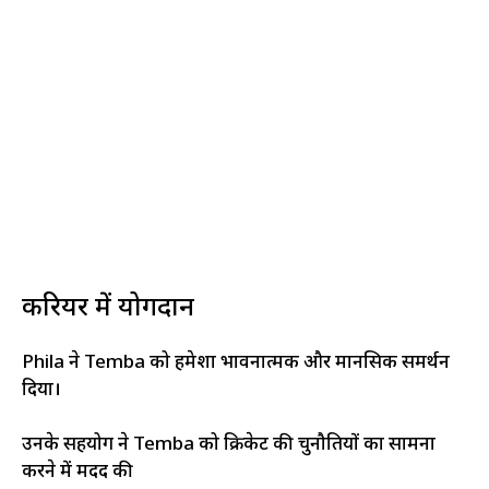
करियर में योगदान
Phila ने Temba को हमेशा भावनात्मक और मानसिक समर्थन
दिया।
उनके सहयोग ने Temba को क्रिकेट की चुनौतियों का सामना
करने में मदद की