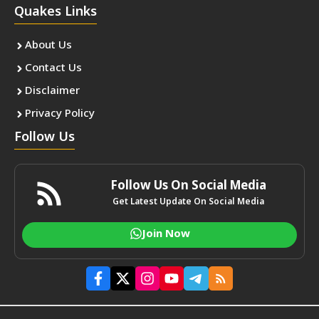
Quakes Links
About Us
Contact Us
Disclaimer
Privacy Policy
Follow Us
Follow Us On Social Media
Get Latest Update On Social Media
Join Now