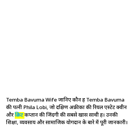
Temba Bavuma Wife जानिए कौन हैं Temba Bavuma
की पत्नी Phila Lobi, जो दक्षिण अफ्रीका की रियल एस्टेट क्वीन
और
क्रिकेट
कप्तान की जिंदगी की सबसे खास साथी हैं। उनकी
शिक्षा, व्यवसाय और सामाजिक योगदान के बारे में पूरी जानकारी।