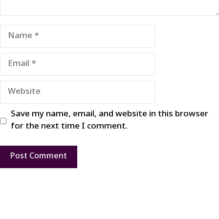
Name
Email
Website
Save my name, email, and website in this browser
for the next time I comment.