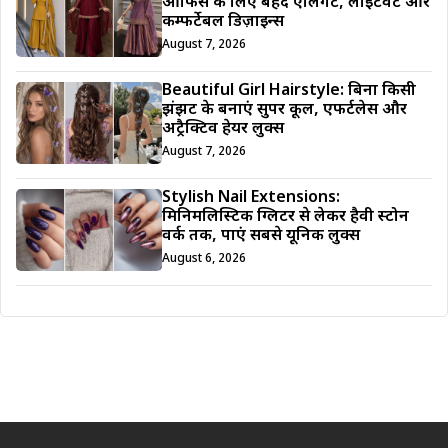
ऑफिस के लिए बेहद एलिगेंट, लाइटवेट और
कम्फर्टेबल डिज़ाइन्स
August 7, 2026
Beautiful Girl Hairstyle: बिना किसी
झंझट के बनाएं सुपर कूल, एफर्टलेस और
अट्रैक्टिव हेयर लुक्स
August 7, 2026
Stylish Nail Extensions:
मिनिमलिस्टिक ग्लिटर से लेकर हैवी स्टोन
वर्क तक, पाएं सबसे यूनिक लुक्स
August 6, 2026