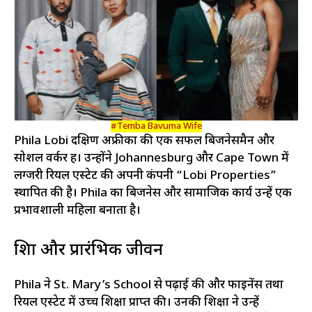
#Temba Bavuma Wife
Phila Lobi दक्षिण अफ्रीका की एक सफल बिजनेसमैन और
सोशल वर्कर हैं। उन्होंने Johannesburg और Cape Town में
लग्जरी रियल एस्टेट की अपनी कंपनी “Lobi Properties”
स्थापित की है। Phila का बिजनेस और सामाजिक कार्य उन्हें एक
प्रभावशाली महिला बनाता है।
शिक्षा और प्रारंभिक जीवन
Phila ने St. Mary’s School से पढ़ाई की और फाइनेंस तथा
रियल एस्टेट में उच्च शिक्षा प्राप्त की। उनकी शिक्षा ने उन्हें