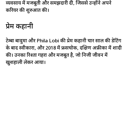
व्यवसाय में मजबूती और समझदारी दी, जिससे उन्होंने अपने
करियर की शुरुआत की।
प्रेम कहानी
टेम्बा बावुमा और Phila Lobi की प्रेम कहानी चार साल की डेटिंग
के बाद स्वीकारा, और 2018 में फ्रैंसचोक, दक्षिण अफ्रीका में शादी
की। उनका रिश्ता गहरा और मजबूत है, जो निजी जीवन में
खुशहाली लेकर आया।