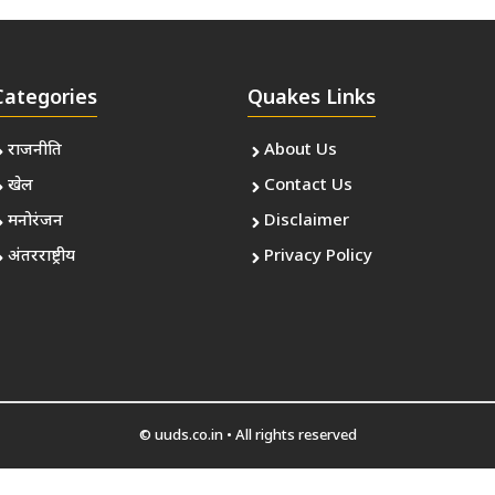
Categories
Quakes Links
राजनीति
About Us
खेल
Contact Us
मनोरंजन
Disclaimer
अंतरराष्ट्रीय
Privacy Policy
© uuds.co.in • All rights reserved