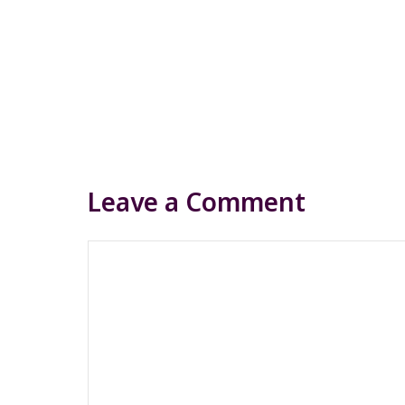
Leave a Comment
Comment