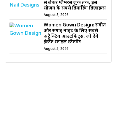
से लेकर ग्लैमरस लुक तक, इस
सीज़न के सबसे डिमांडिंग डिज़ाइन्स
August 5, 2026
Women Gown Design: संगीत
और सगाई नाइट के लिए सबसे
अट्रैक्टिव आउटफिट्स, जो देंगे
इंस्टेंट स्टाइल स्टेटमेंट
August 5, 2026