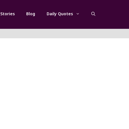
Stories
Blog
Daily Quotes