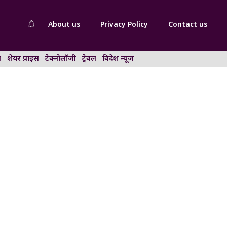
About us
Privacy Policy
Contact us
न
शेयर प्राइस
टेक्नोलॉजी
ट्रेवल
विदेश न्यूज़