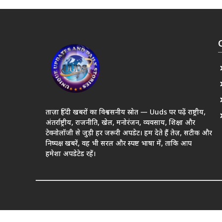
ताज़ा हिंदी खबरों का विश्वसनीय स्रोत — Uuds पर पढ़ें राष्ट्रीय,
अंतर्राष्ट्रीय, राजनीति, खेल, मनोरंजन, व्यवसाय, शिक्षा और
टेक्नोलॉजी से जुड़ी हर जरूरी अपडेट। हम देते हैं तेज़, सटीक और
निष्पक्ष खबरें, वह भी सरल और स्पष्ट भाषा में, ताकि आप
हमेशा अपडेटेड रहें।