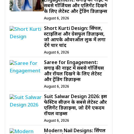
Engagement: सगाई की नाइट में
सबसे गॉर्जियस और एलिगेंट दिखने
के लिए लेटेस्ट और ट्रेंडिंग डिज़ाइन्स
August 6, 2026
Short Kurti Design: सिंपल,
स्टाइलिश और ग्रेसफुल डिज़ाइन्स,
जो आपके ओवरऑल लुक में लगा
देंगे चार चांद
August 6, 2026
Saree for Engagement:
सगाई की नाइट में सबसे गॉर्जियस
और रॉयल दिखने के लिए लेटेस्ट
और ट्रेंडिंग डिज़ाइन्स
August 6, 2026
Suit Salwar Design 2026: इस
फेस्टिव सीज़न के सबसे लेटेस्ट और
एलिगेंट डिज़ाइन्स, जो देंगे एकदम
रॉयल वाइब्स
August 6, 2026
Modern Nail Designs: सिंपल