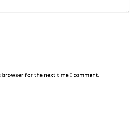
s browser for the next time I comment.