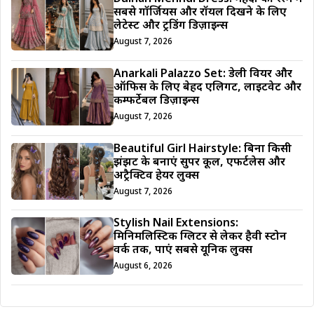
सबसे गॉर्जियस और रॉयल दिखने के लिए
लेटेस्ट और ट्रेंडिंग डिज़ाइन्स
August 7, 2026
Anarkali Palazzo Set: डेली वियर और
ऑफिस के लिए बेहद एलिगेंट, लाइटवेट और
कम्फर्टेबल डिज़ाइन्स
August 7, 2026
Beautiful Girl Hairstyle: बिना किसी
झंझट के बनाएं सुपर कूल, एफर्टलेस और
अट्रैक्टिव हेयर लुक्स
August 7, 2026
Stylish Nail Extensions:
मिनिमलिस्टिक ग्लिटर से लेकर हैवी स्टोन
वर्क तक, पाएं सबसे यूनिक लुक्स
August 6, 2026