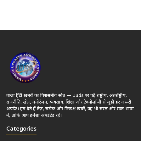
ताज़ा हिंदी खबरों का विश्वसनीय स्रोत — Uuds पर पढ़ें राष्ट्रीय, अंतर्राष्ट्रीय,
राजनीति, खेल, मनोरंजन, व्यवसाय, शिक्षा और टेक्नोलॉजी से जुड़ी हर जरूरी
अपडेट। हम देते हैं तेज़, सटीक और निष्पक्ष खबरें, वह भी सरल और स्पष्ट भाषा
में, ताकि आप हमेशा अपडेटेड रहें।
Categories