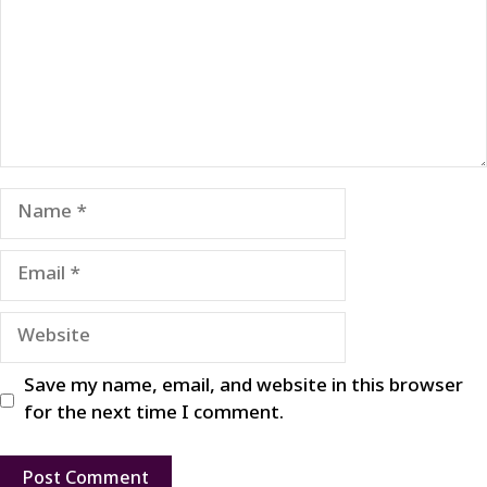
Name
Email
Website
Save my name, email, and website in this browser
for the next time I comment.