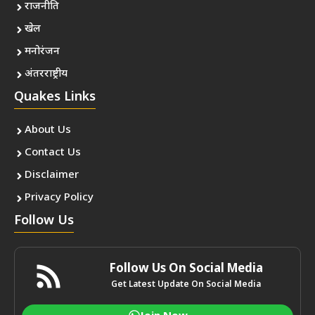
राजनीति
खेल
मनोरंजन
अंतरराष्ट्रीय
Quakes Links
About Us
Contact Us
Disclaimer
Privacy Policy
Follow Us
Follow Us On Social Media
Get Latest Update On Social Media