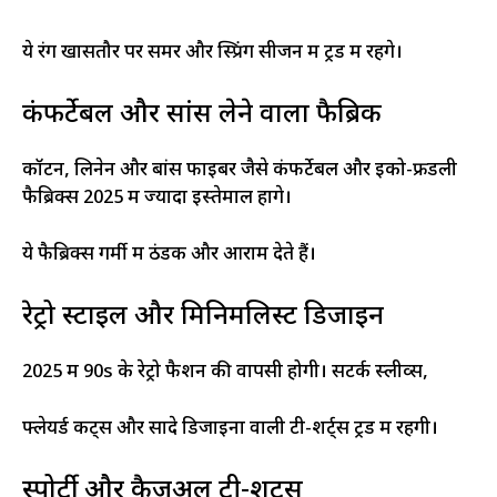
ये रंग खासतौर पर समर और स्प्रिंग सीजन में ट्रेंड में रहेंगे।
कंफर्टेबल और सांस लेने वाला फैब्रिक
कॉटन, लिनेन और बांस फाइबर जैसे कंफर्टेबल और इको-फ्रेंडली
फैब्रिक्स 2025 में ज्यादा इस्तेमाल होंगे।
ये फैब्रिक्स गर्मी में ठंडक और आराम देते हैं।
रेट्रो स्टाइल और मिनिमलिस्ट डिजाइन
2025 में 90s के रेट्रो फैशन की वापसी होगी। सटर्क स्लीव्स,
फ्लेयर्ड कट्स और सादे डिजाइनों वाली टी-शर्ट्स ट्रेंड में रहेंगी।
स्पोर्टी और कैजुअल टी-शर्ट्स