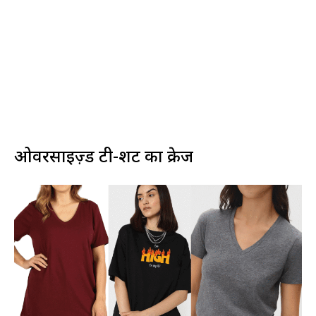
ओवरसाइज़्ड टी-शर्ट का क्रेज