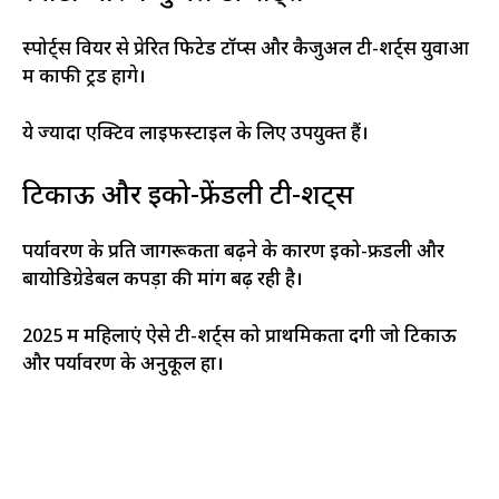
स्पोर्ट्स वियर से प्रेरित फिटेड टॉप्स और कैजुअल टी-शर्ट्स युवाओं
में काफी ट्रेंड होंगे।
ये ज्यादा एक्टिव लाइफस्टाइल के लिए उपयुक्त हैं।
टिकाऊ और इको-फ्रेंडली टी-शर्ट्स
पर्यावरण के प्रति जागरूकता बढ़ने के कारण इको-फ्रेंडली और
बायोडिग्रेडेबल कपड़ों की मांग बढ़ रही है।
2025 में महिलाएं ऐसे टी-शर्ट्स को प्राथमिकता देंगी जो टिकाऊ
और पर्यावरण के अनुकूल हों।