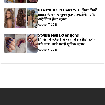
Beautiful Girl Hairstyle: बिना किसी
झंझट के बनाएं सुपर कूल, एफर्टलेस और
अट्रैक्टिव हेयर लुक्स
August 7, 2026
Stylish Nail Extensions:
मिनिमलिस्टिक ग्लिटर से लेकर हैवी स्टोन
वर्क तक, पाएं सबसे यूनिक लुक्स
August 6, 2026