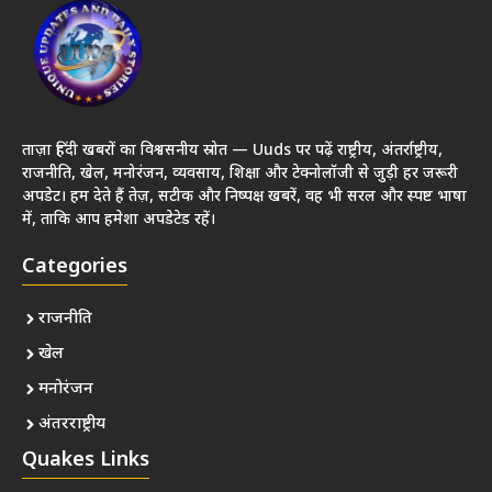
ताज़ा हिंदी खबरों का विश्वसनीय स्रोत — Uuds पर पढ़ें राष्ट्रीय, अंतर्राष्ट्रीय,
राजनीति, खेल, मनोरंजन, व्यवसाय, शिक्षा और टेक्नोलॉजी से जुड़ी हर जरूरी
अपडेट। हम देते हैं तेज़, सटीक और निष्पक्ष खबरें, वह भी सरल और स्पष्ट भाषा
में, ताकि आप हमेशा अपडेटेड रहें।
Categories
राजनीति
खेल
मनोरंजन
अंतरराष्ट्रीय
Quakes Links