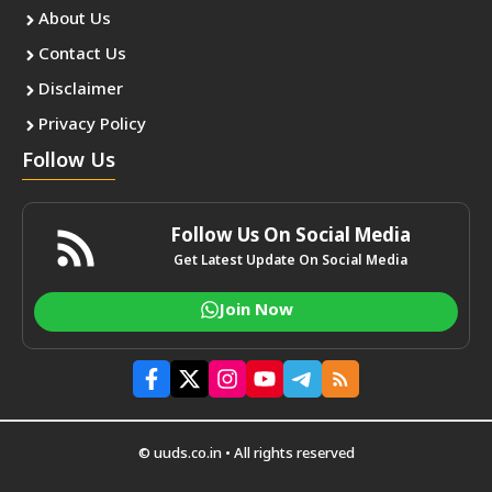
About Us
Contact Us
Disclaimer
Privacy Policy
Follow Us
Follow Us On Social Media
Get Latest Update On Social Media
Join Now
© uuds.co.in • All rights reserved