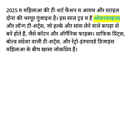
2025 में महिलाओं की टी-शर्ट फैशन में आराम और स्टाइल
दोनों की भरपूर गुंजाइश है। इस साल ट्रेंड में हैं
ओवरसाइज़्ड
और लॉन्ग टी-शर्ट्स, जो हल्के और सांस लेने वाले कपड़ों से
बने होते हैं, जैसे कॉटन और ऑर्गेनिक फाइबर। ग्राफिक प्रिंट्स,
बोल्ड संदेशों वाली टी-शर्ट्स, और रेट्रो-इंस्पायर्ड डिजाइंस
महिलाओं के बीच खासा लोकप्रिय हैं।