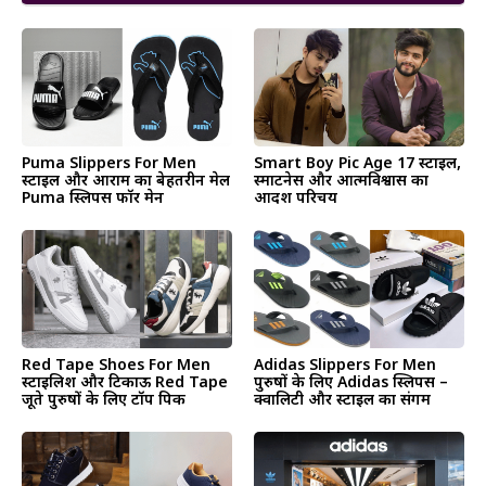
Puma Slippers For Men
Smart Boy Pic Age 17 स्टाइल,
स्टाइल और आराम का बेहतरीन मेल
स्मार्टनेस और आत्मविश्वास का
Puma स्लिपर्स फॉर मेन
आदर्श परिचय
Red Tape Shoes For Men
Adidas Slippers For Men
स्टाइलिश और टिकाऊ Red Tape
पुरुषों के लिए Adidas स्लिपर्स –
जूते पुरुषों के लिए टॉप पिक
क्वालिटी और स्टाइल का संगम