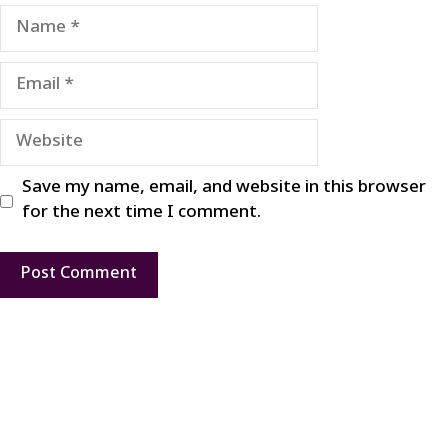
Name
Email
Website
Save my name, email, and website in this browser
for the next time I comment.