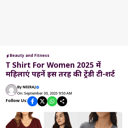
Beauty and Fitness
T Shirt For Women 2025 में
महिलाएं पहनें इस तरह की ट्रेंडी टी-शर्ट
By
NEERAJ
On: September 30, 2025 9:50 AM
Follow Us: