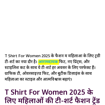
T Shirt For Women 2025 के फैशन में महिलाओं के लिए ट्रेंडी
टी-शर्ट का नया दौर है।
आरामदायक
फिट, नए प्रिंट्स, और
स्टाइलिश कट के साथ ये टी-शर्ट हर अवसर के लिए परफेक्ट हैं।
ग्राफिक टी, ओवरसाइज़्ड फिट, और बूटीक डिज़ाइंस के साथ
महिलाओं का स्टाइल और आत्मविश्वास बढ़ाएं।
T Shirt For Women 2025 के
लिए महिलाओं की टी-शर्ट फैशन ट्रेंड