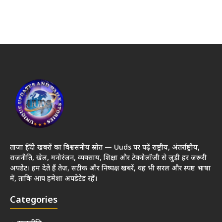
ताज़ा हिंदी खबरों का विश्वसनीय स्रोत — Uuds पर पढ़ें राष्ट्रीय, अंतर्राष्ट्रीय,
राजनीति, खेल, मनोरंजन, व्यवसाय, शिक्षा और टेक्नोलॉजी से जुड़ी हर जरूरी
अपडेट। हम देते हैं तेज़, सटीक और निष्पक्ष खबरें, वह भी सरल और स्पष्ट भाषा
में, ताकि आप हमेशा अपडेटेड रहें।
Categories