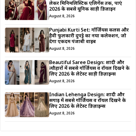
लेकर मिनिमलिस्टिक एलिगेंस तक, पाएं
2026 के सबसे यूनिक साड़ी डिजाईन
August 8, 2026
Punjabi Kurti Set: गॉर्जियस कलर्स और
हैवी फुलकारी दुपट्टे का नया कलेक्शन, जो
देगा एकदम पंजाबी वाइब
August 8, 2026
Beautiful Saree Design: शादी और
त्यौहारों में सबसे गॉर्जियस व रॉयल दिखने के
लिए 2026 के लेटेस्ट साड़ी डिज़ाइन्स
August 8, 2026
Indian Lehenga Design: शादी और
सगाई में सबसे गॉर्जियस व रॉयल दिखने के
लिए 2026 के लेटेस्ट डिज़ाइन्स
August 8, 2026