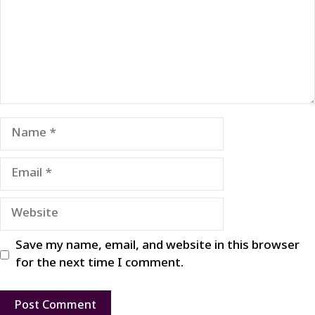
Name
Email
Website
Save my name, email, and website in this browser
for the next time I comment.