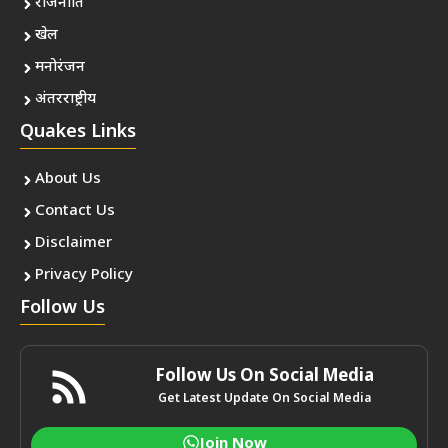
राजनीति
खेल
मनोरंजन
अंतरराष्ट्रीय
Quakes Links
About Us
Contact Us
Disclaimer
Privacy Policy
Follow Us
Follow Us On Social Media
Get Latest Update On Social Media
Join Now