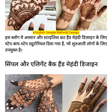
#Stylish Simple Mehndi Design
इस ब्लॉग में आसान और स्टाइलिश फ्रंट हैंड मेहंदी डिज़ाइन के लिए
स्टेप-बाय-स्टेप ट्यूटोरियल दिया गया है, जो शुरुआती लोगों के लिए
उपयुक्त है।
सिंपल और एलिगेंट बैक हैंड मेहंदी डिजाइन