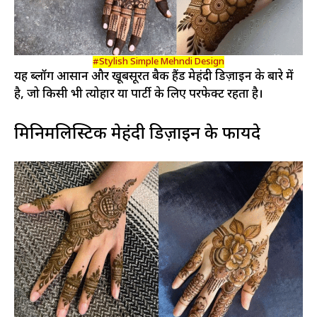
#Stylish Simple Mehndi Design
यह ब्लॉग आसान और खूबसूरत बैक हैंड मेहंदी डिज़ाइन के बारे में
है, जो किसी भी त्योहार या पार्टी के लिए परफेक्ट रहता है।
मिनिमलिस्टिक मेहंदी डिज़ाइन के फायदे