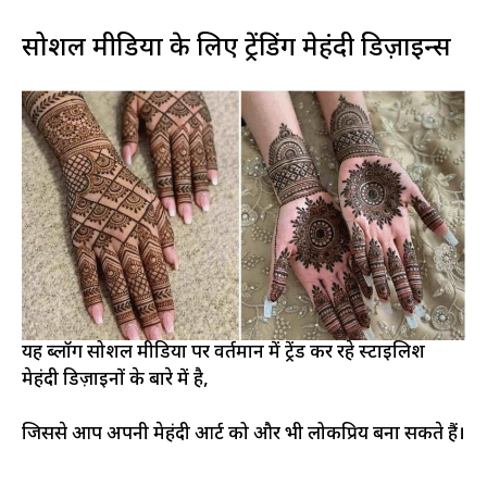
सोशल मीडिया के लिए ट्रेंडिंग मेहंदी डिज़ाइन्स
यह ब्लॉग सोशल मीडिया पर वर्तमान में ट्रेंड कर रहे स्टाइलिश
मेहंदी डिज़ाइनों के बारे में है,
जिससे आप अपनी मेहंदी आर्ट को और भी लोकप्रिय बना सकते हैं।