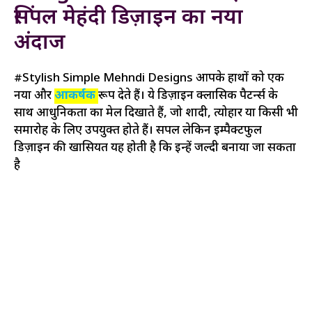
सिंपल मेहंदी डिज़ाइन का नया
अंदाज
#Stylish Simple Mehndi Designs आपके हाथों को एक
नया और
आकर्षक
रूप देते हैं। ये डिज़ाइन क्लासिक पैटर्न्स के
साथ आधुनिकता का मेल दिखाते हैं, जो शादी, त्योहार या किसी भी
समारोह के लिए उपयुक्त होते हैं। सिंपल लेकिन इम्पैक्टफुल
डिज़ाइन की खासियत यह होती है कि इन्हें जल्दी बनाया जा सकता
है