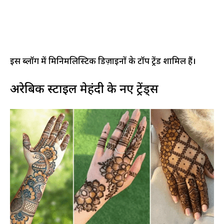
इस ब्लॉग में मिनिमलिस्टिक डिज़ाइनों के टॉप ट्रेंड शामिल हैं।
अरेबिक स्टाइल मेहंदी के नए ट्रेंड्स