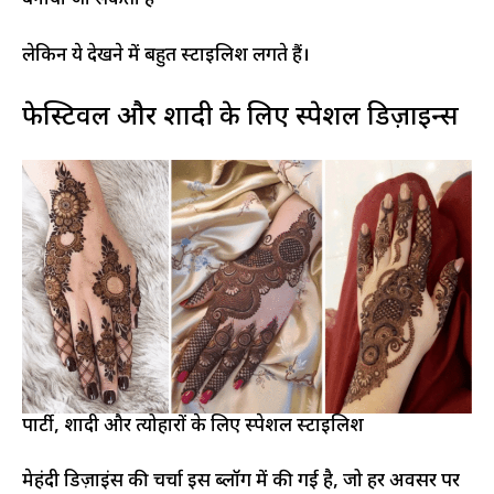
बनाया जा सकता है
लेकिन ये देखने में बहुत स्टाइलिश लगते हैं।
फेस्टिवल और शादी के लिए स्पेशल डिज़ाइन्स
पार्टी, शादी और त्योहारों के लिए स्पेशल स्टाइलिश
मेहंदी डिज़ाइंस की चर्चा इस ब्लॉग में की गई है, जो हर अवसर पर