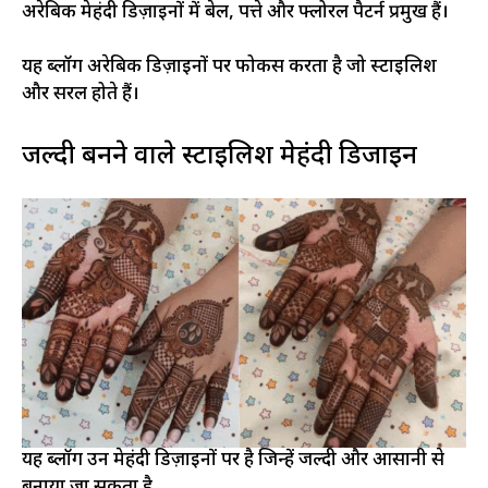
अरेबिक मेहंदी डिज़ाइनों में बेल, पत्ते और फ्लोरल पैटर्न प्रमुख हैं।
यह ब्लॉग अरेबिक डिज़ाइनों पर फोकस करता है जो स्टाइलिश
और सरल होते हैं।
जल्दी बनने वाले स्टाइलिश मेहंदी डिजाइन
यह ब्लॉग उन मेहंदी डिज़ाइनों पर है जिन्हें जल्दी और आसानी से