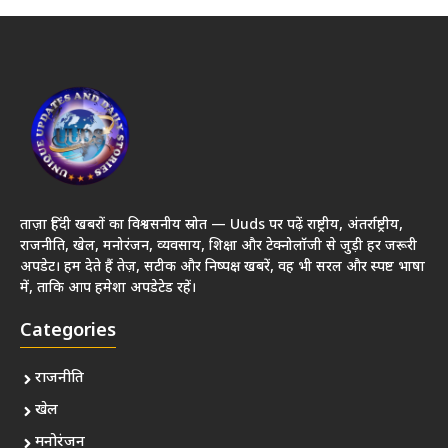
ताज़ा हिंदी खबरों का विश्वसनीय स्रोत — Uuds पर पढ़ें राष्ट्रीय, अंतर्राष्ट्रीय,
राजनीति, खेल, मनोरंजन, व्यवसाय, शिक्षा और टेक्नोलॉजी से जुड़ी हर जरूरी
अपडेट। हम देते हैं तेज़, सटीक और निष्पक्ष खबरें, वह भी सरल और स्पष्ट भाषा
में, ताकि आप हमेशा अपडेटेड रहें।
Categories
राजनीति
खेल
मनोरंजन