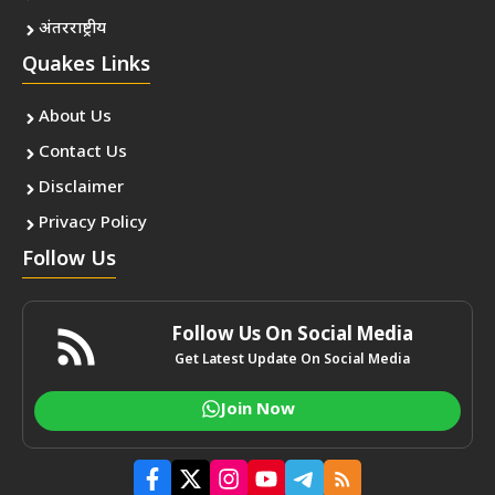
अंतरराष्ट्रीय
Quakes Links
About Us
Contact Us
Disclaimer
Privacy Policy
Follow Us
Follow Us On Social Media
Get Latest Update On Social Media
Join Now