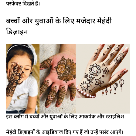
परफेक्ट दिखते हैं।
बच्चों और युवाओं के लिए मजेदार मेहंदी
डिज़ाइन
इस ब्लॉग में बच्चों और युवाओं के लिए आकर्षक और स्टाइलिश
मेहंदी डिज़ाइनों के आइडियाज दिए गए हैं जो उन्हें पसंद आएंगे।