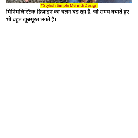
#Stylish Simple Mehndi Design
मिनिमलिस्टिक डिज़ाइन का चलन बढ़ रहा है, जो समय बचाते हुए
भी बहुत खूबसूरत लगते हैं।