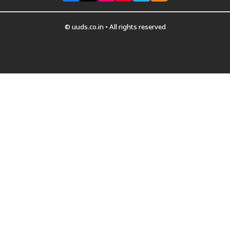
© uuds.co.in • All rights reserved