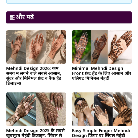
और पढ़ें
Mehndi Design 2026: कम
Minimal Mehndi Design
समय में लगने वाले सबसे आसान,
Front फ्रंट हैंड के लिए आसान और
सुंदर और मिनिमल फ्रंट व बैक हैंड
एलिगेंट मिनिमल मेहंदी
डिज़ाइन्स
Mehndi Design 2025 के सबसे
Easy Simple Finger Mehndi
खूबसूरत मेहंदी डिजाइन: सिंपल से
Design फिंगर पर सिंपल मेहंदी