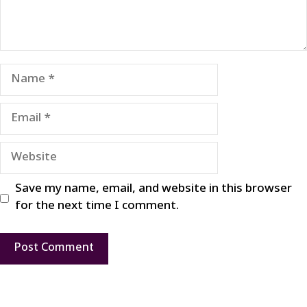
Name
Email
Website
Save my name, email, and website in this browser
for the next time I comment.