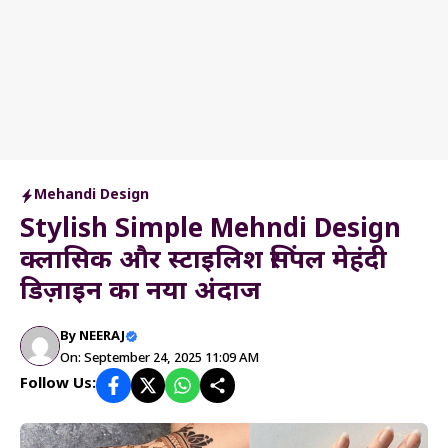
Mehandi Design
Stylish Simple Mehndi Design
क्लासिक और स्टाइलिश सिंपल मेहंदी
डिज़ाइन का नया अंदाज
By
NEERAJ
On: September 24, 2025 11:09 AM
Follow Us: