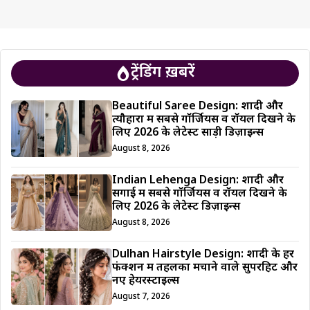
ट्रेंडिंग ख़बरें
Beautiful Saree Design: शादी और
त्यौहारों में सबसे गॉर्जियस व रॉयल दिखने के
लिए 2026 के लेटेस्ट साड़ी डिज़ाइन्स
August 8, 2026
Indian Lehenga Design: शादी और
सगाई में सबसे गॉर्जियस व रॉयल दिखने के
लिए 2026 के लेटेस्ट डिज़ाइन्स
August 8, 2026
Dulhan Hairstyle Design: शादी के हर
फंक्शन में तहलका मचाने वाले सुपरहिट और
नए हेयरस्टाइल्स
August 7, 2026