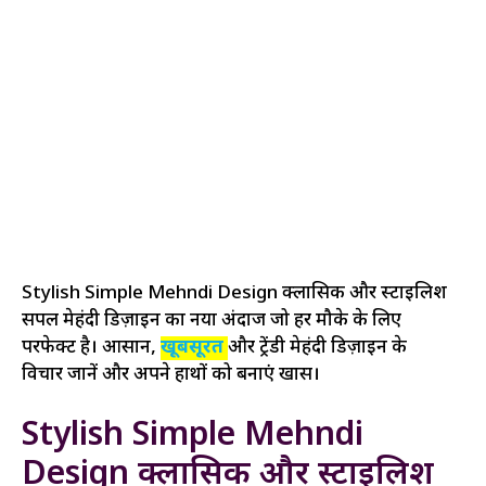
Stylish Simple Mehndi Design क्लासिक और स्टाइलिश
सिंपल मेहंदी डिज़ाइन का नया अंदाज जो हर मौके के लिए
परफेक्ट है। आसान,
खूबसूरत
और ट्रेंडी मेहंदी डिज़ाइन के
विचार जानें और अपने हाथों को बनाएं खास।
Stylish Simple Mehndi
Design क्लासिक और स्टाइलिश