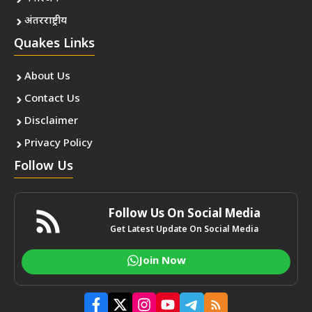
अंतरराष्ट्रीय
Quakes Links
About Us
Contact Us
Disclaimer
Privacy Policy
Follow Us
Follow Us On Social Media
Get Latest Update On Social Media
Join Now