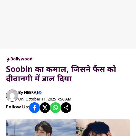
Bollywood
Soobin का कमाल, जिसने फैंस को
दीवानगी में डाल दिया
By
NEERAJ
On: October 11, 2025 7:56 AM
Follow Us: