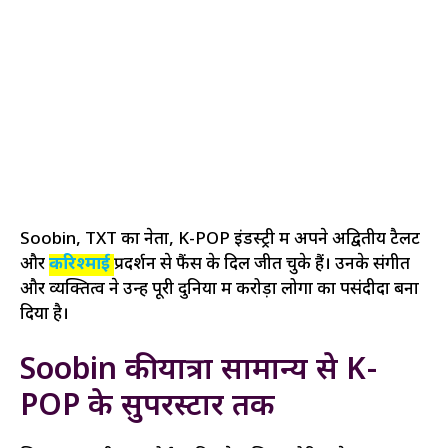
Soobin, TXT का नेता, K-POP इंडस्ट्री में अपने अद्वितीय टैलेंट
और
करिश्माई
प्रदर्शन से फैंस के दिल जीत चुके हैं। उनके संगीत
और व्यक्तित्व ने उन्हें पूरी दुनिया में करोड़ों लोगों का पसंदीदा बना
दिया है।
Soobin की यात्रा सामान्य से K-
POP के सुपरस्टार तक