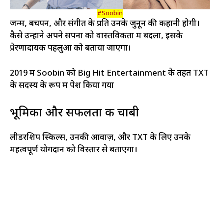
#Soobin
जन्म, बचपन, और संगीत के प्रति उनके जुनून की कहानी होगी।
कैसे उन्होंने अपने सपनों को वास्तविकता में बदला, इसके
प्रेरणादायक पहलुओं को बताया जाएगा।
2019 में Soobin को Big Hit Entertainment के तहत TXT
के सदस्य के रूप में पेश किया गया
भूमिका और सफलता की चाबी
लीडरशिप स्किल्स, उनकी आवाज़, और TXT के लिए उनके
महत्वपूर्ण योगदान को विस्तार से बताएगा।