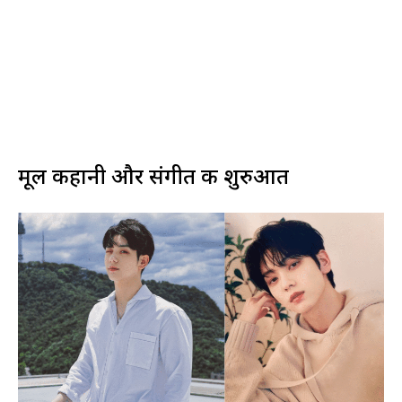
मूल कहानी और संगीत की शुरुआत