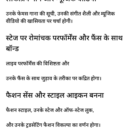
उनके फेमस गानों की सूची, उनकी संगीत शैली और म्यूजिक
वीडियो की खासियतों पर चर्चा होगी।
स्टेज पर रोमांचक परफॉर्मेंस और फैंस के साथ
बॉन्ड
लाइव परफॉर्मेंस की विशिष्टता और
उनके फैंस के साथ जुड़ाव के तरीकों पर केंद्रित होगा।
फैशन सेंस और स्टाइल आइकन बनना
फैशन स्टाइल, उनके स्टेज और ऑफ-स्टेज लुक,
और उनके ट्रेंडसेटिंग फैशन विकल्पों का वर्णन होगा।