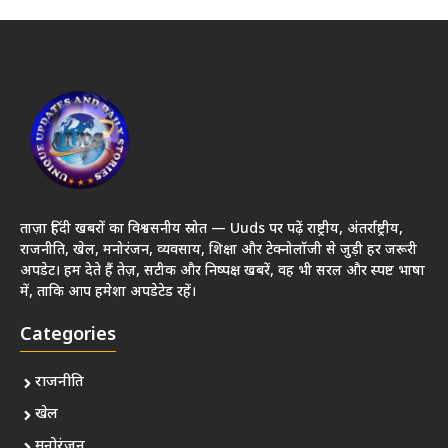
ताज़ा हिंदी खबरों का विश्वसनीय स्रोत — Uuds पर पढ़ें राष्ट्रीय, अंतर्राष्ट्रीय,
राजनीति, खेल, मनोरंजन, व्यवसाय, शिक्षा और टेक्नोलॉजी से जुड़ी हर जरूरी
अपडेट। हम देते हैं तेज़, सटीक और निष्पक्ष खबरें, वह भी सरल और स्पष्ट भाषा
में, ताकि आप हमेशा अपडेटेड रहें।
Categories
राजनीति
खेल
मनोरंजन