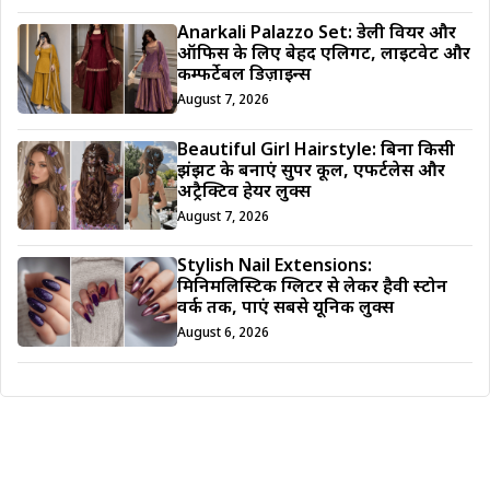
Anarkali Palazzo Set: डेली वियर और
ऑफिस के लिए बेहद एलिगेंट, लाइटवेट और
कम्फर्टेबल डिज़ाइन्स
August 7, 2026
Beautiful Girl Hairstyle: बिना किसी
झंझट के बनाएं सुपर कूल, एफर्टलेस और
अट्रैक्टिव हेयर लुक्स
August 7, 2026
Stylish Nail Extensions:
मिनिमलिस्टिक ग्लिटर से लेकर हैवी स्टोन
वर्क तक, पाएं सबसे यूनिक लुक्स
August 6, 2026