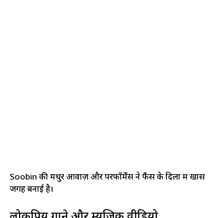
Soobin की मधुर आवाज़ और परफॉर्मेंस ने फैंस के दिलों में खास
जगह बनाई है।
लोकप्रिय गाने और म्यूजिक वीडियो