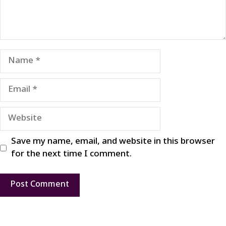
Name
Email
Website
Save my name, email, and website in this browser
for the next time I comment.