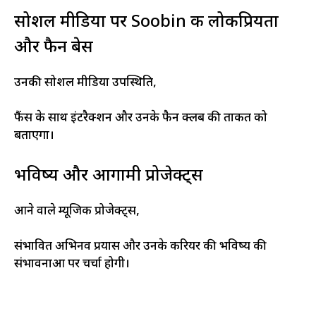
सोशल मीडिया पर Soobin की लोकप्रियता
और फैन बेस
उनकी सोशल मीडिया उपस्थिति,
फैंस के साथ इंटरैक्शन और उनके फैन क्लब की ताकत को
बताएगा।
भविष्य और आगामी प्रोजेक्ट्स
आने वाले म्यूजिक प्रोजेक्ट्स,
संभावित अभिनव प्रयास और उनके करियर की भविष्य की
संभावनाओं पर चर्चा होगी।