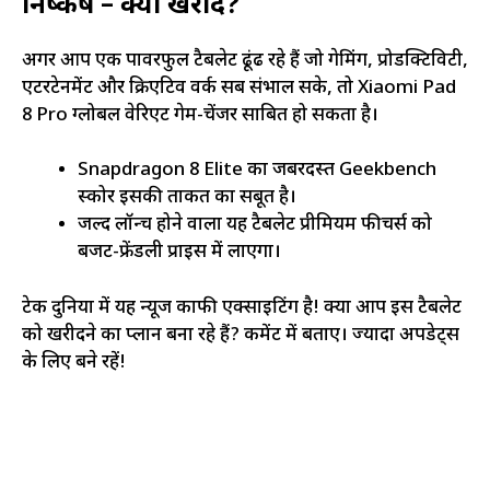
निष्कर्ष – क्यों खरीदें?
अगर आप एक पावरफुल टैबलेट ढूंढ रहे हैं जो गेमिंग, प्रोडक्टिविटी,
एंटरटेनमेंट और क्रिएटिव वर्क सब संभाल सके, तो Xiaomi Pad
8 Pro ग्लोबल वेरिएंट गेम-चेंजर साबित हो सकता है।
Snapdragon 8 Elite का जबरदस्त Geekbench
स्कोर इसकी ताकत का सबूत है।
जल्द लॉन्च होने वाला यह टैबलेट प्रीमियम फीचर्स को
बजट-फ्रेंडली प्राइस में लाएगा।
टेक दुनिया में यह न्यूज काफी एक्साइटिंग है! क्या आप इस टैबलेट
को खरीदने का प्लान बना रहे हैं? कमेंट में बताएं। ज्यादा अपडेट्स
के लिए बने रहें!