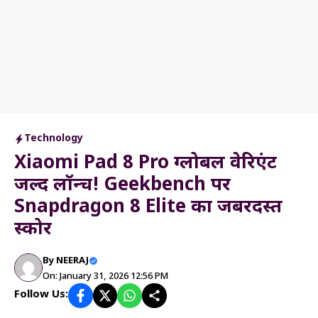
Technology
Xiaomi Pad 8 Pro ग्लोबल वेरिएंट
जल्द लॉन्च! Geekbench पर
Snapdragon 8 Elite का जबरदस्त
स्कोर
By
NEERAJ
On: January 31, 2026 12:56 PM
Follow Us: