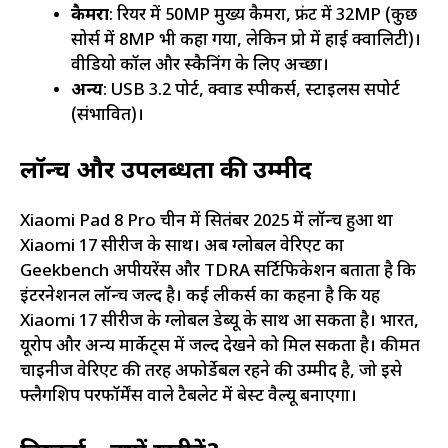
कैमरा
: रियर में 50MP मुख्य कैमरा, फ्रंट में 32MP (कुछ
सोर्स में 8MP भी कहा गया, लेकिन प्रो में हाई क्वालिटी)।
वीडियो कॉल और स्कैनिंग के लिए अच्छा।
अन्य
: USB 3.2 पोर्ट, क्वाड स्पीकर्स, स्टाइलस सपोर्ट
(संभावित)।
लॉन्च और उपलब्धता की उम्मीद
Xiaomi Pad 8 Pro चीन में सितंबर 2025 में लॉन्च हुआ था
Xiaomi 17 सीरीज के साथ। अब ग्लोबल वेरिएंट का
Geekbench अपीयरेंस और TDRA सर्टिफिकेशन बताता है कि
इंटरनेशनल लॉन्च जल्द है। कई लीकर्स का कहना है कि यह
Xiaomi 17 सीरीज के ग्लोबल डेब्यू के साथ आ सकता है। भारत,
यूरोप और अन्य मार्केट्स में जल्द देखने को मिल सकता है। कीमत
चाइनीज वेरिएंट की तरह अफोर्डेबल रहने की उम्मीद है, जो इसे
फ्लैगशिप परफॉर्मेंस वाले टैबलेट में बेस्ट वैल्यू बनाएगा।