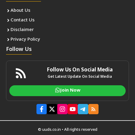
About Us
Contact Us
Disclaimer
Privacy Policy
Follow Us
Follow Us On Social Media
Get Latest Update On Social Media
Join Now
© uuds.co.in • All rights reserved