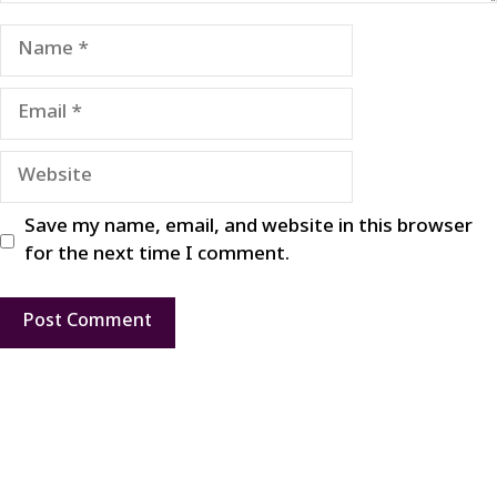
Name
Email
Website
Save my name, email, and website in this browser
for the next time I comment.