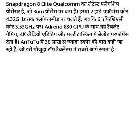
Snapdragon 8 Elite Qualcomm का लेटेस्ट फ्लैगशिप
प्रोसेसर है, जो 3nm प्रोसेस पर बना है। इसमें 2 हाई-पर्फॉर्मेंस कोर
4.32GHz तक क्लॉक स्पीड पर चलते हैं, जबकि 6 एफिशिएंसी
कोर 3.53GHz पर। Adreno 830 GPU के साथ यह टैबलेट
गेमिंग, 4K वीडियो एडिटिंग और मल्टीटास्किंग में बेजोड़ परफॉर्मेंस
देता है। AnTuTu में 30 लाख से ज्यादा स्कोर की बात कही जा
रही है, जो इसे मौजूदा टॉप टैबलेट्स में सबसे आगे रखता है।