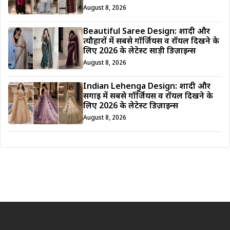
August 8, 2026
Beautiful Saree Design: शादी और
त्यौहारों में सबसे गॉर्जियस व रॉयल दिखने के
लिए 2026 के लेटेस्ट साड़ी डिज़ाइन्स
August 8, 2026
Indian Lehenga Design: शादी और
सगाई में सबसे गॉर्जियस व रॉयल दिखने के
लिए 2026 के लेटेस्ट डिज़ाइन्स
August 8, 2026