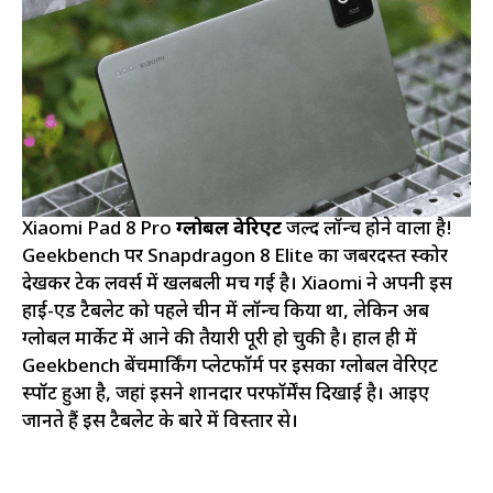
Xiaomi Pad 8 Pro
ग्लोबल वेरिएंट
जल्द लॉन्च होने वाला है!
Geekbench पर Snapdragon 8 Elite का जबरदस्त स्कोर
देखकर टेक लवर्स में खलबली मच गई है। Xiaomi ने अपनी इस
हाई-एंड टैबलेट को पहले चीन में लॉन्च किया था, लेकिन अब
ग्लोबल मार्केट में आने की तैयारी पूरी हो चुकी है। हाल ही में
Geekbench बेंचमार्किंग प्लेटफॉर्म पर इसका ग्लोबल वेरिएंट
स्पॉट हुआ है, जहां इसने शानदार परफॉर्मेंस दिखाई है। आइए
जानते हैं इस टैबलेट के बारे में विस्तार से।