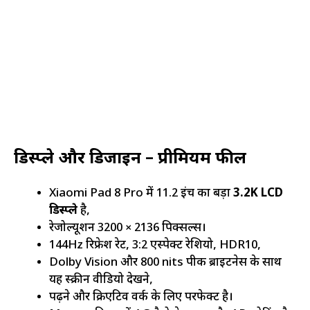
डिस्प्ले और डिजाइन – प्रीमियम फील
Xiaomi Pad 8 Pro में 11.2 इंच का बड़ा
3.2K LCD
डिस्प्ले
है,
रेजोल्यूशन 3200 × 2136 पिक्सल्स।
144Hz रिफ्रेश रेट, 3:2 एस्पेक्ट रेशियो, HDR10,
Dolby Vision और 800 nits पीक ब्राइटनेस के साथ
यह स्क्रीन वीडियो देखने,
पढ़ने और क्रिएटिव वर्क के लिए परफेक्ट है।