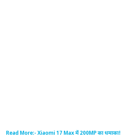
Read More:- Xiaomi 17 Max में 200MP का धमाका!