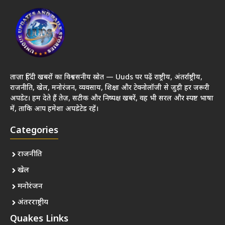
ताज़ा हिंदी खबरों का विश्वसनीय स्रोत — Uuds पर पढ़ें राष्ट्रीय, अंतर्राष्ट्रीय,
राजनीति, खेल, मनोरंजन, व्यवसाय, शिक्षा और टेक्नोलॉजी से जुड़ी हर जरूरी
अपडेट। हम देते हैं तेज़, सटीक और निष्पक्ष खबरें, वह भी सरल और स्पष्ट भाषा
में, ताकि आप हमेशा अपडेटेड रहें।
Categories
राजनीति
खेल
मनोरंजन
अंतरराष्ट्रीय
Quakes Links