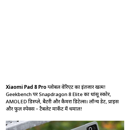
Xiaomi Pad 8 Pro
ग्लोबल वेरिएंट का इंतजार खत्म!
Geekbench पर Snapdragon 8 Elite का धांसू स्कोर,
AMOLED डिस्प्ले, बैटरी और कैमरा डिटेल्स। लॉन्च डेट, प्राइस
और फुल स्पेक्स – टैबलेट मार्केट में धमाल!