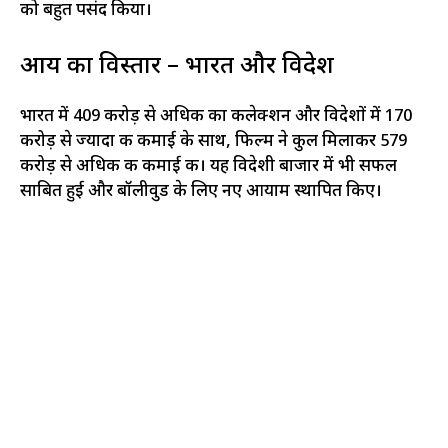
को बहुत पसंद किया।
आय का विस्तार – भारत और विदेश
भारत में ₹409 करोड़ से अधिक का कलेक्शन और विदेशों में ₹170
करोड़ से ज्यादा की कमाई के साथ, फिल्म ने कुल मिलाकर ₹579
करोड़ से अधिक की कमाई की। यह विदेशी बाजार में भी सफल
साबित हुई और बॉलीवुड के लिए नए आयाम स्थापित किए।