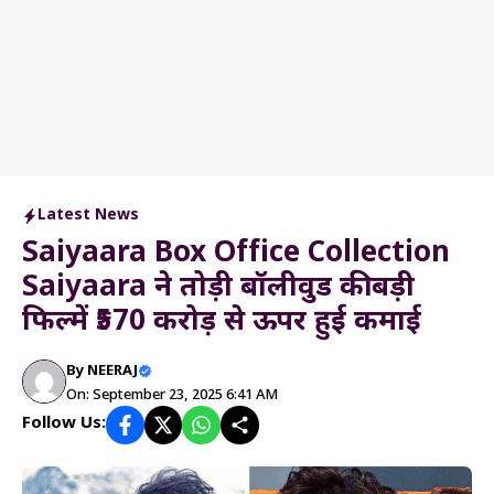
Latest News
Saiyaara Box Office Collection
Saiyaara ने तोड़ी बॉलीवुड की बड़ी
फिल्में ₹570 करोड़ से ऊपर हुई कमाई
By
NEERAJ
On: September 23, 2025 6:41 AM
Follow Us: