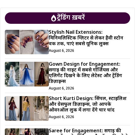
ट्रेंडिंग ख़बरें
Stylish Nail Extensions:
मिनिमलिस्टिक ग्लिटर से लेकर हैवी स्टोन
वर्क तक, पाएं सबसे यूनिक लुक्स
August 6, 2026
Gown Design for Engagement:
सगाई की नाइट में सबसे गॉर्जियस और
एलिगेंट दिखने के लिए लेटेस्ट और ट्रेंडिंग
डिज़ाइन्स
August 6, 2026
Short Kurti Design: सिंपल, स्टाइलिश
और ग्रेसफुल डिज़ाइन्स, जो आपके
ओवरऑल लुक में लगा देंगे चार चांद
August 6, 2026
Saree for Engagement: सगाई की