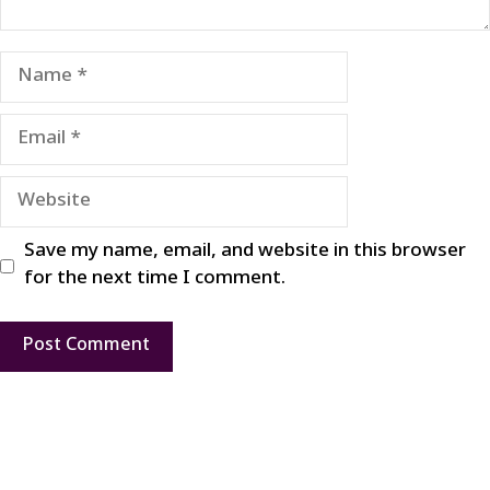
Name
Email
Website
Save my name, email, and website in this browser
for the next time I comment.