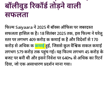
बॉलीवुड रिकॉर्ड तोड़ने वाली
सफलता
फिल्म Saiyaara ने 2025 में बॉक्स ऑफिस पर जबरदस्त
सफलता हासिल की है। 18 सितंबर 2025 तक, इस फिल्म ने घरेलू
स्तर पर लगभग ₹409 करोड़ की कमाई की है और विदेशों से ₹170
करोड़ से अधिक की
कमाई
हुई, जिससे कुल वैश्विक सकल कमाई
लगभग ₹579 करोड़ तक पहुंच गई। यह फिल्म लगभग ₹45 करोड़ के
बजट पर बनी थी और इसने निवेश पर 640% से अधिक का रिटर्न
दिया, जो एक असाधारण प्रदर्शन माना गया।