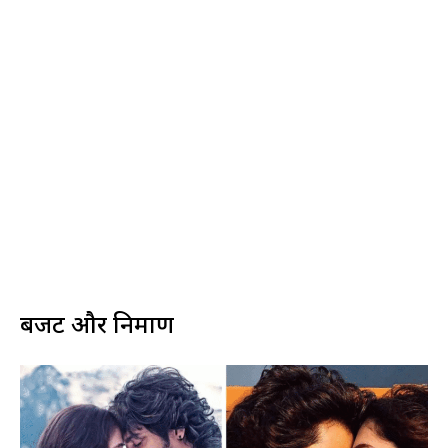
बजट और निर्माण