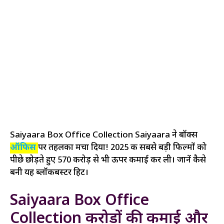
Saiyaara Box Office Collection Saiyaara ने बॉक्स
ऑफिस
पर तहलका मचा दिया! 2025 की सबसे बड़ी फिल्मों को
पीछे छोड़ते हुए ₹570 करोड़ से भी ऊपर कमाई कर ली। जानें कैसे
बनी यह ब्लॉकबस्टर हिट।
Saiyaara Box Office
Collection करोड़ों की कमाई और