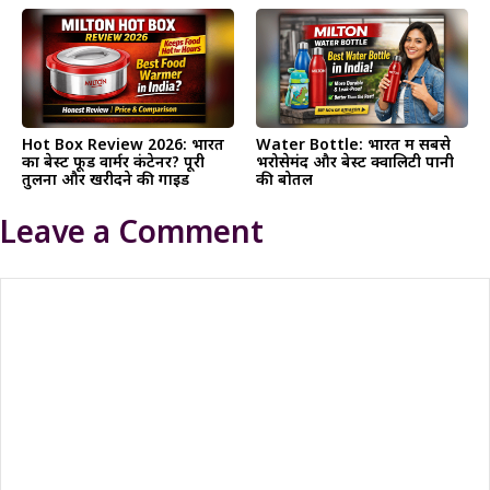
Hot Box Review 2026: भारत
Water Bottle: भारत में सबसे
का बेस्ट फूड वार्मर कंटेनर? पूरी
भरोसेमंद और बेस्ट क्वालिटी पानी
तुलना और खरीदने की गाइड
की बोतल
Leave a Comment
Comment