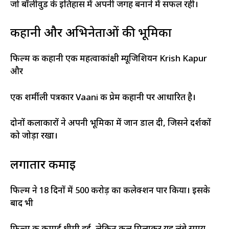
जो बॉलीवुड के इतिहास में अपनी जगह बनाने में सफल रही।
कहानी और अभिनेताओं की भूमिका
फिल्म की कहानी एक महत्वाकांक्षी म्यूजिशियन Krish Kapur
और
एक शर्मीली पत्रकार Vaani की प्रेम कहानी पर आधारित है।
दोनों कलाकारों ने अपनी भूमिका में जान डाल दी, जिसने दर्शकों
को जोड़ा रखा।
लगातार कमाई
फिल्म ने 18 दिनों में ₹500 करोड़ का कलेक्शन पार किया। इसके
बाद भी