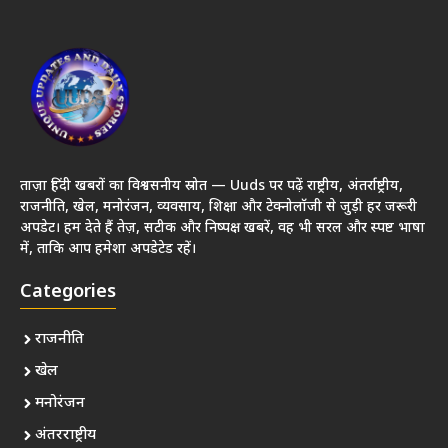
ताज़ा हिंदी खबरों का विश्वसनीय स्रोत — Uuds पर पढ़ें राष्ट्रीय, अंतर्राष्ट्रीय,
राजनीति, खेल, मनोरंजन, व्यवसाय, शिक्षा और टेक्नोलॉजी से जुड़ी हर जरूरी
अपडेट। हम देते हैं तेज़, सटीक और निष्पक्ष खबरें, वह भी सरल और स्पष्ट भाषा
में, ताकि आप हमेशा अपडेटेड रहें।
Categories
राजनीति
खेल
मनोरंजन
अंतरराष्ट्रीय