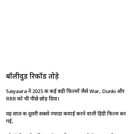
बॉलीवुड रिकॉर्ड तोड़े
Saiyaara ने 2025 की कई बड़ी फिल्मों जैसे War, Dunki और
RRR को भी पीछे छोड़ दिया।
यह साल की दूसरी सबसे ज्यादा कमाई करने वाली हिंदी फिल्म बन
गई,