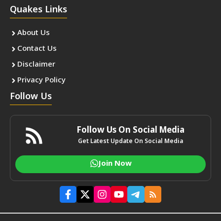
Quakes Links
About Us
Contact Us
Disclaimer
Privacy Policy
Follow Us
Follow Us On Social Media
Get Latest Update On Social Media
Join Now