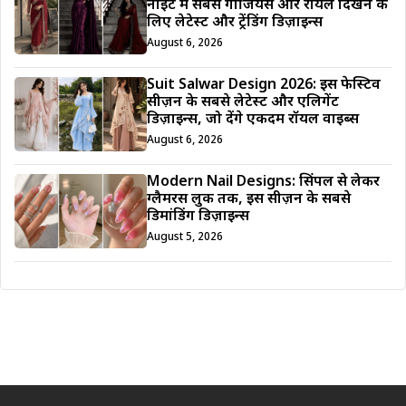
नाइट में सबसे गॉर्जियस और रॉयल दिखने के
लिए लेटेस्ट और ट्रेंडिंग डिज़ाइन्स
August 6, 2026
Suit Salwar Design 2026: इस फेस्टिव
सीज़न के सबसे लेटेस्ट और एलिगेंट
डिज़ाइन्स, जो देंगे एकदम रॉयल वाइब्स
August 6, 2026
Modern Nail Designs: सिंपल से लेकर
ग्लैमरस लुक तक, इस सीज़न के सबसे
डिमांडिंग डिज़ाइन्स
August 5, 2026