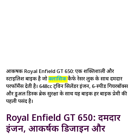
आकर्षक Royal Enfield GT 650: एक शक्तिशाली और
स्टाइलिश बाइक है जो
क्लासिक
कैफे रेसर लुक के साथ दमदार
परफॉर्मेंस देती है। 648cc ट्विन सिलेंडर इंजन, 6-स्पीड गियरबॉक्स
और डुअल डिस्क ब्रेक सुरक्षा के साथ यह बाइक हर बाइक प्रेमी की
पहली पसंद है।
Royal Enfield GT 650: दमदार
इंजन, आकर्षक डिजाइन और