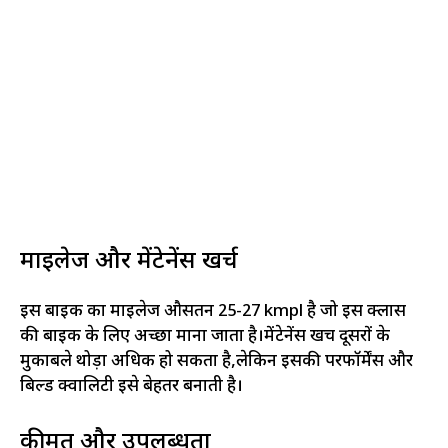
माइलेज और मेंटेनेंस खर्च
इस बाइक का माइलेज औसतन 25-27 kmpl है जो इस क्लास
की बाइक के लिए अच्छा माना जाता है।मेंटेनेंस खर्च दूसरों के
मुकाबले थोड़ा अधिक हो सकता है,लेकिन इसकी परफॉर्मेंस और
बिल्ड क्वालिटी इसे बेहतर बनाती है।
कीमत और उपलब्धता