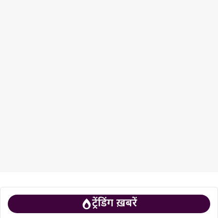
ट्रेंडिंग ख़बरें