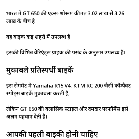
भारत में GT 650 की एक्स-शोरूम कीमत ₹3.02 लाख से ₹3.26
लाख के बीच है।
यह बाइक कई शहरों में उपलब्ध है
इसकी विभिन्न वेरिएंट्स ग्राहक की पसंद के अनुसार उपलब्ध हैं।
मुकाबले प्रतिस्पर्धी बाइकें
इस सेगमेंट में Yamaha R15 V4, KTM RC 200 जैसी कॉम्पैक्ट
स्पोर्ट्स बाइकें मुकाबला करती हैं,
लेकिन GT 650 की क्लासिक स्टाइल और दमदार परफॉर्मेंस इसे
अलग पहचान देती है।
आपकी पहली बाइकी होनी चाहिए