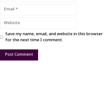
Email
Website
Save my name, email, and website in this browser
for the next time I comment.