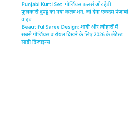
Punjabi Kurti Set: गॉर्जियस कलर्स और हैवी
फुलकारी दुपट्टे का नया कलेक्शन, जो देगा एकदम पंजाबी
वाइब
Beautiful Saree Design: शादी और त्यौहारों में
सबसे गॉर्जियस व रॉयल दिखने के लिए 2026 के लेटेस्ट
साड़ी डिज़ाइन्स