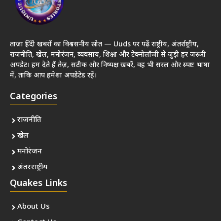
ताज़ा हिंदी खबरों का विश्वसनीय स्रोत — Uuds पर पढ़ें राष्ट्रीय, अंतर्राष्ट्रीय,
राजनीति, खेल, मनोरंजन, व्यवसाय, शिक्षा और टेक्नोलॉजी से जुड़ी हर जरूरी
अपडेट। हम देते हैं तेज़, सटीक और निष्पक्ष खबरें, वह भी सरल और स्पष्ट भाषा
में, ताकि आप हमेशा अपडेटेड रहें।
Categories
राजनीति
खेल
मनोरंजन
अंतरराष्ट्रीय
Quakes Links
About Us