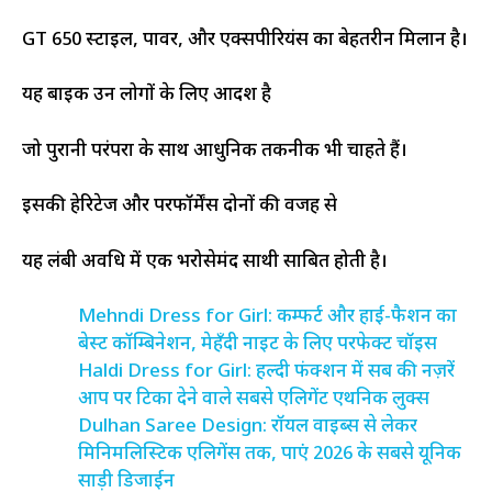
GT 650 स्टाइल, पावर, और एक्सपीरियंस का बेहतरीन मिलान है।
यह बाइक उन लोगों के लिए आदर्श है
जो पुरानी परंपरा के साथ आधुनिक तकनीक भी चाहते हैं।
इसकी हेरिटेज और परफॉर्मेंस दोनों की वजह से
यह लंबी अवधि में एक भरोसेमंद साथी साबित होती है।
Mehndi Dress for Girl: कम्फर्ट और हाई-फैशन का
बेस्ट कॉम्बिनेशन, मेहँदी नाइट के लिए परफेक्ट चॉइस
Haldi Dress for Girl: हल्दी फंक्शन में सब की नज़रें
आप पर टिका देने वाले सबसे एलिगेंट एथनिक लुक्स
Dulhan Saree Design: रॉयल वाइब्स से लेकर
मिनिमलिस्टिक एलिगेंस तक, पाएं 2026 के सबसे यूनिक
साड़ी डिजाईन