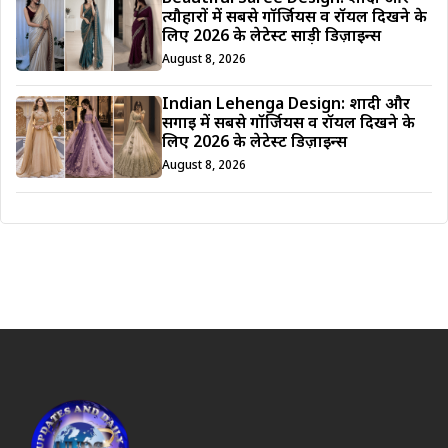
त्यौहारों में सबसे गॉर्जियस व रॉयल दिखने के
लिए 2026 के लेटेस्ट साड़ी डिज़ाइन्स
August 8, 2026
Indian Lehenga Design: शादी और
सगाई में सबसे गॉर्जियस व रॉयल दिखने के
लिए 2026 के लेटेस्ट डिज़ाइन्स
August 8, 2026