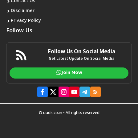
Contact Us
Disclaimer
Privacy Policy
Follow Us
Follow Us On Social Media
Get Latest Update On Social Media
Join Now
© uuds.co.in • All rights reserved