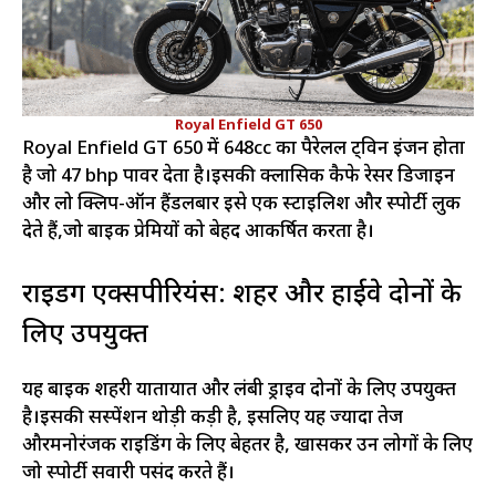
Royal Enfield GT 650
Royal Enfield GT 650 में 648cc का पैरेलल ट्विन इंजन होता
है जो 47 bhp पावर देता है।इसकी क्लासिक कैफे रेसर डिजाइन
और लो क्लिप-ऑन हैंडलबार इसे एक स्टाइलिश और स्पोर्टी लुक
देते हैं,जो बाइक प्रेमियों को बेहद आकर्षित करता है।
राइडिंग एक्सपीरियंस: शहर और हाईवे दोनों के
लिए उपयुक्त
यह बाइक शहरी यातायात और लंबी ड्राइव दोनों के लिए उपयुक्त
है।इसकी सस्पेंशन थोड़ी कड़ी है, इसलिए यह ज्यादा तेज
औरमनोरंजक राइडिंग के लिए बेहतर है, खासकर उन लोगों के लिए
जो स्पोर्टी सवारी पसंद करते हैं।