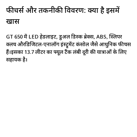
फीचर्स और तकनीकी विवरण: क्या है इसमें
खास
GT 650 में LED हेडलाइट, डुअल डिस्क ब्रेक्स, ABS, स्लिपर
क्लच औरडिजिटल-एनालॉग इंस्ट्रूमेंट कंसोल जैसे आधुनिक फीचर्स
हैं।इसका 13.7 लीटर का फ्यूल टैंक लंबी दूरी की यात्राओं के लिए
सहायक है।