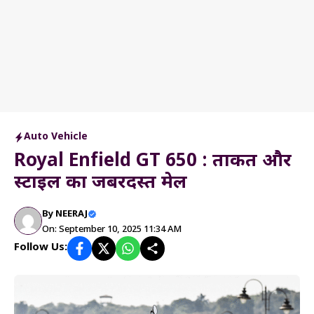
Auto Vehicle
Royal Enfield GT 650 : ताकत और
स्टाइल का जबरदस्त मेल
By
NEERAJ
On: September 10, 2025 11:34 AM
Follow Us: