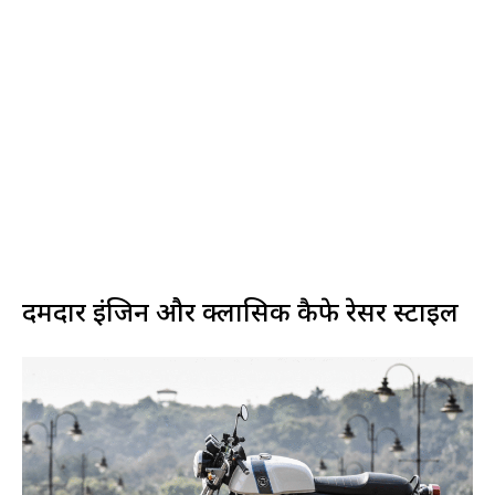
दमदार इंजिन और क्लासिक कैफे रेसर स्टाइल