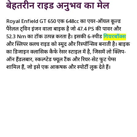
बेहतरीन राइड अनुभव का मेल
Royal Enfield GT 650 एक 648cc का एयर-ऑयल कूल्ड
पैरेलल ट्विन इंजन वाला बाइक है जो 47.4 PS की पावर और
52.3 Nm का टॉर्क उत्पन्न करता है। इसकी 6-स्पीड
गियरबॉक्स
और स्लिपर क्लच राइड को स्मूद और रिस्पॉन्सिव बनाती है। बाइक
का डिजाइन क्लासिक कैफे रेसर स्टाइल में है, जिसमें लो क्लिप-
ऑन हैंडलबार, स्कल्प्टेड फ्यूल टैंक और रियर-सेट फुट पेग्स
शामिल हैं, जो इसे एक आकर्षक और स्पोर्टी लुक देते हैं।