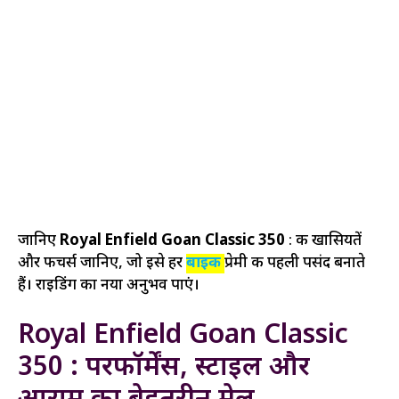
जानिए
Royal Enfield Goan Classic 350
: की खासियतें
और फीचर्स जानिए, जो इसे हर
बाइक
प्रेमी की पहली पसंद बनाते
हैं। राइडिंग का नया अनुभव पाएं।
Royal Enfield Goan Classic
350 : परफॉर्मेंस, स्टाइल और