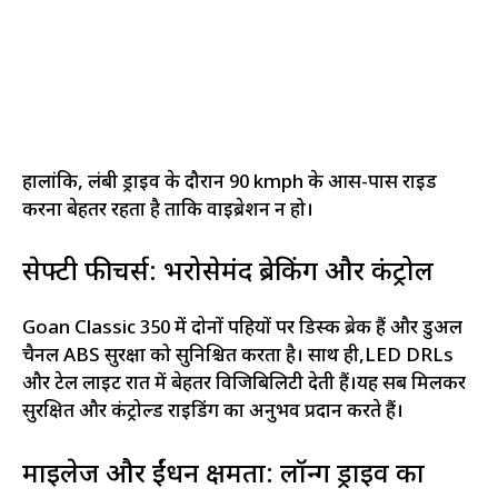
हालांकि, लंबी ड्राइव के दौरान 90 kmph के आस-पास राइड
करना बेहतर रहता है ताकि वाइब्रेशन न हो।
सेफ्टी फीचर्स: भरोसेमंद ब्रेकिंग और कंट्रोल
Goan Classic 350 में दोनों पहियों पर डिस्क ब्रेक हैं और डुअल
चैनल ABS सुरक्षा को सुनिश्चित करता है। साथ ही,LED DRLs
और टेल लाइट रात में बेहतर विजिबिलिटी देती हैं।यह सब मिलकर
सुरक्षित और कंट्रोल्ड राइडिंग का अनुभव प्रदान करते हैं।
माइलेज और ईंधन क्षमता: लॉन्ग ड्राइव का