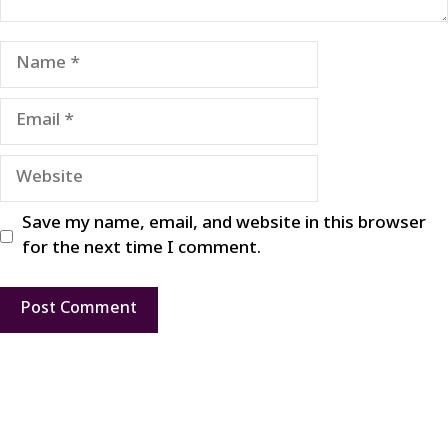
Name
Email
Website
Save my name, email, and website in this browser
for the next time I comment.