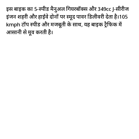
इस बाइक का 5-स्पीड मैनुअल गियरबॉक्स और 349cc J-सीरीज
इंजन शहरी और हाईवे दोनों पर स्मूद पावर डिलीवरी देता है।105
kmph टॉप स्पीड और मजबूती के साथ, यह बाइक ट्रैफिक में
आसानी से मूव करती है।