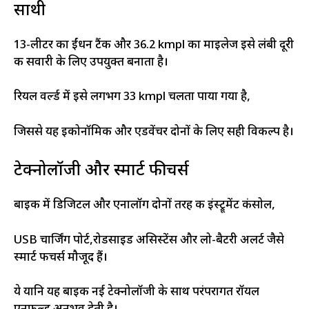
साथी
13-लीटर का ईंधन टैंक और 36.2 kmpl का माइलेज इसे लंबी दूरी
की सवारी के लिए उपयुक्त बनाता है।
रियल वर्ल्ड में इसे लगभग 33 kmpl चलता पाया गया है,
जिससे यह इकोनॉमिक और एडवेंचर दोनों के लिए सही विकल्प है।
टेक्नोलॉजी और स्मार्ट फीचर्स
बाइक में डिजिटल और एनालॉग दोनों तरह की इंस्ट्रूमेंट कंसोल,
USB चार्जिंग पोर्ट,रोडसाइड असिस्टेंस और लो-बैटरी अलर्ट जैसे
स्मार्ट फीचर्स मौजूद हैं।
ये यानि यह बाइक नई टेक्नोलॉजी के साथ परंपरागत रॉयल