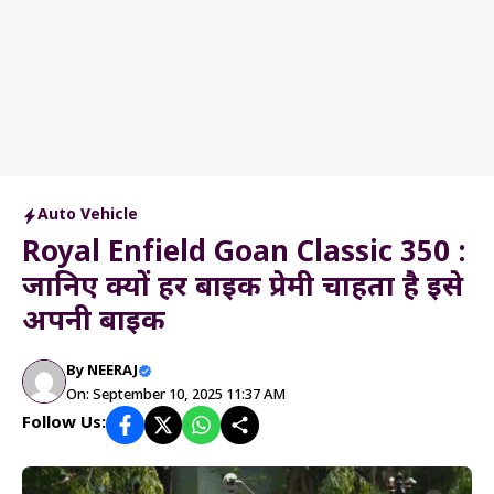
Auto Vehicle
Royal Enfield Goan Classic 350 :
जानिए क्यों हर बाइक प्रेमी चाहता है इसे
अपनी बाइक
By
NEERAJ
On: September 10, 2025 11:37 AM
Follow Us: