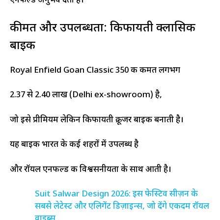
एनफील्ड अनुभव देती है।
कीमत और उपलब्धता: किफायती क्लासिक
बाइक
Royal Enfield Goan Classic 350 की कीमत लगभग
₹2.37 से ₹2.40 लाख (Delhi ex-showroom) है,
जो इसे प्रीमियम लेकिन किफायती क्रूजर बाइक बनाती है।
यह बाइक भारत के कई शहरों में उपलब्ध है
और रॉयल एनफील्ड की विश्वसनीयता के साथ आती है।
Suit Salwar Design 2026: इस फेस्टिव सीज़न के
सबसे लेटेस्ट और एलिगेंट डिज़ाइन्स, जो देंगे एकदम रॉयल
वाइब्स