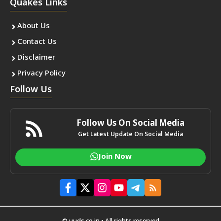
Quakes Links
About Us
Contact Us
Disclaimer
Privacy Policy
Follow Us
Follow Us On Social Media
Get Latest Update On Social Media
Join Now