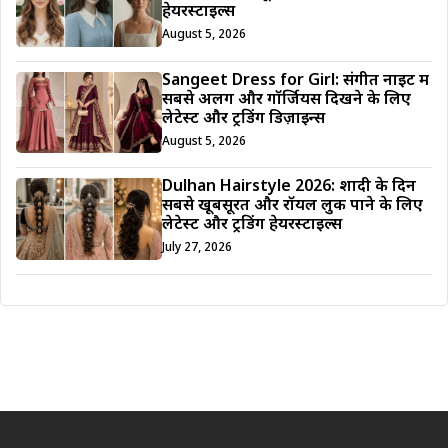
हेयरस्टाइल्स
August 5, 2026
Sangeet Dress for Girl: संगीत नाइट में
सबसे अलग और गॉर्जियस दिखने के लिए
लेटेस्ट और ट्रेंडिंग डिज़ाइन्स
August 5, 2026
Dulhan Hairstyle 2026: शादी के दिन
सबसे खूबसूरत और रॉयल लुक पाने के लिए
लेटेस्ट और ट्रेंडिंग हेयरस्टाइल्स
July 27, 2026