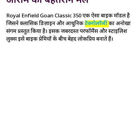
आराम का बेहतरीन मेल
Royal Enfield Goan Classic 350 एक ऐसा बाइक मॉडल है
जिसने क्लासिक डिज़ाइन और आधुनिक
टेक्नोलॉजी
का अनोखा
संगम प्रस्तुत किया है। इसकी जबरदस्त परफॉर्मेंस और स्टाइलिश
लुक्स इसे बाइक प्रेमियों के बीच बेहद लोकप्रिय बनाते हैं।