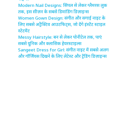
Modern Nail Designs: सिंपल से लेकर ग्लैमरस लुक
तक, इस सीज़न के सबसे डिमांडिंग डिज़ाइन्स
Women Gown Design: संगीत और सगाई नाइट के
लिए सबसे अट्रैक्टिव आउटफिट्स, जो देंगे इंस्टेंट स्टाइल
स्टेटमेंट
Messy Hairstyle: बन से लेकर पोनीटेल तक, पाएं
सबसे यूनिक और क्लासिक हेयरस्टाइल्स
Sangeet Dress for Girl: संगीत नाइट में सबसे अलग
और गॉर्जियस दिखने के लिए लेटेस्ट और ट्रेंडिंग डिज़ाइन्स