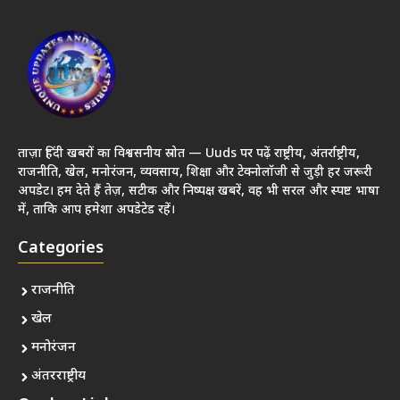
ताज़ा हिंदी खबरों का विश्वसनीय स्रोत — Uuds पर पढ़ें राष्ट्रीय, अंतर्राष्ट्रीय,
राजनीति, खेल, मनोरंजन, व्यवसाय, शिक्षा और टेक्नोलॉजी से जुड़ी हर जरूरी
अपडेट। हम देते हैं तेज़, सटीक और निष्पक्ष खबरें, वह भी सरल और स्पष्ट भाषा
में, ताकि आप हमेशा अपडेटेड रहें।
Categories
राजनीति
खेल
मनोरंजन
अंतरराष्ट्रीय