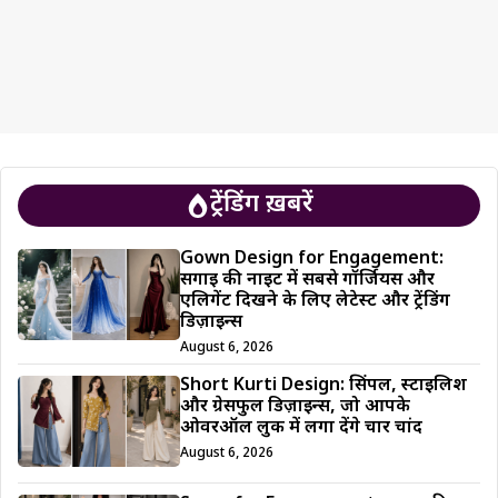
ट्रेंडिंग ख़बरें
Gown Design for Engagement:
सगाई की नाइट में सबसे गॉर्जियस और
एलिगेंट दिखने के लिए लेटेस्ट और ट्रेंडिंग
डिज़ाइन्स
August 6, 2026
Short Kurti Design: सिंपल, स्टाइलिश
और ग्रेसफुल डिज़ाइन्स, जो आपके
ओवरऑल लुक में लगा देंगे चार चांद
August 6, 2026