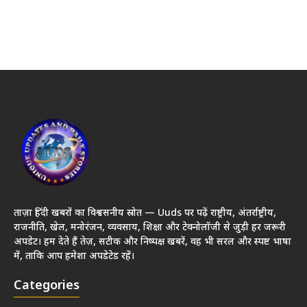
ताज़ा हिंदी खबरों का विश्वसनीय स्रोत — Uuds पर पढ़ें राष्ट्रीय, अंतर्राष्ट्रीय,
राजनीति, खेल, मनोरंजन, व्यवसाय, शिक्षा और टेक्नोलॉजी से जुड़ी हर जरूरी
अपडेट। हम देते हैं तेज़, सटीक और निष्पक्ष खबरें, वह भी सरल और स्पष्ट भाषा
में, ताकि आप हमेशा अपडेटेड रहें।
Categories