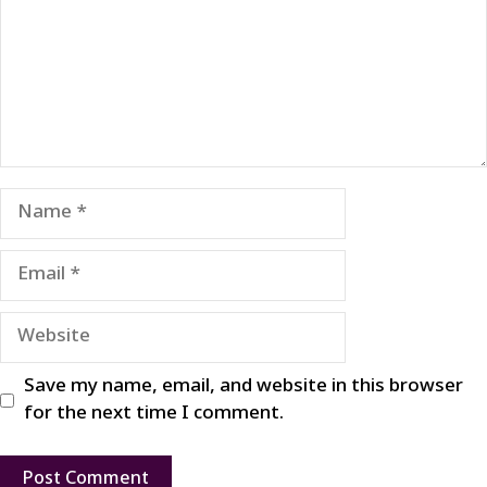
Name
Email
Website
Save my name, email, and website in this browser
for the next time I comment.