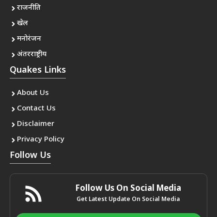
राजनीति
खेल
मनोरंजन
अंतरराष्ट्रीय
Quakes Links
About Us
Contact Us
Disclaimer
Privacy Policy
Follow Us
Follow Us On Social Media
Get Latest Update On Social Media