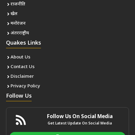
राजनीति
खेल
मनोरंजन
अंतरराष्ट्रीय
Quakes Links
About Us
Contact Us
Disclaimer
Privacy Policy
Follow Us
Follow Us On Social Media
Get Latest Update On Social Media