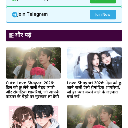
Join Telegram
Join Now
और पढ़ें
Cute Love Shayari 2026:
Love Shayari 2026: दिल को छू
दिल को छू लेने वाली बेहद प्यारी
जाने वाली ऐसी रोमांटिक शायरियां,
और रोमांटिक शायरियां, जो आपके
जो हर प्यार करने वाले के जज़्बात
पार्टनर के चेहरे पर मुस्कान ला देंगी
बयां करें