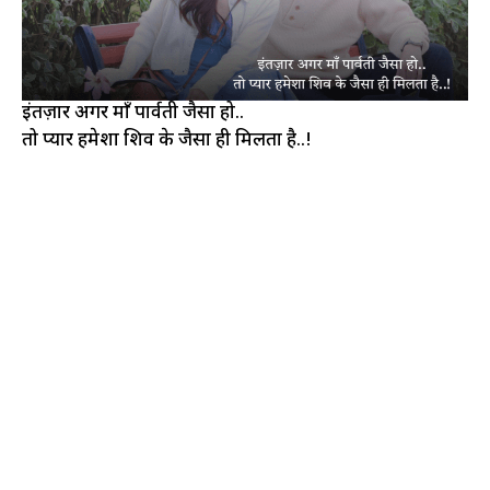
इंतज़ार अगर माँ पार्वती जैसा हो..
तो प्यार हमेशा शिव के जैसा ही मिलता है..!