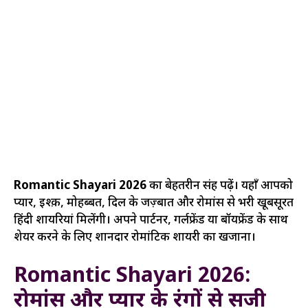
Romantic Shayari 2026
का बेहतरीन संग्रह पढ़ें। यहाँ आपको
प्यार, इश्क़, मोहब्बत, दिल के जज़्बात और रोमांस से भरी खूबसूरत
हिंदी शायरियां मिलेंगी। अपने पार्टनर, गर्लफ्रेंड या बॉयफ्रेंड के साथ
शेयर करने के लिए शानदार रोमांटिक शायरी का खजाना।
Romantic Shayari 2026:
रोमांस और प्यार के रंगों से सजी