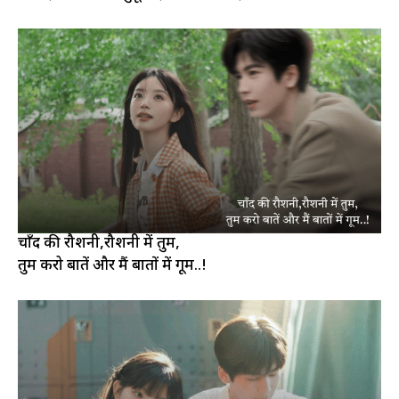
चाँद की रौशनी,रौशनी में तुम,
तुम करो बातें और मैं बातों में गूम..!