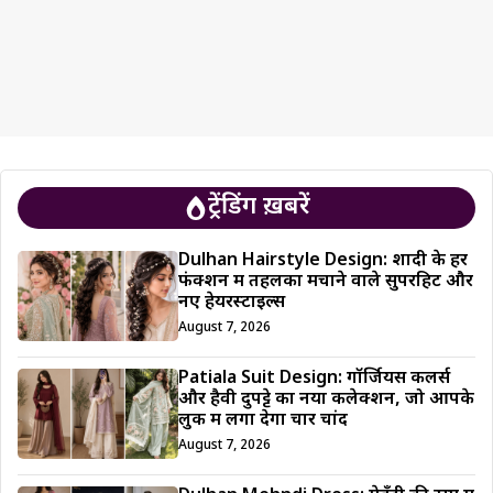
ट्रेंडिंग ख़बरें
Dulhan Hairstyle Design: शादी के हर
फंक्शन में तहलका मचाने वाले सुपरहिट और
नए हेयरस्टाइल्स
August 7, 2026
Patiala Suit Design: गॉर्जियस कलर्स
और हैवी दुपट्टे का नया कलेक्शन, जो आपके
लुक में लगा देगा चार चांद
August 7, 2026