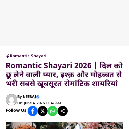
Romantic Shayari
Romantic Shayari 2026 | दिल को
छू लेने वाली प्यार, इश्क़ और मोहब्बत से
भरी सबसे खूबसूरत रोमांटिक शायरियां
By
NEERAJ
On: June 4, 2026 11:42 AM
Follow Us: