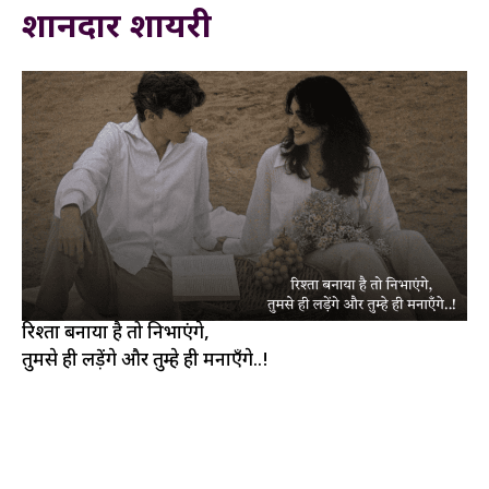
शानदार शायरी
रिश्ता बनाया है तो निभाएंगे,
तुमसे ही लड़ेंगे और तुम्हे ही मनाएँगे..!