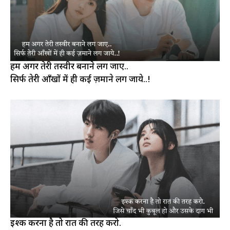
हम अगर तेरी तस्वीर बनाने लग जाए..
सिर्फ तेरी आँखों में ही कई ज़माने लग जाये..!
इश्क करना है तो रात की तरह करो.