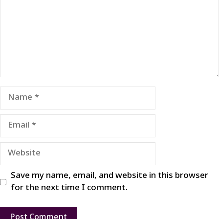
Name
Email
Website
Save my name, email, and website in this browser
for the next time I comment.