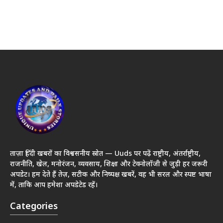
ताज़ा हिंदी खबरों का विश्वसनीय स्रोत — Uuds पर पढ़ें राष्ट्रीय, अंतर्राष्ट्रीय,
राजनीति, खेल, मनोरंजन, व्यवसाय, शिक्षा और टेक्नोलॉजी से जुड़ी हर जरूरी
अपडेट। हम देते हैं तेज़, सटीक और निष्पक्ष खबरें, वह भी सरल और स्पष्ट भाषा
में, ताकि आप हमेशा अपडेटेड रहें।
Categories