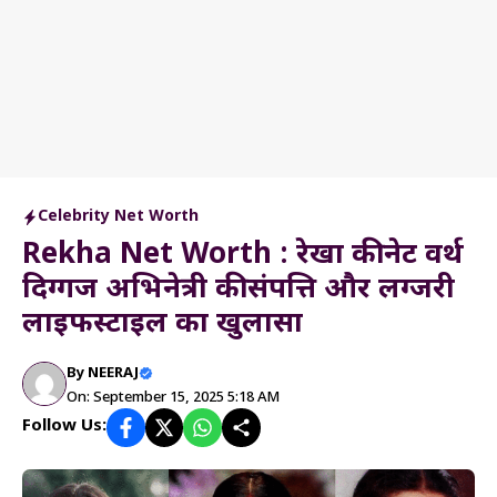
Celebrity Net Worth
Rekha Net Worth : रेखा की नेट वर्थ
दिग्गज अभिनेत्री की संपत्ति और लग्जरी
लाइफस्टाइल का खुलासा
By
NEERAJ
On: September 15, 2025 5:18 AM
Follow Us: