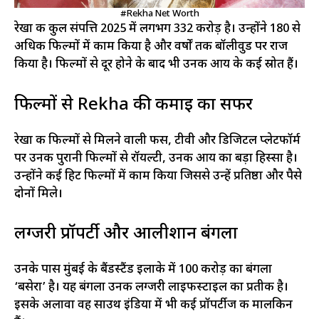
#Rekha Net Worth
रेखा की कुल संपत्ति 2025 में लगभग ₹332 करोड़ है। उन्होंने 180 से
अधिक फिल्मों में काम किया है और वर्षों तक बॉलीवुड पर राज
किया है। फिल्मों से दूर होने के बाद भी उनकी आय के कई स्रोत हैं।
फिल्मों से Rekha की कमाई का सफर
रेखा की फिल्मों से मिलने वाली फीस, टीवी और डिजिटल प्लेटफॉर्म
पर उनकी पुरानी फिल्मों से रॉयल्टी, उनकी आय का बड़ा हिस्सा है।
उन्होंने कई हिट फिल्मों में काम किया जिससे उन्हें प्रतिष्ठा और पैसे
दोनों मिले।
लग्जरी प्रॉपर्टी और आलीशान बंगला
उनके पास मुंबई के बैंडस्टैंड इलाके में 100 करोड़ का बंगला
‘बसेरा’ है। यह बंगला उनकी लग्जरी लाइफस्टाइल का प्रतीक है।
इसके अलावा वह साउथ इंडिया में भी कई प्रॉपर्टीज की मालकिन