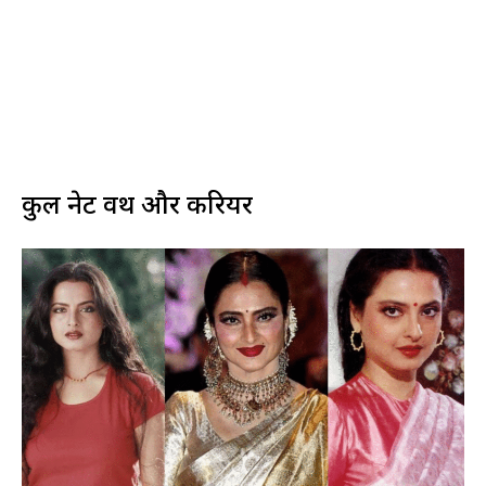
कुल नेट वर्थ और करियर