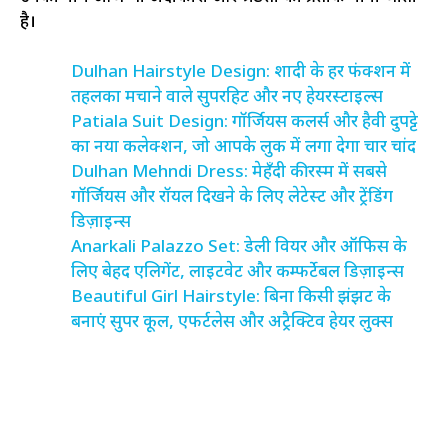
है।
Dulhan Hairstyle Design: शादी के हर फंक्शन में
तहलका मचाने वाले सुपरहिट और नए हेयरस्टाइल्स
Patiala Suit Design: गॉर्जियस कलर्स और हैवी दुपट्टे
का नया कलेक्शन, जो आपके लुक में लगा देगा चार चांद
Dulhan Mehndi Dress: मेहँदी की रस्म में सबसे
गॉर्जियस और रॉयल दिखने के लिए लेटेस्ट और ट्रेंडिंग
डिज़ाइन्स
Anarkali Palazzo Set: डेली वियर और ऑफिस के
लिए बेहद एलिगेंट, लाइटवेट और कम्फर्टेबल डिज़ाइन्स
Beautiful Girl Hairstyle: बिना किसी झंझट के
बनाएं सुपर कूल, एफर्टलेस और अट्रैक्टिव हेयर लुक्स