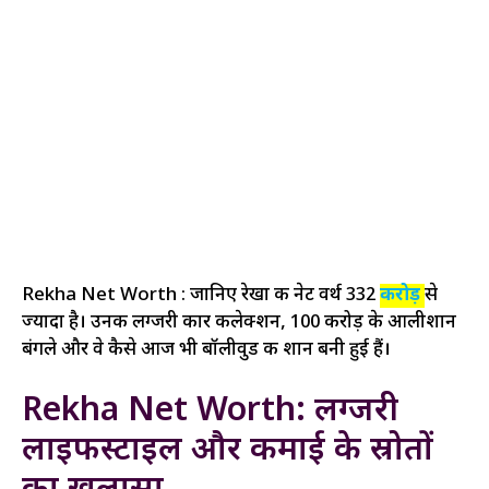
Rekha Net Worth : जानिए रेखा की नेट वर्थ ₹332
करोड़
से
ज्यादा है। उनकी लग्जरी कार कलेक्शन, 100 करोड़ के आलीशान
बंगले और वे कैसे आज भी बॉलीवुड की शान बनी हुई हैं।
Rekha Net Worth: लग्जरी
लाइफस्टाइल और कमाई के स्रोतों