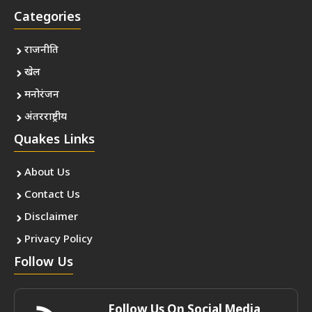
Categories
राजनीति
खेल
मनोरंजन
अंतरराष्ट्रीय
Quakes Links
About Us
Contact Us
Disclaimer
Privacy Policy
Follow Us
Follow Us On Social Media