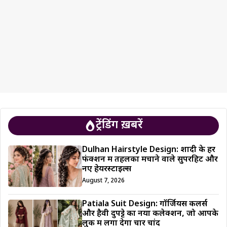
ट्रेंडिंग ख़बरें
Dulhan Hairstyle Design: शादी के हर
फंक्शन में तहलका मचाने वाले सुपरहिट और
नए हेयरस्टाइल्स
August 7, 2026
Patiala Suit Design: गॉर्जियस कलर्स
और हैवी दुपट्टे का नया कलेक्शन, जो आपके
लुक में लगा देगा चार चांद