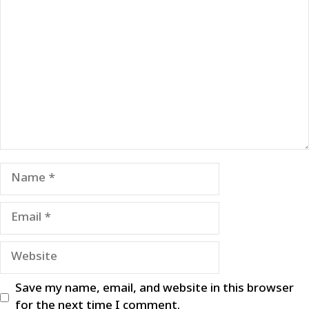
Comment
Name
Email
Website
Save my name, email, and website in this browser
for the next time I comment.