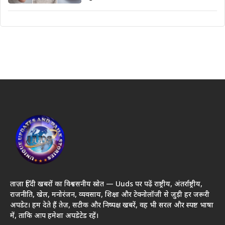
ताज़ा हिंदी खबरों का विश्वसनीय स्रोत — Uuds पर पढ़ें राष्ट्रीय, अंतर्राष्ट्रीय,
राजनीति, खेल, मनोरंजन, व्यवसाय, शिक्षा और टेक्नोलॉजी से जुड़ी हर जरूरी
अपडेट। हम देते हैं तेज़, सटीक और निष्पक्ष खबरें, वह भी सरल और स्पष्ट भाषा
में, ताकि आप हमेशा अपडेटेड रहें।