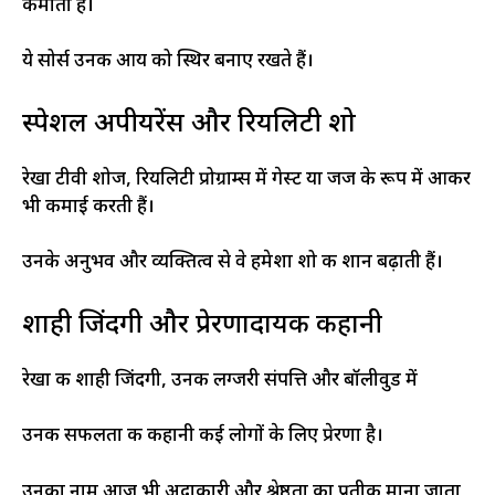
कमाती हैं।
ये सोर्स उनकी आय को स्थिर बनाए रखते हैं।
स्पेशल अपीयरेंस और रियलिटी शो
रेखा टीवी शोज, रियलिटी प्रोग्राम्स में गेस्ट या जज के रूप में आकर
भी कमाई करती हैं।
उनके अनुभव और व्यक्तित्व से वे हमेशा शो की शान बढ़ाती हैं।
शाही जिंदगी और प्रेरणादायक कहानी
रेखा की शाही जिंदगी, उनकी लग्जरी संपत्ति और बॉलीवुड में
उनकी सफलता की कहानी कई लोगों के लिए प्रेरणा है।
उनका नाम आज भी अदाकारी और श्रेष्ठता का प्रतीक माना जाता