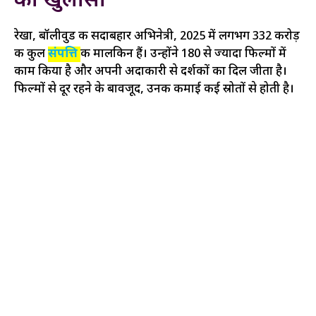
का खुलासा
रेखा, बॉलीवुड की सदाबहार अभिनेत्री, 2025 में लगभग ₹332 करोड़
की कुल
संपत्ति
की मालकिन हैं। उन्होंने 180 से ज्यादा फिल्मों में
काम किया है और अपनी अदाकारी से दर्शकों का दिल जीता है।
फिल्मों से दूर रहने के बावजूद, उनकी कमाई कई स्रोतों से होती है।