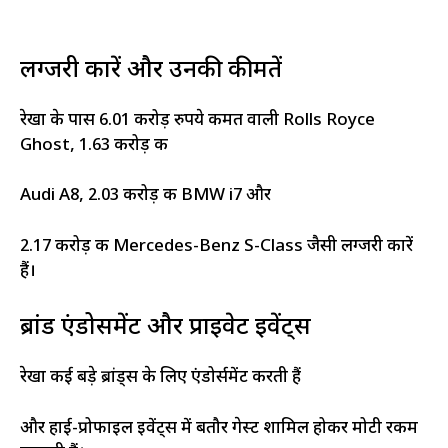
लग्जरी कारें और उनकी कीमतें
रेखा के पास 6.01 करोड़ रुपये कीमत वाली Rolls Royce
Ghost, 1.63 करोड़ की
Audi A8, 2.03 करोड़ की BMW i7 और
2.17 करोड़ की Mercedes-Benz S-Class जैसी लग्जरी कारें
हैं।
ब्रांड एंडोर्समेंट और प्राइवेट इवेंट्स
रेखा कई बड़े ब्रांड्स के लिए एंडोर्समेंट करती हैं
और हाई-प्रोफाइल इवेंट्स में बतौर गेस्ट शामिल होकर मोटी रकम