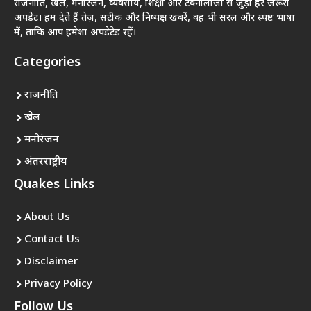
राजनीति, खेल, मनोरंजन, व्यवसाय, शिक्षा और टेक्नोलॉजी से जुड़ी हर जरूरी
अपडेट। हम देते हैं तेज़, सटीक और निष्पक्ष खबरें, वह भी सरल और स्पष्ट भाषा
में, ताकि आप हमेशा अपडेटेड रहें।
Categories
राजनीति
खेल
मनोरंजन
अंतरराष्ट्रीय
Quakes Links
About Us
Contact Us
Disclaimer
Privacy Policy
Follow Us