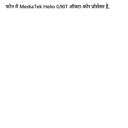
फोन में MediaTek Helio G90T ऑक्टा-कोर प्रोसेसर है,