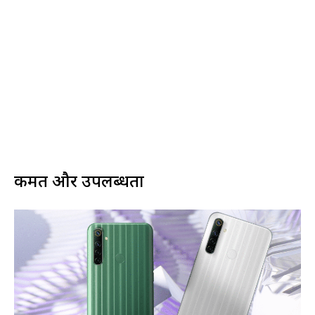
कीमत और उपलब्धता