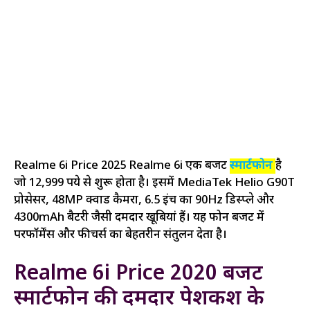
Realme 6i Price 2025 Realme 6i एक बजट
स्मार्टफोन
है
जो 12,999 रुपये से शुरू होता है। इसमें MediaTek Helio G90T
प्रोसेसर, 48MP क्वाड कैमरा, 6.5 इंच का 90Hz डिस्प्ले और
4300mAh बैटरी जैसी दमदार खूबियां हैं। यह फोन बजट में
परफॉर्मेंस और फीचर्स का बेहतरीन संतुलन देता है।
Realme 6i Price 2020 बजट
स्मार्टफोन की दमदार पेशकश के