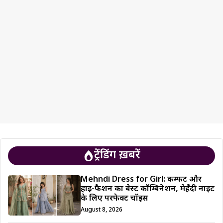
ट्रेंडिंग ख़बरें
Mehndi Dress for Girl: कम्फर्ट और
हाई-फैशन का बेस्ट कॉम्बिनेशन, मेहँदी नाइट
के लिए परफेक्ट चॉइस
August 8, 2026