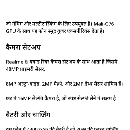
जो गेमिंग और मल्टीटास्किंग के लिए उपयुक्त है। Mali-G76
GPU के साथ यह फोन स्मूद यूजर एक्सपीरियंस देता है।
कैमरा सेटअप
Realme 6i क्वाड रियर कैमरा सेटअप के साथ आता है जिसमें
48MP प्राइमरी सेंसर,
8MP अल्ट्रा-वाइड, 2MP मैक्रो, और 2MP डेप्थ सेंसर शामिल हैं।
फ्रंट में 16MP सेल्फी कैमरा है, जो स्पष्ट सेल्फी लेने में सक्षम है।
बैटरी और चार्जिंग
इस फोन में 4300mAh की बैटरी है जो 30W की फास्ट चार्जिंग