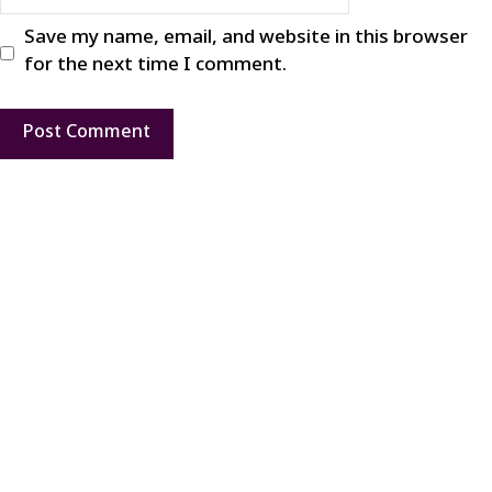
Save my name, email, and website in this browser
for the next time I comment.