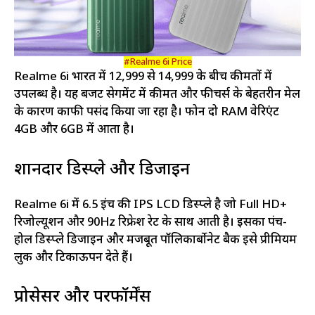
#Realme 6i Price
Realme 6i भारत में ₹12,999 से ₹14,999 के बीच कीमतों में
उपलब्ध है। यह बजट सेगमेंट में कीमत और फीचर्स के बेहतरीन मेल
के कारण काफी पसंद किया जा रहा है। फोन दो RAM वेरिएंट
4GB और 6GB में आता है।
शानदार डिस्प्ले और डिजाइन
Realme 6i में 6.5 इंच की IPS LCD डिस्प्ले है जो Full HD+
रिजोल्यूशन और 90Hz रिफ्रेश रेट के साथ आती है। इसका पंच-
होल डिस्प्ले डिजाइन और मजबूत पॉलिकार्बोनेट बैक इसे प्रीमियम
लुक और टिकाऊपन देते हैं।
प्रोसेसर और परफॉर्मेंस