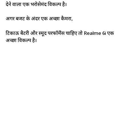
देने वाला एक भरोसेमंद विकल्प है।
अगर बजट के अंदर एक अच्छा कैमरा,
टिकाऊ बैटरी और स्मूद परफॉर्मेंस चाहिए तो Realme 6i एक
अच्छा विकल्प है।