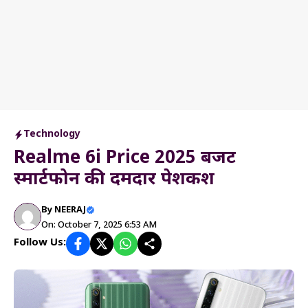
Technology
Realme 6i Price 2025 बजट
स्मार्टफोन की दमदार पेशकश
By
NEERAJ
On: October 7, 2025 6:53 AM
Follow Us: