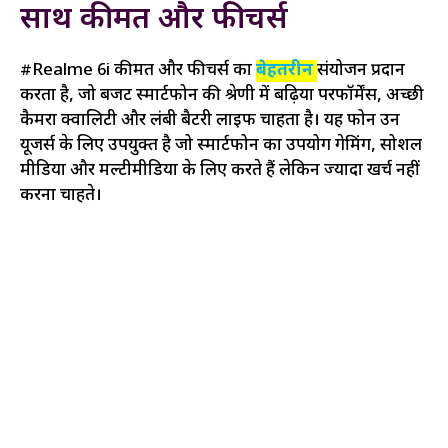
साथ कीमत और फीचर्स
#Realme 6i कीमत और फीचर्स का
बेहतरीन
संयोजन प्रदान
करता है, जो बजट स्मार्टफोन की श्रेणी में बढ़िया परफॉर्मेंस, अच्छी
कैमरा क्वालिटी और लंबी बैटरी लाइफ चाहता है। यह फोन उन
यूजर्स के लिए उपयुक्त है जो स्मार्टफोन का उपयोग गेमिंग, सोशल
मीडिया और मल्टीमीडिया के लिए करते हैं लेकिन ज्यादा खर्च नहीं
करना चाहते।