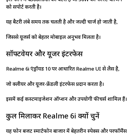
को सपोर्ट करती है।
यह बैटरी लंबे समय तक चलती है और जल्दी चार्ज हो जाती है,
जिससे यूजर्स को बेहतर मोबाइल अनुभव मिलता है।
सॉफ्टवेयर और यूजर इंटरफेस
Realme 6i एंड्रॉयड 10 पर आधारित Realme UI से लैस है,
जो क्लीयर और यूजर-फ्रेंडली इंटरफेस प्रदान करता है।
इसमें कई कस्टमाइजेशन ऑप्शन और उपयोगी फीचर्स शामिल हैं।
कुल मिलाकर Realme 6i क्यों चुनें
यह फोन बजट स्मार्टफोन बाजार में बेहतरीन स्पेक्स और परफॉर्मेंस