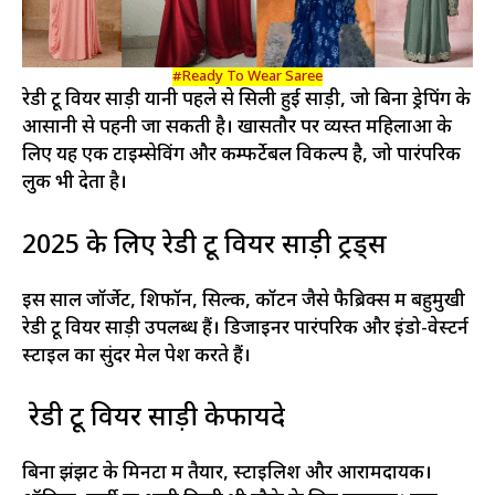
#Ready To Wear Saree
रेडी टू वियर साड़ी यानी पहले से सिली हुई साड़ी, जो बिना ड्रेपिंग के
आसानी से पहनी जा सकती है। खासतौर पर व्यस्त महिलाओं के
लिए यह एक टाइम्सेविंग और कम्फर्टेबल विकल्प है, जो पारंपरिक
लुक भी देता है।
2025 के लिए रेडी टू वियर साड़ी ट्रेंड्स
इस साल जॉर्जेट, शिफॉन, सिल्क, कॉटन जैसे फैब्रिक्स में बहुमुखी
रेडी टू वियर साड़ी उपलब्ध हैं। डिजाइनर पारंपरिक और इंडो-वेस्टर्न
स्टाइल का सुंदर मेल पेश करते हैं।
रेडी टू वियर साड़ी केफायदे
बिना झंझट के मिनटों में तैयार, स्टाइलिश और आरामदायक।