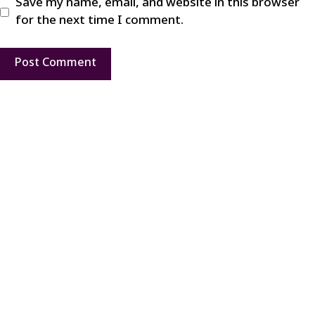
Save my name, email, and website in this browser
for the next time I comment.