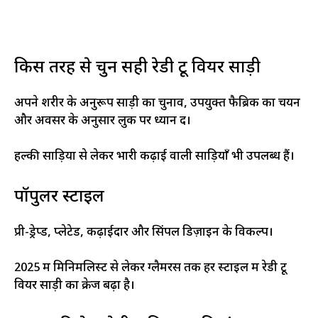
किस तरह से चुनें सही रेडी टू वियर साड़ी
अपने शरीर के अनुरूप साड़ी का चुनाव, उपयुक्त फैब्रिक का चयन
और अवसर के अनुसार लुक पर ध्यान दें।
हल्की साड़ियों से लेकर भारी कढ़ाई वाली साड़ियाँ भी उपलब्ध हैं।
पॉपुलर स्टाइल
प्री-ड्रेप्ड, प्लेटेड, कढ़ाईदार और सिंपल डिज़ाइन के विकल्प।
2025 में मिनिमलिस्ट से लेकर ग्लैमरस तक हर स्टाइल में रेडी टू
वियर साड़ी का क्रेज बढ़ा है।