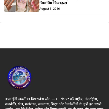
डिमांडिंग डिज़ाइन्स
August 5, 2026
ताज़ा हिंदी खबरों का विश्वसनीय स्रोत — Uuds पर पढ़ें राष्ट्रीय, अंतर्राष्ट्रीय,
राजनीति, खेल, मनोरंजन, व्यवसाय, शिक्षा और टेक्नोलॉजी से जुड़ी हर जरूरी