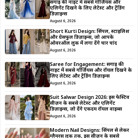
सगाई की नाइट में सबसे गॉर्जियस और
एलिगेंट दिखने के लिए लेटेस्ट और ट्रेंडिंग
डिज़ाइन्स
August 6, 2026
Short Kurti Design: सिंपल, स्टाइलिश
और ग्रेसफुल डिज़ाइन्स, जो आपके
ओवरऑल लुक में लगा देंगे चार चांद
August 6, 2026
Saree for Engagement: सगाई की
नाइट में सबसे गॉर्जियस और रॉयल दिखने के
लिए लेटेस्ट और ट्रेंडिंग डिज़ाइन्स
August 6, 2026
Suit Salwar Design 2026: इस फेस्टिव
सीज़न के सबसे लेटेस्ट और एलिगेंट
डिज़ाइन्स, जो देंगे एकदम रॉयल वाइब्स
August 6, 2026
Modern Nail Designs: सिंपल से लेकर
ग्लैमरस लुक तक, इस सीज़न के सबसे