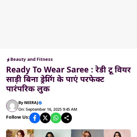
Beauty and Fitness
Ready To Wear Saree : रेडी टू वियर
साड़ी बिना ड्रेपिंग के पाएं परफेक्ट
पारंपरिक लुक
By
NEERAJ
On: September 16, 2025 9:45 AM
Follow Us: