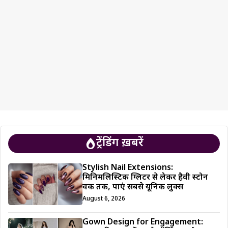
ट्रेंडिंग ख़बरें
Stylish Nail Extensions:
मिनिमलिस्टिक ग्लिटर से लेकर हैवी स्टोन
वर्क तक, पाएं सबसे यूनिक लुक्स
August 6, 2026
Gown Design for Engagement: