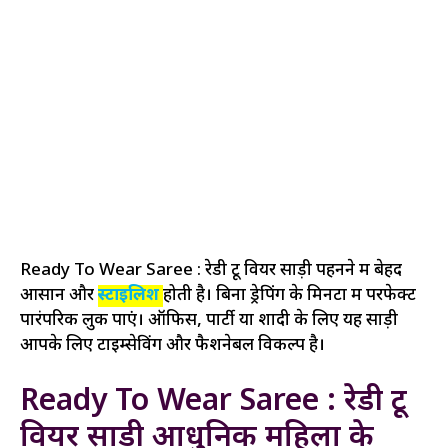
Ready To Wear Saree : रेडी टू वियर साड़ी पहनने में बेहद
आसान और
स्टाइलिश
होती है। बिना ड्रेपिंग के मिनटों में परफेक्ट
पारंपरिक लुक पाएं। ऑफिस, पार्टी या शादी के लिए यह साड़ी
आपके लिए टाइम्सेविंग और फैशनेबल विकल्प है।
Ready To Wear Saree : रेडी टू
वियर साड़ी आधुनिक महिला के