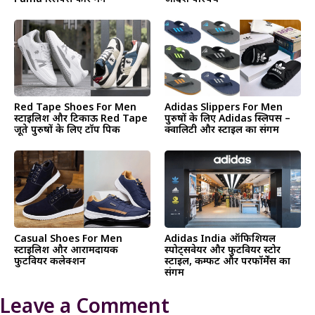
Red Tape Shoes For Men
Adidas Slippers For Men
स्टाइलिश और टिकाऊ Red Tape
पुरुषों के लिए Adidas स्लिपर्स –
जूते पुरुषों के लिए टॉप पिक
क्वालिटी और स्टाइल का संगम
Casual Shoes For Men
Adidas India ऑफिशियल
स्टाइलिश और आरामदायक
स्पोर्ट्सवेयर और फुटवियर स्टोर
फुटवियर कलेक्शन
स्टाइल, कम्फर्ट और परफॉर्मेंस का
संगम
Leave a Comment