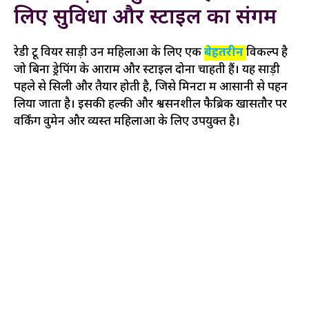
लिए सुविधा और स्टाइल का संगम
रेडी टू वियर साड़ी उन महिलाओं के लिए एक
बेहतरीन
विकल्प है
जो बिना ड्रेपिंग के आराम और स्टाइल दोनों चाहती हैं। यह साड़ी
पहले से सिली और तैयार होती है, जिसे मिनटों में आसानी से पहन
लिया जाता है। इसकी हल्की और श्वसनशील फैब्रिक खासतौर पर
वर्किंग वुमेन और व्यस्त महिलाओं के लिए उपयुक्त है।