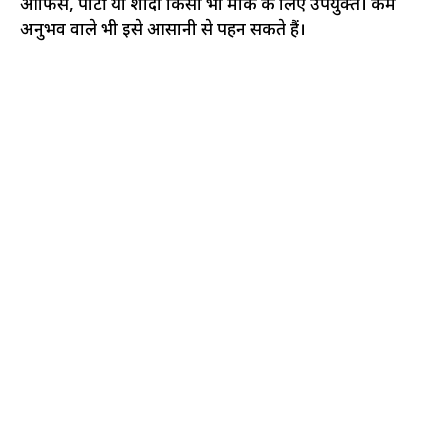
ऑफिस, पार्टी या शादी किसी भी मौके के लिए उपयुक्त। कम
अनुभव वाले भी इसे आसानी से पहन सकते हैं।