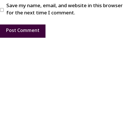
Save my name, email, and website in this browser
for the next time I comment.