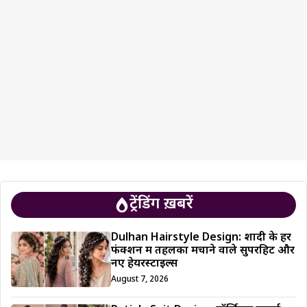
ट्रेंडिंग ख़बरें
Dulhan Hairstyle Design: शादी के हर
फंक्शन में तहलका मचाने वाले सुपरहिट और
नए हेयरस्टाइल्स
August 7, 2026