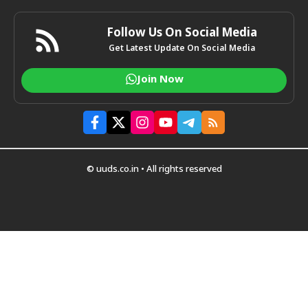
Follow Us On Social Media
Get Latest Update On Social Media
Join Now
© uuds.co.in • All rights reserved