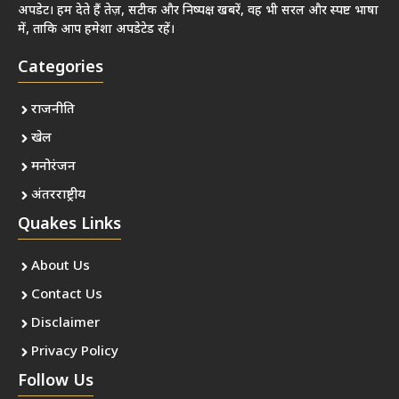
अपडेट। हम देते हैं तेज़, सटीक और निष्पक्ष खबरें, वह भी सरल और स्पष्ट भाषा
में, ताकि आप हमेशा अपडेटेड रहें।
Categories
राजनीति
खेल
मनोरंजन
अंतरराष्ट्रीय
Quakes Links
About Us
Contact Us
Disclaimer
Privacy Policy
Follow Us