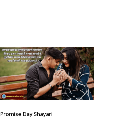
Promise Day Shayari