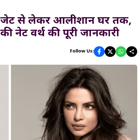
ट जेट से लेकर आलीशान घर तक,
़ की नेट वर्थ की पूरी जानकारी
Follow Us: