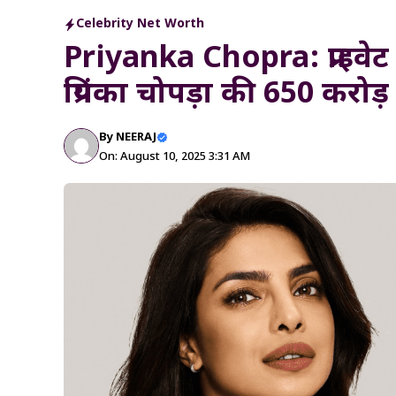
Celebrity Net Worth
Priyanka Chopra: प्राइवे
प्रियंका चोपड़ा की 650 करोड
By
NEERAJ
On: August 10, 2025 3:31 AM