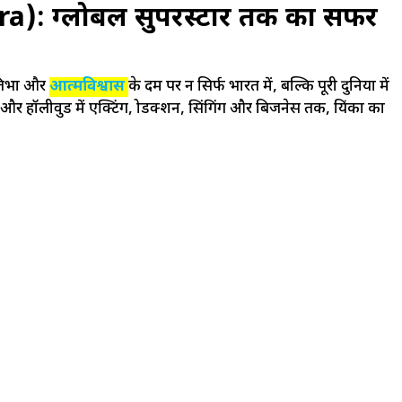
pra): ग्लोबल सुपरस्टार तक का सफर
्रतिभा और
आत्मविश्वास
के दम पर न सिर्फ भारत में, बल्कि पूरी दुनिया में
और हॉलीवुड में एक्टिंग, प्रोडक्शन, सिंगिंग और बिजनेस तक, प्रियंका का