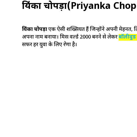
प्रियंका चोपड़ा(Priyanka Cho
प्रियंका चोपड़ा
एक ऐसी शख्सियत हैं जिन्होंने अपनी मेहनत, प
अपना नाम बनाया। मिस वर्ल्ड 2000 बनने से लेकर
बॉलीवुड
सफर हर युवा के लिए प्रेरणा है।