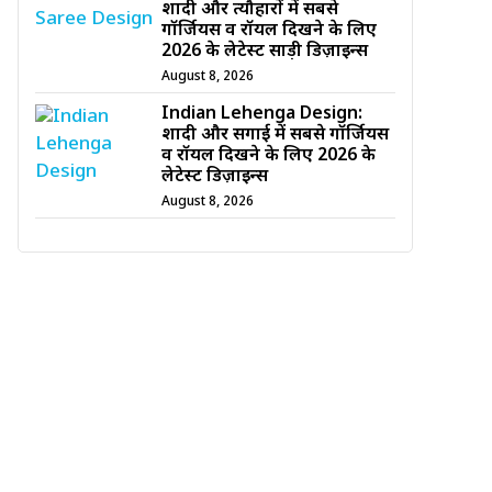
शादी और त्यौहारों में सबसे
गॉर्जियस व रॉयल दिखने के लिए
2026 के लेटेस्ट साड़ी डिज़ाइन्स
August 8, 2026
Indian Lehenga Design:
शादी और सगाई में सबसे गॉर्जियस
व रॉयल दिखने के लिए 2026 के
लेटेस्ट डिज़ाइन्स
August 8, 2026