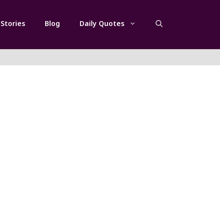
Stories
Blog
Daily Quotes