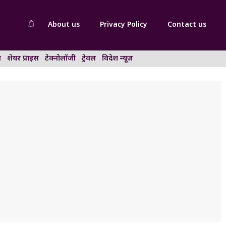
About us
Privacy Policy
Contact us
न
शेयर प्राइस
टेक्नोलॉजी
ट्रेवल
विदेश न्यूज़