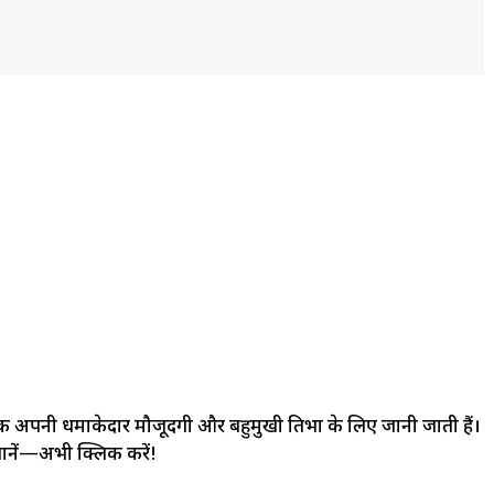
ड तक अपनी धमाकेदार मौजूदगी और बहुमुखी प्रतिभा के लिए जानी जाती हैं।
जानें—अभी क्लिक करें!