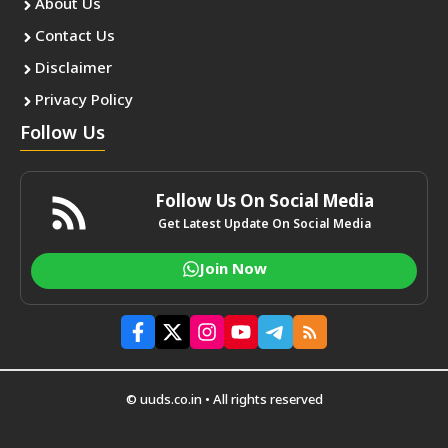
About Us
Contact Us
Disclaimer
Privacy Policy
Follow Us
Follow Us On Social Media
Get Latest Update On Social Media
Join Now
© uuds.co.in • All rights reserved