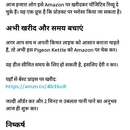
आज हजारों लोग इसे Amazon पर खरीदकर पॉजिटिव रिव्यू दे
चुके हैं। यह एक प्रूफ है कि प्रोडक्ट पर भरोसा किया जा सकता है।
अभी खरीदें और समय बचाएं
अगर आप सच में अपनी किचन लाइफ को आसान बनाना चाहते
हैं, तो अभी इस Pigeon Kettle को Amazon पर चेक करें।
यह डील सीमित समय के लिए हो सकती है, इसलिए देरी न करें।
यहाँ से बेस्ट प्राइस पर खरीदें:
https://amzn.to/40cEkoR
जल्दी ऑर्डर करें और 2 मिनट में उबलता पानी पाने का अनुभव
आज ही शुरू करें।
निष्कर्ष