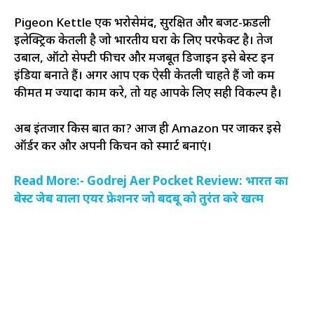
Pigeon Kettle एक भरोसेमंद, सुरक्षित और बजट-फ्रेंडली
इलेक्ट्रिक केतली है जो भारतीय घरों के लिए परफेक्ट है। तेज
उबाल, ऑटो सेफ्टी फीचर और मजबूत डिजाइन इसे बेस्ट इन
इंडिया बनाते हैं। अगर आप एक ऐसी केतली चाहते हैं जो कम
कीमत में ज्यादा काम करे, तो यह आपके लिए सही विकल्प है।
अब इंतजार किस बात का? आज ही Amazon पर जाकर इसे
ऑर्डर करें और अपनी किचन को स्मार्ट बनाएं।
Read More:- Godrej Aer Pocket Review: भारत का
बेस्ट जेब वाला एयर फ्रेशनर जो बदबू को तुरंत करे खत्म