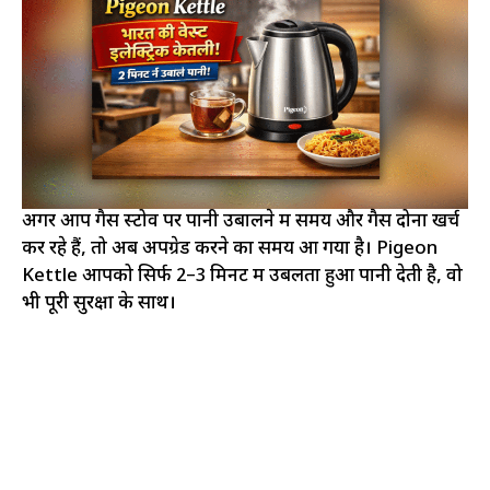
अगर आप गैस स्टोव पर पानी उबालने में समय और गैस दोनों खर्च
कर रहे हैं, तो अब अपग्रेड करने का समय आ गया है। Pigeon
Kettle आपको सिर्फ 2–3 मिनट में उबलता हुआ पानी देती है, वो
भी पूरी सुरक्षा के साथ।