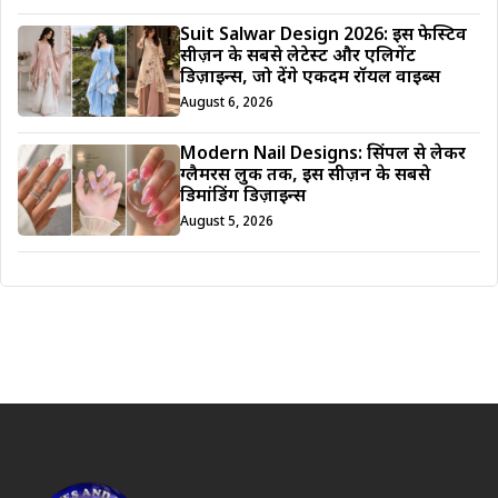
Suit Salwar Design 2026: इस फेस्टिव
सीज़न के सबसे लेटेस्ट और एलिगेंट
डिज़ाइन्स, जो देंगे एकदम रॉयल वाइब्स
August 6, 2026
Modern Nail Designs: सिंपल से लेकर
ग्लैमरस लुक तक, इस सीज़न के सबसे
डिमांडिंग डिज़ाइन्स
August 5, 2026