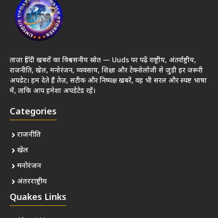
ताज़ा हिंदी खबरों का विश्वसनीय स्रोत — Uuds पर पढ़ें राष्ट्रीय, अंतर्राष्ट्रीय,
राजनीति, खेल, मनोरंजन, व्यवसाय, शिक्षा और टेक्नोलॉजी से जुड़ी हर जरूरी
अपडेट। हम देते हैं तेज़, सटीक और निष्पक्ष खबरें, वह भी सरल और स्पष्ट भाषा
में, ताकि आप हमेशा अपडेटेड रहें।
Categories
राजनीति
खेल
मनोरंजन
अंतरराष्ट्रीय
Quakes Links