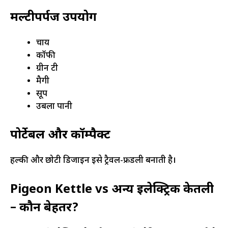
मल्टीपर्पज उपयोग
चाय
कॉफी
ग्रीन टी
मैगी
सूप
उबला पानी
पोर्टेबल और कॉम्पैक्ट
हल्की और छोटी डिजाइन इसे ट्रैवल-फ्रेंडली बनाती है।
Pigeon Kettle vs अन्य इलेक्ट्रिक केतली
– कौन बेहतर?