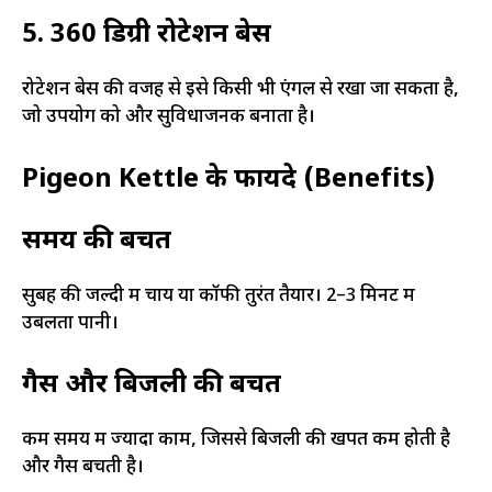
5. 360 डिग्री रोटेशन बेस
रोटेशन बेस की वजह से इसे किसी भी एंगल से रखा जा सकता है,
जो उपयोग को और सुविधाजनक बनाता है।
Pigeon Kettle के फायदे (Benefits)
समय की बचत
सुबह की जल्दी में चाय या कॉफी तुरंत तैयार। 2–3 मिनट में
उबलता पानी।
गैस और बिजली की बचत
कम समय में ज्यादा काम, जिससे बिजली की खपत कम होती है
और गैस बचती है।