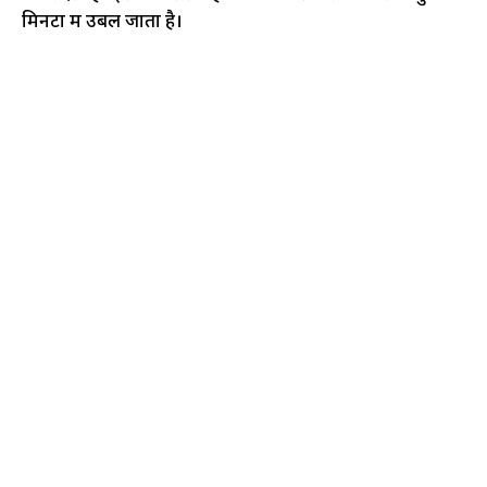
मिनटों में उबल जाता है।