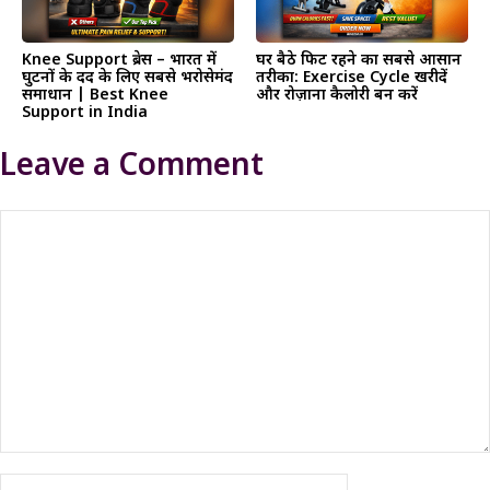
Knee Support ब्रेस – भारत में
घर बैठे फिट रहने का सबसे आसान
घुटनों के दर्द के लिए सबसे भरोसेमंद
तरीका: Exercise Cycle खरीदें
समाधान | Best Knee
और रोज़ाना कैलोरी बर्न करें
Support in India
Leave a Comment
Comment
Name