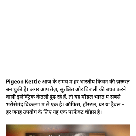
Pigeon Kettle
आज के समय में हर भारतीय किचन की ज़रूरत
बन चुकी है। अगर आप तेज़, सुरक्षित और बिजली की बचत करने
वाली इलेक्ट्रिक केतली ढूंढ रहे हैं, तो यह मॉडल भारत में सबसे
भरोसेमंद विकल्पों में से एक है। ऑफिस, हॉस्टल, घर या ट्रैवल –
हर जगह उपयोग के लिए यह एक परफेक्ट चॉइस है।