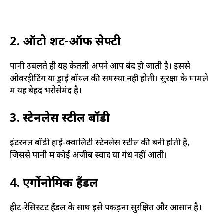
2. ऑटो शट-ऑफ सेफ्टी
पानी उबलते ही यह केतली अपने आप बंद हो जाती है। इससे
ओवरहीटिंग या ड्राई बॉयल की समस्या नहीं होती। सुरक्षा के मामले
में यह बेहद भरोसेमंद है।
3. स्टेनलेस स्टील बॉडी
इंटरनल बॉडी हाई-क्वालिटी स्टेनलेस स्टील की बनी होती है,
जिससे पानी में कोई अजीब स्वाद या गंध नहीं आती।
4. एर्गोनोमिक हैंडल
हीट-रेसिस्टेंट हैंडल के साथ इसे पकड़ना सुरक्षित और आसान है।