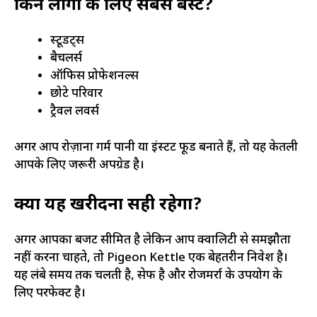
किन लोगों के लिए सबसे बेस्ट?
स्टूडेंट्स
बैचलर्स
ऑफिस प्रोफेशनल्स
छोटे परिवार
ट्रैवल लवर्स
अगर आप रोज़ाना गर्म पानी या इंस्टेंट फूड बनाते हैं, तो यह केतली
आपके लिए जरूरी अपग्रेड है।
क्या यह खरीदना सही रहेगा?
अगर आपका बजट सीमित है लेकिन आप क्वालिटी से समझौता
नहीं करना चाहते, तो Pigeon Kettle एक बेहतरीन निवेश है।
यह लंबे समय तक चलती है, सेफ है और रोजमर्रा के उपयोग के
लिए परफेक्ट है।