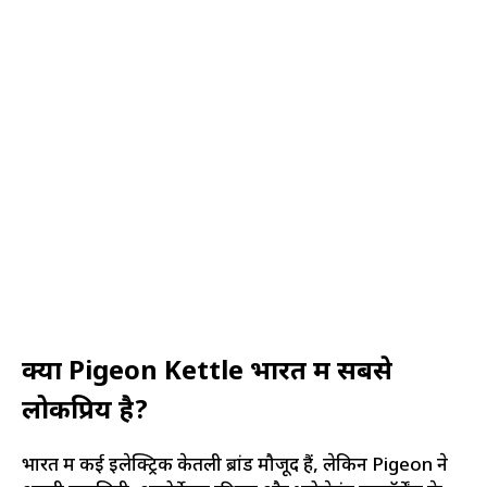
क्यों Pigeon Kettle भारत में सबसे
लोकप्रिय है?
भारत में कई इलेक्ट्रिक केतली ब्रांड मौजूद हैं, लेकिन Pigeon ने