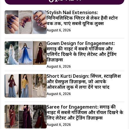
Stylish Nail Extensions:
मिनिमलिस्टिक ग्लिटर से लेकर हैवी स्टोन
वर्क तक, पाएं सबसे यूनिक लुक्स
August 6, 2026
Gown Design for Engagement:
सगाई की नाइट में सबसे गॉर्जियस और
एलिगेंट दिखने के लिए लेटेस्ट और ट्रेंडिंग
डिज़ाइन्स
August 6, 2026
Short Kurti Design: सिंपल, स्टाइलिश
और ग्रेसफुल डिज़ाइन्स, जो आपके
ओवरऑल लुक में लगा देंगे चार चांद
August 6, 2026
Saree for Engagement: सगाई की
नाइट में सबसे गॉर्जियस और रॉयल दिखने के
लिए लेटेस्ट और ट्रेंडिंग डिज़ाइन्स
August 6, 2026