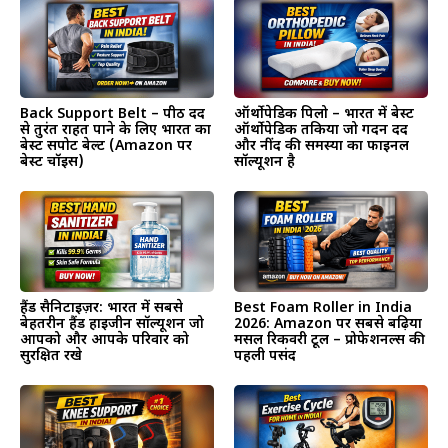
Back Support Belt – पीठ दर्द
ऑर्थोपेडिक पिलो – भारत में बेस्ट
से तुरंत राहत पाने के लिए भारत का
ऑर्थोपेडिक तकिया जो गर्दन दर्द
बेस्ट सपोर्ट बेल्ट (Amazon पर
और नींद की समस्या का फाइनल
बेस्ट चॉइस)
सॉल्यूशन है
हैंड सैनिटाइज़र: भारत में सबसे
Best Foam Roller in India
बेहतरीन हैंड हाइजीन सॉल्यूशन जो
2026: Amazon पर सबसे बढ़िया
आपको और आपके परिवार को
मसल रिकवरी टूल – प्रोफेशनल्स की
सुरक्षित रखे
पहली पसंद