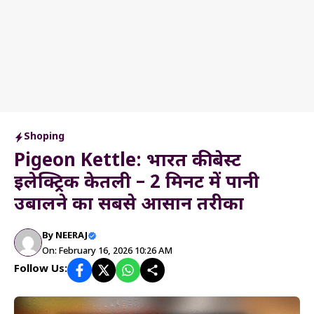
Shoping
Pigeon Kettle: भारत की बेस्ट
इलेक्ट्रिक केतली – 2 मिनट में पानी
उबालने का सबसे आसान तरीका
By
NEERAJ
On: February 16, 2026 10:26 AM
Follow Us: