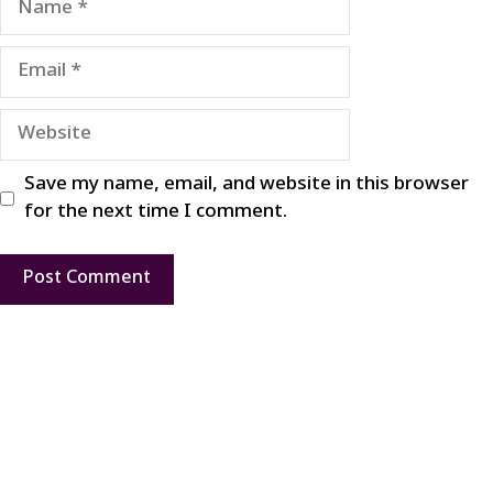
Email
Website
Save my name, email, and website in this browser
for the next time I comment.