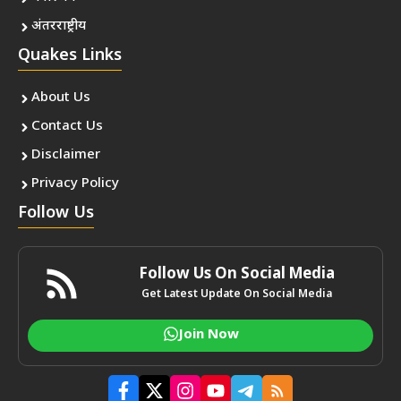
अंतरराष्ट्रीय
Quakes Links
About Us
Contact Us
Disclaimer
Privacy Policy
Follow Us
Follow Us On Social Media
Get Latest Update On Social Media
Join Now