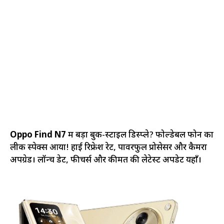
Oppo Find N7
में बड़ा बुक-स्टाइल डिस्प्ले? फोल्डेबल फोन का
लीक स्पेक्स आया! हाई रिफ्रेश रेट, पावरफुल प्रोसेसर और कैमरा
अपग्रेड। लॉन्च डेट, फीचर्स और कीमत की लेटेस्ट अपडेट यहाँ।