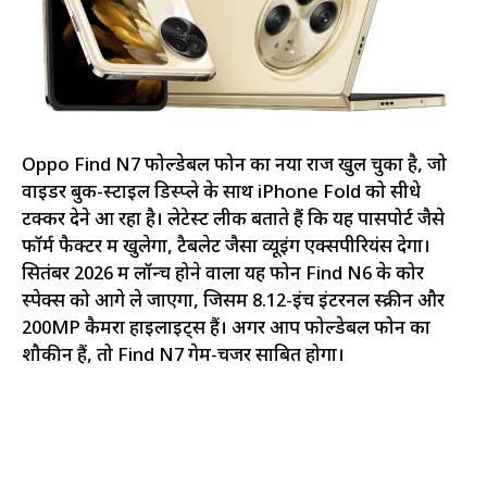
Oppo Find N7 फोल्डेबल फोन का नया राज खुल चुका है, जो
वाइडर बुक-स्टाइल डिस्प्ले के साथ iPhone Fold को सीधे
टक्कर देने आ रहा है। लेटेस्ट लीक बताते हैं कि यह पासपोर्ट जैसे
फॉर्म फैक्टर में खुलेगा, टैबलेट जैसा व्यूइंग एक्सपीरियंस देगा।
सितंबर 2026 में लॉन्च होने वाला यह फोन Find N6 के कोर
स्पेक्स को आगे ले जाएगा, जिसमें 8.12-इंच इंटरनल स्क्रीन और
200MP कैमरा हाइलाइट्स हैं। अगर आप फोल्डेबल फोन का
शौकीन हैं, तो Find N7 गेम-चेंजर साबित होगा।