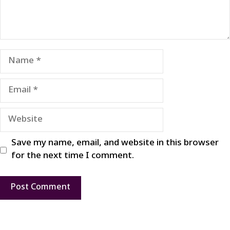
Name
Email
Website
Save my name, email, and website in this browser
for the next time I comment.