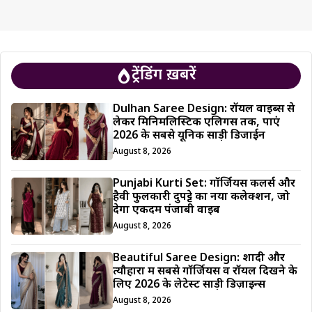
ट्रेंडिंग ख़बरें
Dulhan Saree Design: रॉयल वाइब्स से
लेकर मिनिमलिस्टिक एलिगेंस तक, पाएं
2026 के सबसे यूनिक साड़ी डिजाईन
August 8, 2026
Punjabi Kurti Set: गॉर्जियस कलर्स और
हैवी फुलकारी दुपट्टे का नया कलेक्शन, जो
देगा एकदम पंजाबी वाइब
August 8, 2026
Beautiful Saree Design: शादी और
त्यौहारों में सबसे गॉर्जियस व रॉयल दिखने के
लिए 2026 के लेटेस्ट साड़ी डिज़ाइन्स
August 8, 2026