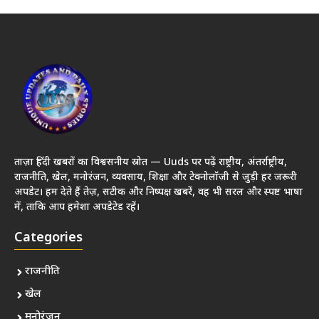
ताज़ा हिंदी खबरों का विश्वसनीय स्रोत — Uuds पर पढ़ें राष्ट्रीय, अंतर्राष्ट्रीय,
राजनीति, खेल, मनोरंजन, व्यवसाय, शिक्षा और टेक्नोलॉजी से जुड़ी हर जरूरी
अपडेट। हम देते हैं तेज़, सटीक और निष्पक्ष खबरें, वह भी सरल और स्पष्ट भाषा
में, ताकि आप हमेशा अपडेटेड रहें।
Categories
राजनीति
खेल
मनोरंजन