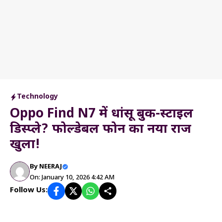
Technology
Oppo Find N7 में धांसू बुक-स्टाइल
डिस्प्ले? फोल्डेबल फोन का नया राज
खुला!
By
NEERAJ
On: January 10, 2026 4:42 AM
Follow Us: