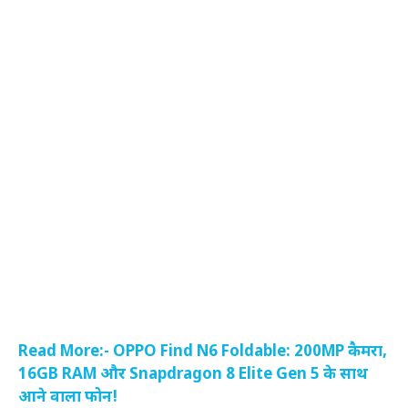
Read More:- OPPO Find N6 Foldable: 200MP कैमरा,
16GB RAM और Snapdragon 8 Elite Gen 5 के साथ
आने वाला फोन!