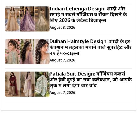
Indian Lehenga Design: शादी और
सगाई में सबसे गॉर्जियस व रॉयल दिखने के
लिए 2026 के लेटेस्ट डिज़ाइन्स
August 8, 2026
Dulhan Hairstyle Design: शादी के हर
फंक्शन में तहलका मचाने वाले सुपरहिट और
नए हेयरस्टाइल्स
August 7, 2026
Patiala Suit Design: गॉर्जियस कलर्स
और हैवी दुपट्टे का नया कलेक्शन, जो आपके
लुक में लगा देगा चार चांद
August 7, 2026