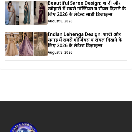
Beautiful Saree Design: शादी और
त्यौहारों में सबसे गॉर्जियस व रॉयल दिखने के
लिए 2026 के लेटेस्ट साड़ी डिज़ाइन्स
August 8, 2026
Indian Lehenga Design: शादी और
सगाई में सबसे गॉर्जियस व रॉयल दिखने के
लिए 2026 के लेटेस्ट डिज़ाइन्स
August 8, 2026