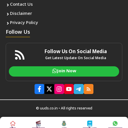
Contact Us
Disclaimer
Privacy Policy
Follow Us
Follow Us On Social Media
Get Latest Update On Social Media
Join Now
© uuds.co.in • All rights reserved