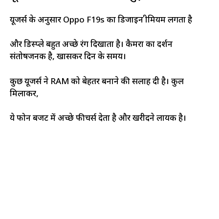
यूजर्स के अनुसार Oppo F19s का डिजाइन प्रीमियम लगता है
और डिस्प्ले बहुत अच्छे रंग दिखाता है। कैमरा का प्रदर्शन
संतोषजनक है, खासकर दिन के समय।
कुछ यूजर्स ने RAM को बेहतर बनाने की सलाह दी है। कुल
मिलाकर,
ये फोन बजट में अच्छे फीचर्स देता है और खरीदने लायक है।