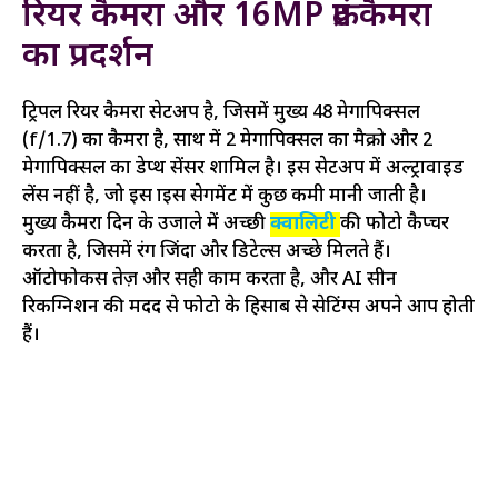
रियर कैमरा और 16MP फ्रंट कैमरा
का प्रदर्शन
ट्रिपल रियर कैमरा सेटअप है, जिसमें मुख्य 48 मेगापिक्सल
(f/1.7) का कैमरा है, साथ में 2 मेगापिक्सल का मैक्रो और 2
मेगापिक्सल का डेप्थ सेंसर शामिल है। इस सेटअप में अल्ट्रावाइड
लेंस नहीं है, जो इस प्राइस सेगमेंट में कुछ कमी मानी जाती है।
मुख्य कैमरा दिन के उजाले में अच्छी
क्वालिटी
की फोटो कैप्चर
करता है, जिसमें रंग जिंदा और डिटेल्स अच्छे मिलते हैं।
ऑटोफोकस तेज़ और सही काम करता है, और AI सीन
रिकग्निशन की मदद से फोटो के हिसाब से सेटिंग्स अपने आप होती
हैं।