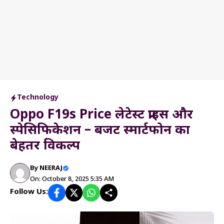
Technology
Oppo F19s Price लेटेस्ट प्राइस और
स्पेसिफिकेशन – बजट स्मार्टफोन का
बेहतर विकल्प
By
NEERAJ
On: October 8, 2025 5:35 AM
Follow Us: