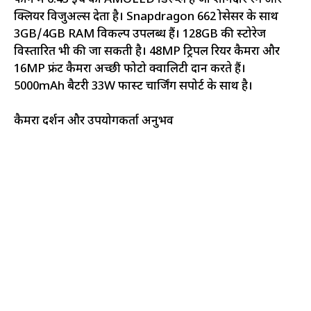
क्लियर विजुअल्स देता है। Snapdragon 662 प्रोसेसर के साथ
3GB/4GB RAM विकल्प उपलब्ध हैं। 128GB की स्टोरेज
विस्तारित भी की जा सकती है। 48MP ट्रिपल रियर कैमरा और
16MP फ्रंट कैमरा अच्छी फोटो क्वालिटी प्रदान करते हैं।
5000mAh बैटरी 33W फास्ट चार्जिंग सपोर्ट के साथ है।
कैमरा प्रदर्शन और उपयोगकर्ता अनुभव