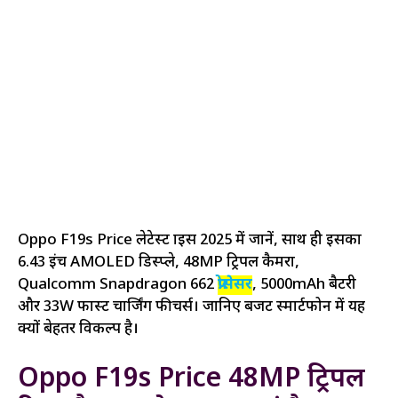
Oppo F19s Price लेटेस्ट प्राइस 2025 में जानें, साथ ही इसका
6.43 इंच AMOLED डिस्प्ले, 48MP ट्रिपल कैमरा,
Qualcomm Snapdragon 662
प्रोसेसर
, 5000mAh बैटरी
और 33W फास्ट चार्जिंग फीचर्स। जानिए बजट स्मार्टफोन में यह
क्यों बेहतर विकल्प है।
Oppo F19s Price 48MP ट्रिपल