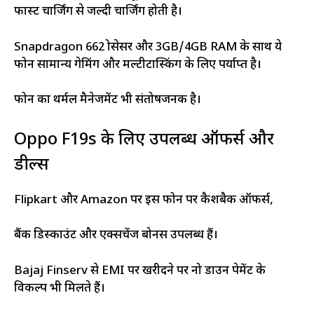
फास्ट चार्जिंग से जल्दी चार्जिंग होती है।
Snapdragon 662 प्रोसेसर और 3GB/4GB RAM के साथ ये
फोन सामान्य गेमिंग और मल्टीटास्किंग के लिए पर्याप्त है।
फोन का थर्मल मैनेजमेंट भी संतोषजनक है।
Oppo F19s के लिए उपलब्ध ऑफर्स और
डील्स
Flipkart और Amazon पर इस फोन पर कैशबैक ऑफर्स,
बैंक डिस्काउंट और एक्सचेंज बोनस उपलब्ध हैं।
Bajaj Finserv से EMI पर खरीदने पर नो डाउन पेमेंट के
विकल्प भी मिलते हैं।