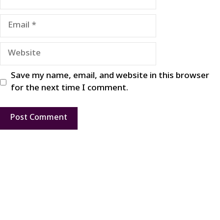
Email
Website
Save my name, email, and website in this browser
for the next time I comment.