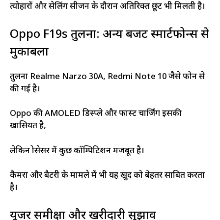
त्योहारों और सेलिंग सीजन के दौरान अतिरिक्त छूट भी मिलती है।
Oppo F19s तुलना: अन्य बजट स्मार्टफोन्स से
मुकाबला
तुलना Realme Narzo 30A, Redmi Note 10 जैसे फोन से
की गई है।
Oppo की AMOLED डिस्प्ले और फास्ट चार्जिंग इसकी
खासियत है,
लेकिन प्रोसेसर में कुछ कॉम्पिटिशन मजबूत है।
कैमरा और बैटरी के मामले में भी यह खुद को बेहतर साबित करता
है।
यूजर समीक्षा और खरीदारी सुझाव