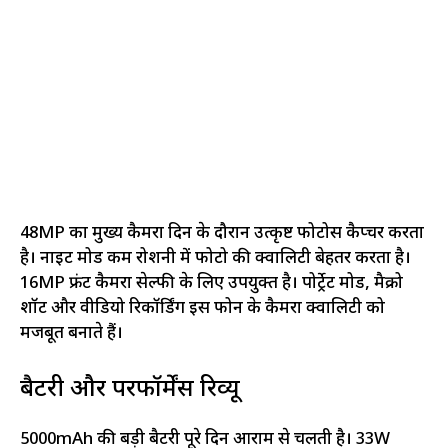
48MP का मुख्य कैमरा दिन के दौरान उत्कृष्ट फोटोस कैप्चर करता
है। नाइट मोड कम रोशनी में फोटो की क्वालिटी बेहतर करता है।
16MP फ्रंट कैमरा सेल्फी के लिए उपयुक्त है। पोर्ट्रेट मोड, मैक्रो
शॉट और वीडियो रिकॉर्डिंग इस फोन के कैमरा क्वालिटी को
मजबूत बनाते हैं।
बैटरी और परफॉर्मेंस रिव्यू
5000mAh की बड़ी बैटरी पूरे दिन आराम से चलती है। 33W