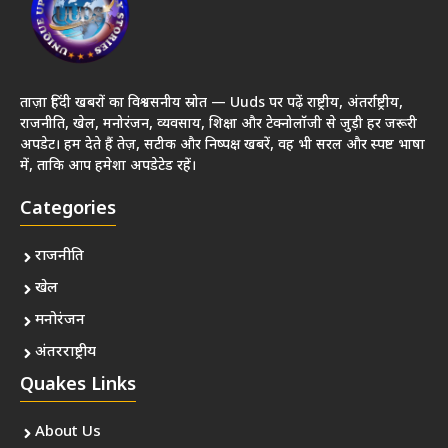
ताज़ा हिंदी खबरों का विश्वसनीय स्रोत — Uuds पर पढ़ें राष्ट्रीय, अंतर्राष्ट्रीय,
राजनीति, खेल, मनोरंजन, व्यवसाय, शिक्षा और टेक्नोलॉजी से जुड़ी हर जरूरी
अपडेट। हम देते हैं तेज़, सटीक और निष्पक्ष खबरें, वह भी सरल और स्पष्ट भाषा
में, ताकि आप हमेशा अपडेटेड रहें।
Categories
राजनीति
खेल
मनोरंजन
अंतरराष्ट्रीय
Quakes Links
About Us