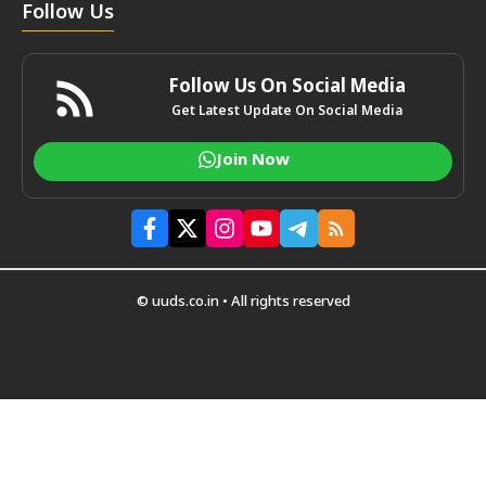
Follow Us
Follow Us On Social Media
Get Latest Update On Social Media
Join Now
© uuds.co.in • All rights reserved