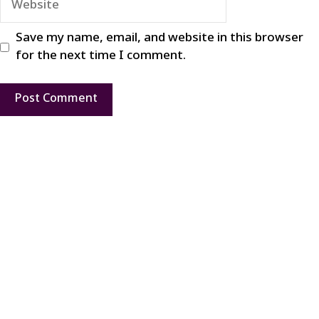
Save my name, email, and website in this browser
for the next time I comment.