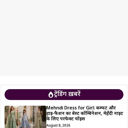
ट्रेंडिंग ख़बरें
Mehndi Dress for Girl: कम्फर्ट और
हाई-फैशन का बेस्ट कॉम्बिनेशन, मेहँदी नाइट
के लिए परफेक्ट चॉइस
August 8, 2026