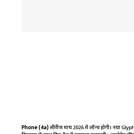
Phone (4a)
सीरीज मार्च 2026 में लॉन्च होगी। नया Gly