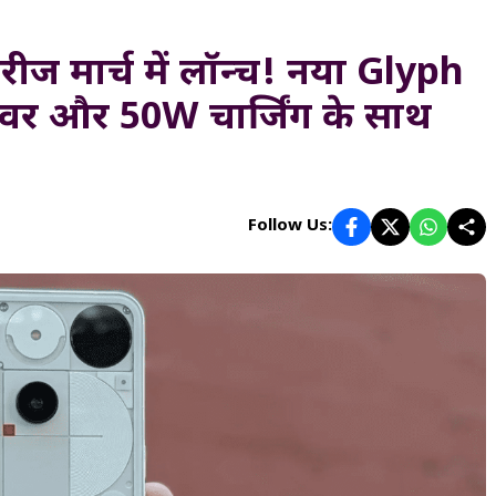
 मार्च में लॉन्च! नया Glyph
र और 50W चार्जिंग के साथ
Follow Us: