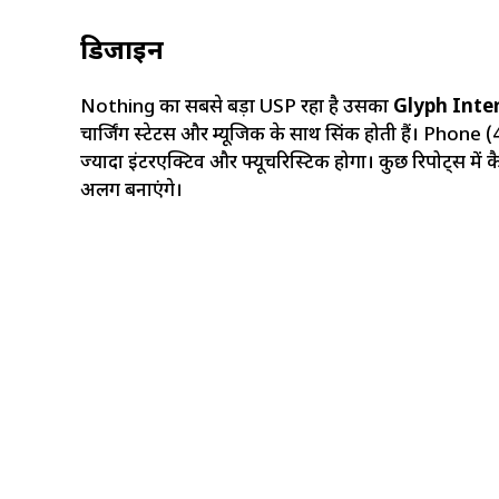
डिजाइन
Nothing का सबसे बड़ा USP रहा है उसका
Glyph Inte
चार्जिंग स्टेटस और म्यूजिक के साथ सिंक होती हैं। Phone (
ज्यादा इंटरएक्टिव और फ्यूचरिस्टिक होगा। कुछ रिपोर्ट्स में क
अलग बनाएंगे।