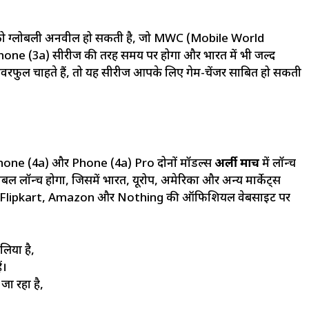
ो ग्लोबली अनवील हो सकती है, जो MWC (Mobile World
one (3a) सीरीज की तरह समय पर होगा और भारत में भी जल्द
रफुल चाहते हैं, तो यह सीरीज आपके लिए गेम-चेंजर साबित हो सकती
 Phone (4a) और Phone (4a) Pro दोनों मॉडल्स
अर्ली मार्च
में लॉन्च
ल लॉन्च होगा, जिसमें भारत, यूरोप, अमेरिका और अन्य मार्केट्स
साथ ही Flipkart, Amazon और Nothing की ऑफिशियल वेबसाइट पर
लिया है,
ं।
ा रहा है,