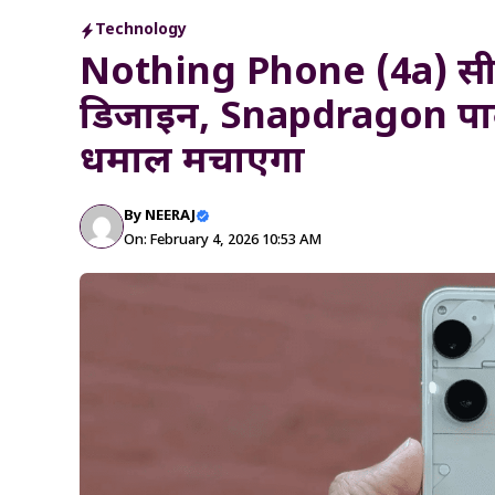
Technology
Nothing Phone (4a) सीरीज
डिजाइन, Snapdragon पाव
धमाल मचाएगा
By
NEERAJ
On: February 4, 2026 10:53 AM