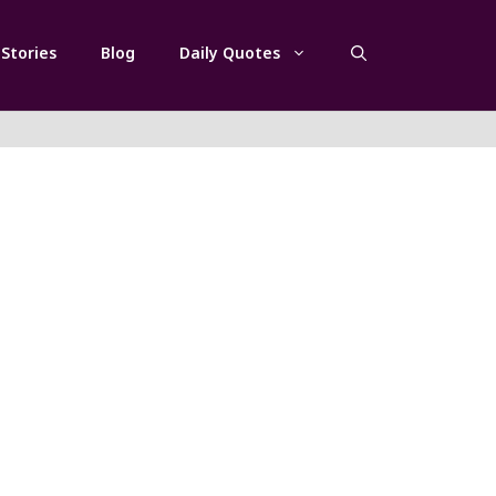
Stories
Blog
Daily Quotes