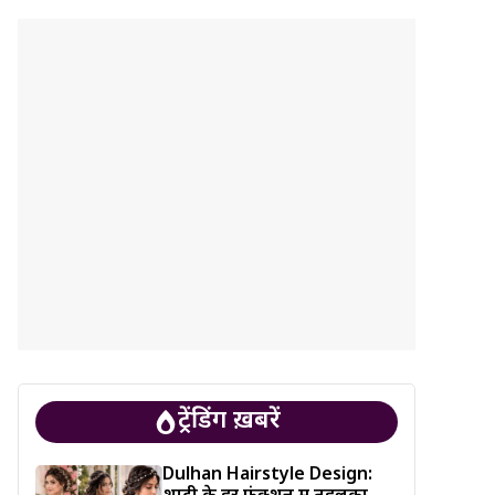
ट्रेंडिंग ख़बरें
Dulhan Hairstyle Design: