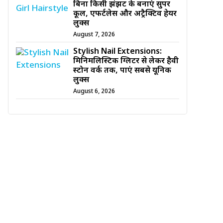
बिना किसी झंझट के बनाएं सुपर
कूल, एफर्टलेस और अट्रैक्टिव हेयर
लुक्स
August 7, 2026
Stylish Nail Extensions:
मिनिमलिस्टिक ग्लिटर से लेकर हैवी
स्टोन वर्क तक, पाएं सबसे यूनिक
लुक्स
August 6, 2026