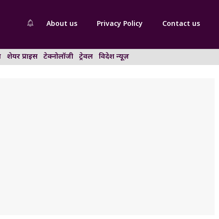
About us
Privacy Policy
Contact us
न
शेयर प्राइस
टेक्नोलॉजी
ट्रेवल
विदेश न्यूज़