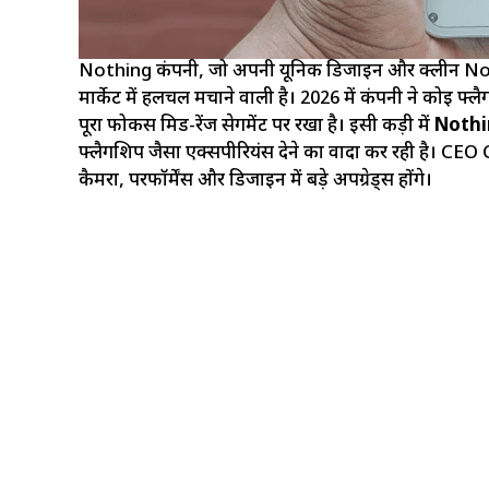
Nothing कंपनी, जो अपनी यूनिक डिजाइन और क्लीन Not
मार्केट में हलचल मचाने वाली है। 2026 में कंपनी ने कोई फ
पूरा फोकस मिड-रेंज सेगमेंट पर रखा है। इसी कड़ी में
Nothi
फ्लैगशिप जैसा एक्सपीरियंस देने का वादा कर रही है। CEO Ca
कैमरा, परफॉर्मेंस और डिजाइन में बड़े अपग्रेड्स होंगे।