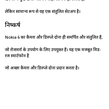
लेकिन सामान्य रूप से यह एक संतुलित सेटअप है।
निष्कर्ष
Nokia 6 का कैमरा और डिस्प्ले दोनों ही समर्पित और संतुलित हैं,
जो रोजमर्रा के उपयोग के लिए उपयुक्त हैं। यह एक मजबूत मिड-
रेंज स्मार्टफोन है
जो अच्छा कैमरा और डिस्प्ले दोनों प्रदान करता है।