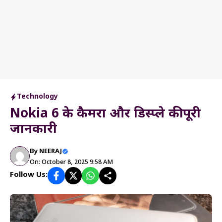
Technology
Nokia 6 के कैमरा और डिस्प्ले की पूरी
जानकारी
By
NEERAJ
On: October 8, 2025 9:58 AM
Follow Us: