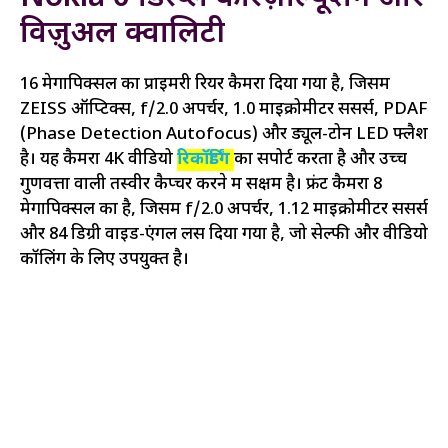
विज़ुअल क्वालिटी
16 मेगापिक्सल का प्राइमरी रियर कैमरा दिया गया है, जिसमें
ZEISS ऑप्टिक्स, f/2.0 अपर्चर, 1.0 माइक्रोमीटर सेंसर्स, PDAF
(Phase Detection Autofocus) और ड्यूल-टोन LED फ्लैश
है। यह कैमरा 4K वीडियो
रिकॉर्डिंग
का सपोर्ट करता है और उच्च
गुणवत्ता वाली तस्वीरें कैप्चर करने में सक्षम है। फ्रंट कैमरा 8
मेगापिक्सल का है, जिसमें f/2.0 अपर्चर, 1.12 माइक्रोमीटर सेंसर्स
और 84 डिग्री वाइड-एंगल लेंस दिया गया है, जो सेल्फी और वीडियो
कॉलिंग के लिए उपयुक्त है।