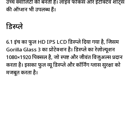
उच्च क्वालिटी की बनती हैं। लाइव फोकस और ईंटैक्टिव शॉट्स
की ऑप्शन भी उपलब्ध हैं।
डिस्प्ले
6.1 इंच का फुल HD IPS LCD डिस्प्ले दिया गया है, जिसमें
Gorilla Glass 3 का प्रोटेक्शन है। डिस्प्ले का रेज़ोल्यूशन
1080×1920 पिक्सल है, जो स्पष्ट और जीवंत विजुअल्स प्रदान
करता है। इसका फुल व्यू डिस्प्ले और कॉर्निंग ग्लास सुरक्षा को
मजबूत करता है।