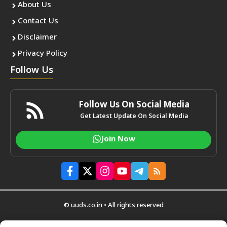
About Us
Contact Us
Disclaimer
Privacy Policy
Follow Us
Follow Us On Social Media
Get Latest Update On Social Media
Join Now
© uuds.co.in • All rights reserved