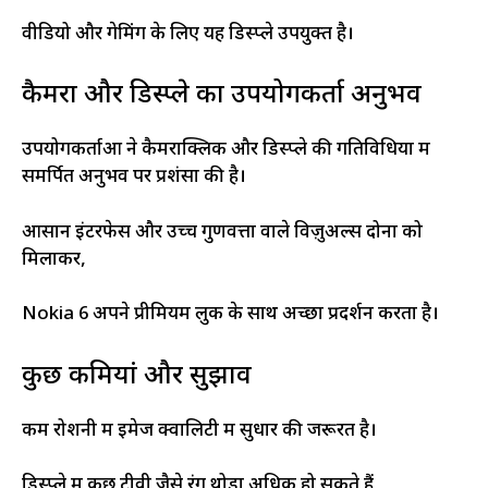
वीडियो और गेमिंग के लिए यह डिस्प्ले उपयुक्त है।
कैमरा और डिस्प्ले का उपयोगकर्ता अनुभव
उपयोगकर्ताओं ने कैमराक्लिक और डिस्प्ले की गतिविधियों में
समर्पित अनुभव पर प्रशंसा की है।
आसान इंटरफेस और उच्च गुणवत्ता वाले विज़ुअल्स दोनों को
मिलाकर,
Nokia 6 अपने प्रीमियम लुक के साथ अच्छा प्रदर्शन करता है।
कुछ कमियां और सुझाव
कम रोशनी में इमेज क्वालिटी में सुधार की जरूरत है।
डिस्प्ले में कुछ टीवी जैसे रंग थोड़ा अधिक हो सकते हैं,