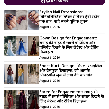
ट्रेंडिंग ख़बरें
Stylish Nail Extensions:
मिनिमलिस्टिक ग्लिटर से लेकर हैवी स्टोन
वर्क तक, पाएं सबसे यूनिक लुक्स
August 6, 2026
Gown Design for Engagement:
सगाई की नाइट में सबसे गॉर्जियस और
एलिगेंट दिखने के लिए लेटेस्ट और ट्रेंडिंग
डिज़ाइन्स
August 6, 2026
Short Kurti Design: सिंपल, स्टाइलिश
और ग्रेसफुल डिज़ाइन्स, जो आपके
ओवरऑल लुक में लगा देंगे चार चांद
August 6, 2026
Saree for Engagement: सगाई की
नाइट में सबसे गॉर्जियस और रॉयल दिखने के
लिए लेटेस्ट और ट्रेंडिंग डिज़ाइन्स
August 6, 2026