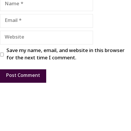
Name
Email
Website
Save my name, email, and website in this browser
for the next time I comment.