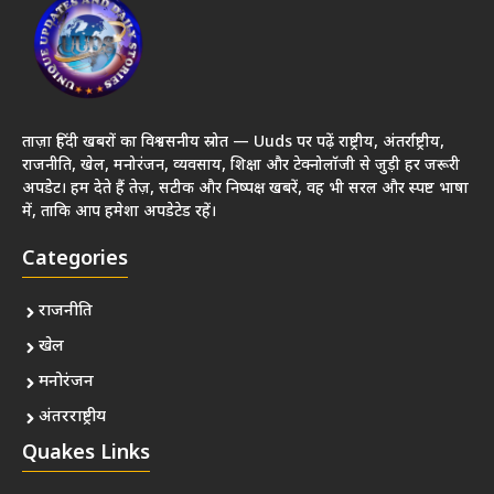
ताज़ा हिंदी खबरों का विश्वसनीय स्रोत — Uuds पर पढ़ें राष्ट्रीय, अंतर्राष्ट्रीय,
राजनीति, खेल, मनोरंजन, व्यवसाय, शिक्षा और टेक्नोलॉजी से जुड़ी हर जरूरी
अपडेट। हम देते हैं तेज़, सटीक और निष्पक्ष खबरें, वह भी सरल और स्पष्ट भाषा
में, ताकि आप हमेशा अपडेटेड रहें।
Categories
राजनीति
खेल
मनोरंजन
अंतरराष्ट्रीय
Quakes Links