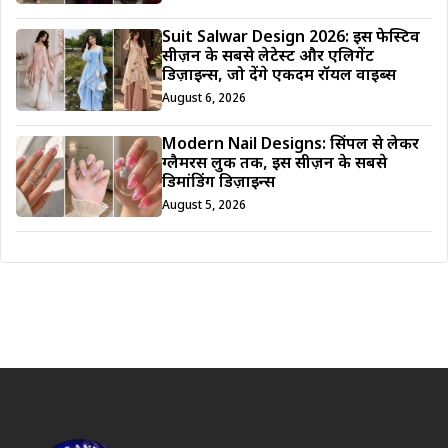
Suit Salwar Design 2026: इस फेस्टिव
सीज़न के सबसे लेटेस्ट और एलिगेंट
डिज़ाइन्स, जो देंगे एकदम रॉयल वाइब्स
August 6, 2026
Modern Nail Designs: सिंपल से लेकर
ग्लैमरस लुक तक, इस सीज़न के सबसे
डिमांडिंग डिज़ाइन्स
August 5, 2026