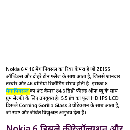
Nokia 6 में 16 मेगापिक्सल का रियर कैमरा है जो ZEISS
ऑप्टिक्स और दोहरे टोन फ्लैश के साथ आता है, जिससे शानदार
तस्वीरें और 4K वीडियो रिकॉर्डिंग संभव होती है। इसका 8
मेगापिक्सल
का फ्रंट कैमरा 84.6 डिग्री फील्ड ऑफ व्यू के साथ
ग्रुप सेल्फी के लिए उपयुक्त है। 5.5 इंच का फुल HD IPS LCD
डिस्प्ले Corning Gorilla Glass 3 प्रोटेक्शन के साथ आता है,
जो स्पष्ट और जीवंत विज़ुअल अनुभव देता है।
Nokia 6 डिस्प्ले की रेज़ॉल्यूशन और