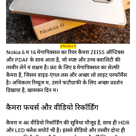
#Nokia 6
Nokia 6 में 16 मेगापिक्सल का रियर कैमरा ZEISS ऑप्टिक्स
और PDAF के साथ आता है, जो स्पष्ट और उच्च क्वालिटी की
तस्वीरें लेने में सक्षम है। फ्रंट के लिए 8 मेगापिक्सल का सेल्फी
कैमरा है, जिसमें वाइड-एंगल लेंस और अच्छा लो लाइट परफॉर्मेंस
है। अधिकतर रिव्यूज में, उसने फटौग्राफी के लिए अच्छा प्रदर्शन
दिखाया है, खासकर दिन में।
कैमरा फीचर्स और वीडियो रिकॉर्डिंग
कैमरा में 4K वीडियो रिकॉर्डिंग की सुविधा मौजूद है, साथ ही HDR
और LED फ्लैश सपोर्ट भी है। इससे वीडियो और तस्वीरें दोनों ही