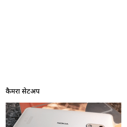
कैमरा सेटअप