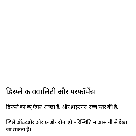
डिस्प्ले की क्वालिटी और परफॉर्मेंस
डिस्प्ले का व्यू एंगल अच्छा है, और ब्राइटनेस उच्च स्तर की है,
जिसे ऑउटडोर और इनडोर दोनों ही परिस्थिति में आसानी से देखा
जा सकता है।