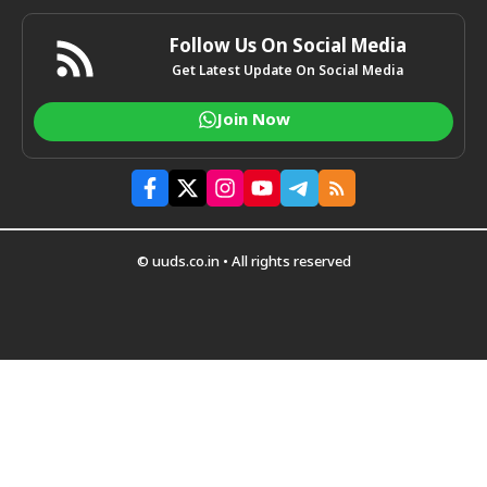
Follow Us On Social Media
Get Latest Update On Social Media
Join Now
© uuds.co.in • All rights reserved