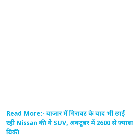
Read More:- बाजार में गिरावट के बाद भी छाई
रही Nissan की ये SUV, अक्टूबर में 2600 से ज्यादा
बिकी