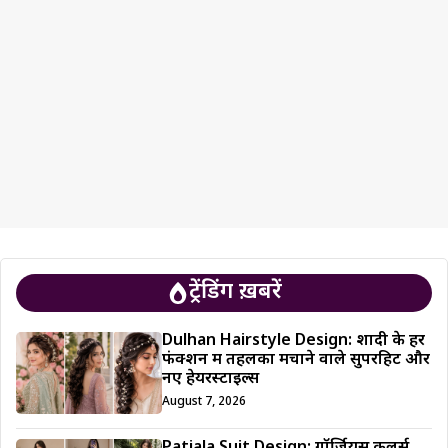
ट्रेंडिंग ख़बरें
Dulhan Hairstyle Design: शादी के हर
फंक्शन में तहलका मचाने वाले सुपरहिट और
नए हेयरस्टाइल्स
August 7, 2026