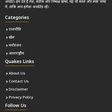
अपडेट। हम देते हैं तेज़, सटीक और निष्पक्ष खबरें, वह भी सरल और स्पष्ट भाषा
में, ताकि आप हमेशा अपडेटेड रहें।
Categories
राजनीति
खेल
मनोरंजन
अंतरराष्ट्रीय
Quakes Links
About Us
Contact Us
Disclaimer
Privacy Policy
Follow Us