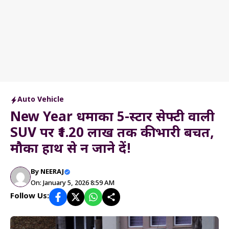
Auto Vehicle
New Year धमाका 5-स्टार सेफ्टी वाली
SUV पर ₹1.20 लाख तक की भारी बचत,
मौका हाथ से न जाने दें!
By
NEERAJ
On: January 5, 2026 8:59 AM
Follow Us: