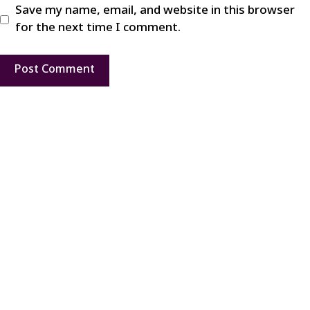
Save my name, email, and website in this browser
for the next time I comment.