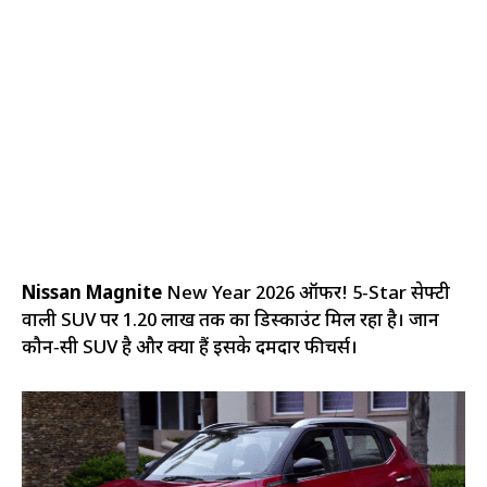
Nissan Magnite
New Year 2026 ऑफर! 5‑Star सेफ्टी
वाली SUV पर ₹1.20 लाख तक का डिस्काउंट मिल रहा है। जानें
कौन‑सी SUV है और क्या हैं इसके दमदार फीचर्स।