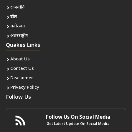
राजनीति
खेल
मनोरंजन
अंतरराष्ट्रीय
Quakes Links
About Us
Contact Us
Disclaimer
Privacy Policy
Follow Us
Follow Us On Social Media
Get Latest Update On Social Media