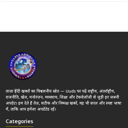
ताज़ा हिंदी खबरों का विश्वसनीय स्रोत — Uuds पर पढ़ें राष्ट्रीय, अंतर्राष्ट्रीय,
राजनीति, खेल, मनोरंजन, व्यवसाय, शिक्षा और टेक्नोलॉजी से जुड़ी हर जरूरी
अपडेट। हम देते हैं तेज़, सटीक और निष्पक्ष खबरें, वह भी सरल और स्पष्ट भाषा
में, ताकि आप हमेशा अपडेटेड रहें।
Categories