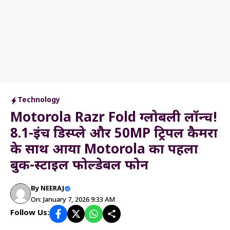
Technology
Motorola Razr Fold ग्लोबली लॉन्च!
8.1-इंच डिस्प्ले और 50MP ट्रिपल कैमरा
के साथ आया Motorola का पहला
बुक-स्टाइल फोल्डेबल फोन
By
NEERAJ
On: January 7, 2026 9:33 AM
Follow Us: