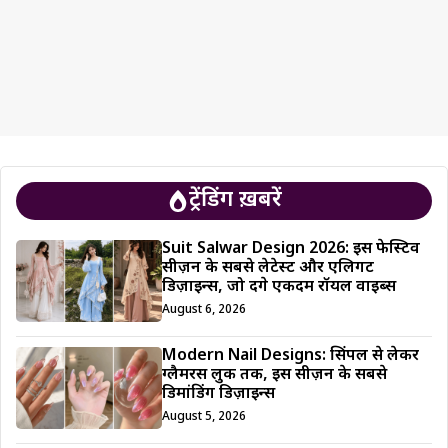
ट्रेंडिंग ख़बरें
Suit Salwar Design 2026: इस फेस्टिव
सीज़न के सबसे लेटेस्ट और एलिगेंट
डिज़ाइन्स, जो देंगे एकदम रॉयल वाइब्स
August 6, 2026
Modern Nail Designs: सिंपल से लेकर
ग्लैमरस लुक तक, इस सीज़न के सबसे
डिमांडिंग डिज़ाइन्स
August 5, 2026