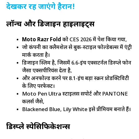
देखकर रह जाएंगे हैरान!
लॉन्च और डिजाइन हाइलाइट्स
Moto Razr Fold
को CES 2026 में पेश किया गया,
जो कंपनी का क्लैमशेल से बुक-स्टाइल फोल्डेबल्स में एंट्री
मार्क करता है।
डिजाइन स्लिम है, जिसमें 6.6-इंच एक्सटर्नल डिस्प्ले फोन
जैसा एक्सपीरियंस देता है,
और अनफोल्ड करने पर 8.1-इंच बड़ा स्क्रीन प्रोडक्टिविटी
के लिए परफेक्ट।
Moto Pen Ultra स्टाइलस सपोर्ट और PANTONE
कलर्स जैसे,
Blackened Blue, Lily White इसे प्रीमियम बनाते हैं।
डिस्प्ले स्पेसिफिकेशन्स