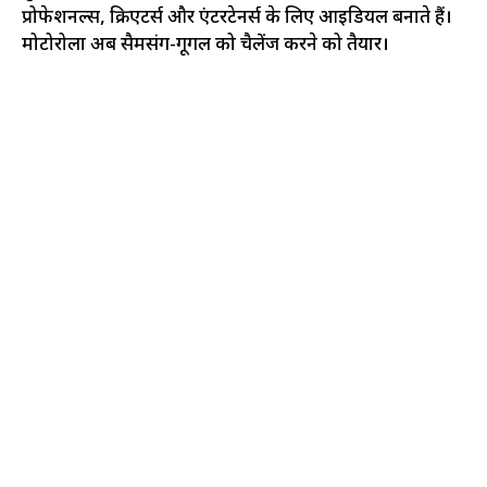
प्रोफेशनल्स, क्रिएटर्स और एंटरटेनर्स के लिए आइडियल बनाते हैं।
मोटोरोला अब सैमसंग-गूगल को चैलेंज करने को तैयार।