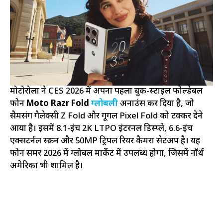
मोटोरोला ने CES 2026 में अपना पहला बुक-स्टाइल फोल्डेबल
फोन
Moto Razr Fold
ग्लोबली
अनाउंस कर दिया है, जो
सैमसंग गैलेक्सी Z Fold और गूगल Pixel Fold को टक्कर देने
आया है। इसमें 8.1-इंच 2K LTPO इंटरनल डिस्प्ले, 6.6-इंच
एक्सटर्नल स्क्रीन और 50MP ट्रिपल रियर कैमरा सेटअप है। यह
फोन समर 2026 में ग्लोबल मार्केट में उपलब्ध होगा, जिसमें नॉर्थ
अमेरिका भी शामिल है।​