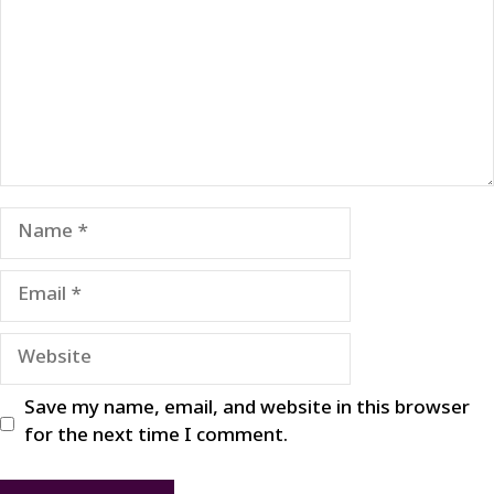
Name
Email
Website
Save my name, email, and website in this browser
for the next time I comment.