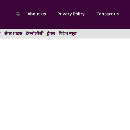
About us
Privacy Policy
Contact us
न
शेयर प्राइस
टेक्नोलॉजी
ट्रेवल
विदेश न्यूज़