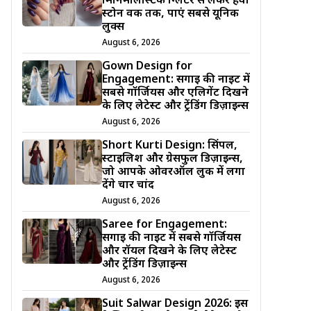
मिनिमलिस्टिक ग्लिटर से लेकर हैवी
स्टोन वर्क तक, पाएं सबसे यूनिक
लुक्स
August 6, 2026
Gown Design for
Engagement: सगाई की नाइट में
सबसे गॉर्जियस और एलिगेंट दिखने
के लिए लेटेस्ट और ट्रेंडिंग डिज़ाइन्स
August 6, 2026
Short Kurti Design: सिंपल,
स्टाइलिश और ग्रेसफुल डिज़ाइन्स,
जो आपके ओवरऑल लुक में लगा
देंगे चार चांद
August 6, 2026
Saree for Engagement:
सगाई की नाइट में सबसे गॉर्जियस
और रॉयल दिखने के लिए लेटेस्ट
और ट्रेंडिंग डिज़ाइन्स
August 6, 2026
Suit Salwar Design 2026: इस