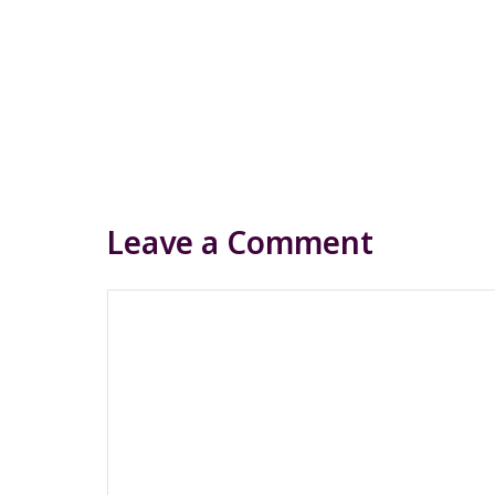
Leave a Comment
Comment