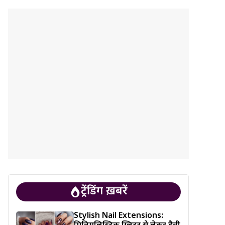
ट्रेंडिंग ख़बरें
Stylish Nail Extensions: