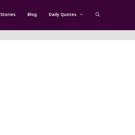
Stories
Blog
Daily Quotes