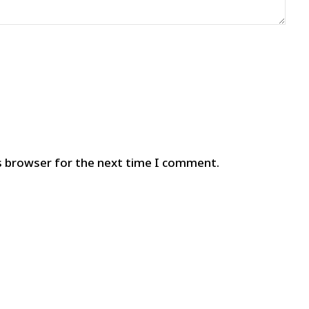
s browser for the next time I comment.