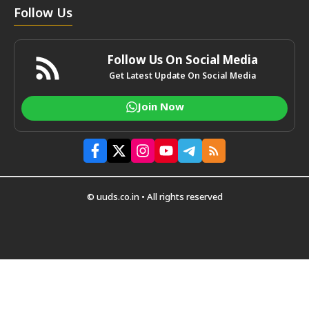
Follow Us
Follow Us On Social Media
Get Latest Update On Social Media
Join Now
© uuds.co.in • All rights reserved