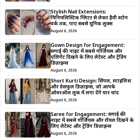
Stylish Nail Extensions:
मिनिमलिस्टिक ग्लिटर से लेकर हैवी स्टोन
वर्क तक, पाएं सबसे यूनिक लुक्स
August 6, 2026
Gown Design for Engagement:
सगाई की नाइट में सबसे गॉर्जियस और
एलिगेंट दिखने के लिए लेटेस्ट और ट्रेंडिंग
डिज़ाइन्स
August 6, 2026
Short Kurti Design: सिंपल, स्टाइलिश
और ग्रेसफुल डिज़ाइन्स, जो आपके
ओवरऑल लुक में लगा देंगे चार चांद
August 6, 2026
Saree for Engagement: सगाई की
नाइट में सबसे गॉर्जियस और रॉयल दिखने के
लिए लेटेस्ट और ट्रेंडिंग डिज़ाइन्स
August 6, 2026