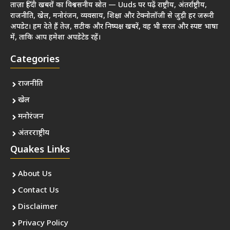
ताज़ा हिंदी खबरों का विश्वसनीय स्रोत — Uuds पर पढ़ें राष्ट्रीय, अंतर्राष्ट्रीय,
राजनीति, खेल, मनोरंजन, व्यवसाय, शिक्षा और टेक्नोलॉजी से जुड़ी हर जरूरी
अपडेट। हम देते हैं तेज़, सटीक और निष्पक्ष खबरें, वह भी सरल और स्पष्ट भाषा
में, ताकि आप हमेशा अपडेटेड रहें।
Categories
राजनीति
खेल
मनोरंजन
अंतरराष्ट्रीय
Quakes Links
About Us
Contact Us
Disclaimer
Privacy Policy