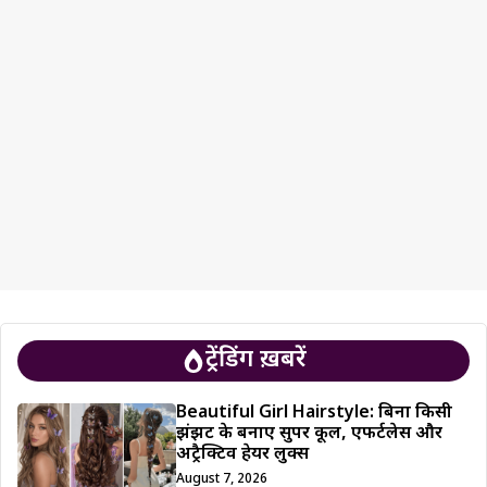
ट्रेंडिंग ख़बरें
Beautiful Girl Hairstyle: बिना किसी
झंझट के बनाएं सुपर कूल, एफर्टलेस और
अट्रैक्टिव हेयर लुक्स
August 7, 2026