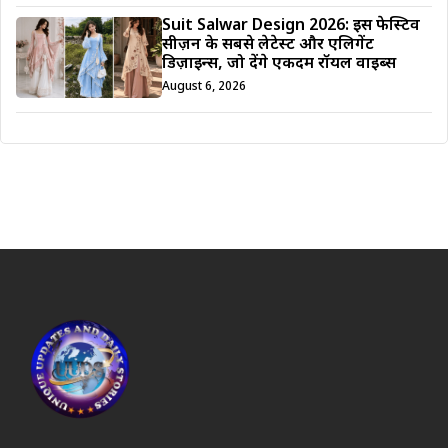
Suit Salwar Design 2026: इस फेस्टिव
सीज़न के सबसे लेटेस्ट और एलिगेंट
डिज़ाइन्स, जो देंगे एकदम रॉयल वाइब्स
August 6, 2026