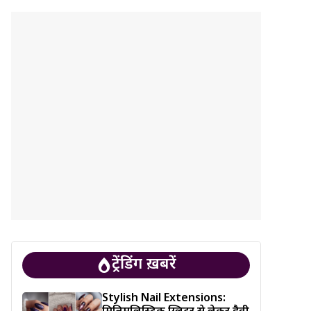
ट्रेंडिंग ख़बरें
Stylish Nail Extensions: