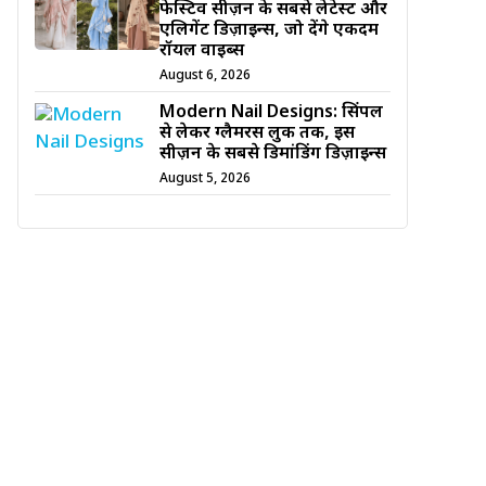
फेस्टिव सीज़न के सबसे लेटेस्ट और
एलिगेंट डिज़ाइन्स, जो देंगे एकदम
रॉयल वाइब्स
August 6, 2026
Modern Nail Designs: सिंपल
से लेकर ग्लैमरस लुक तक, इस
सीज़न के सबसे डिमांडिंग डिज़ाइन्स
August 5, 2026