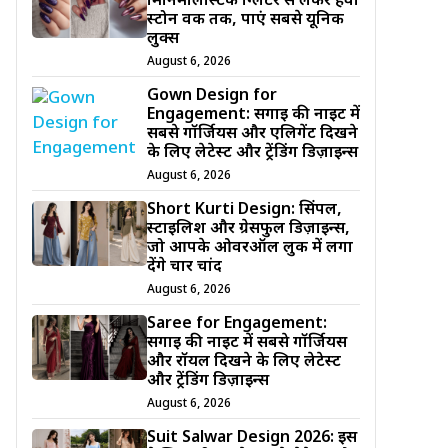
मिनिमलिस्टिक ग्लिटर से लेकर हैवी
स्टोन वर्क तक, पाएं सबसे यूनिक
लुक्स
August 6, 2026
Gown Design for
Engagement: सगाई की नाइट में
सबसे गॉर्जियस और एलिगेंट दिखने
के लिए लेटेस्ट और ट्रेंडिंग डिज़ाइन्स
August 6, 2026
Short Kurti Design: सिंपल,
स्टाइलिश और ग्रेसफुल डिज़ाइन्स,
जो आपके ओवरऑल लुक में लगा
देंगे चार चांद
August 6, 2026
Saree for Engagement:
सगाई की नाइट में सबसे गॉर्जियस
और रॉयल दिखने के लिए लेटेस्ट
और ट्रेंडिंग डिज़ाइन्स
August 6, 2026
Suit Salwar Design 2026: इस