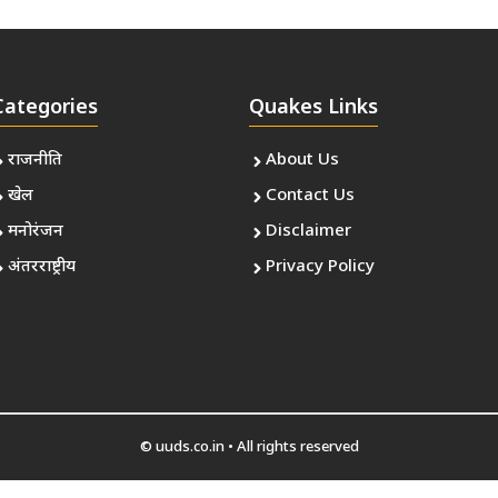
Categories
Quakes Links
राजनीति
About Us
खेल
Contact Us
मनोरंजन
Disclaimer
अंतरराष्ट्रीय
Privacy Policy
© uuds.co.in • All rights reserved