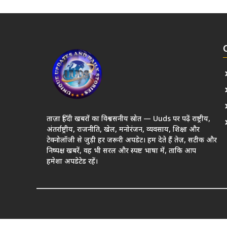
ताज़ा हिंदी खबरों का विश्वसनीय स्रोत — Uuds पर पढ़ें राष्ट्रीय,
अंतर्राष्ट्रीय, राजनीति, खेल, मनोरंजन, व्यवसाय, शिक्षा और
टेक्नोलॉजी से जुड़ी हर जरूरी अपडेट। हम देते हैं तेज़, सटीक और
निष्पक्ष खबरें, वह भी सरल और स्पष्ट भाषा में, ताकि आप
हमेशा अपडेटेड रहें।