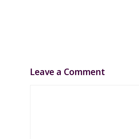
Leave a Comment
Comment