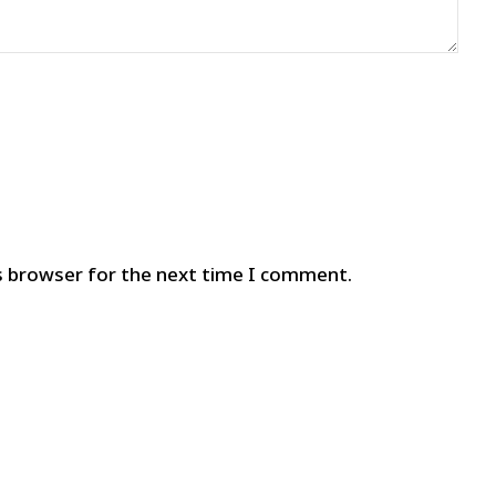
s browser for the next time I comment.