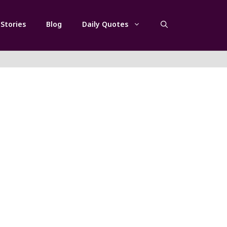
Stories
Blog
Daily Quotes