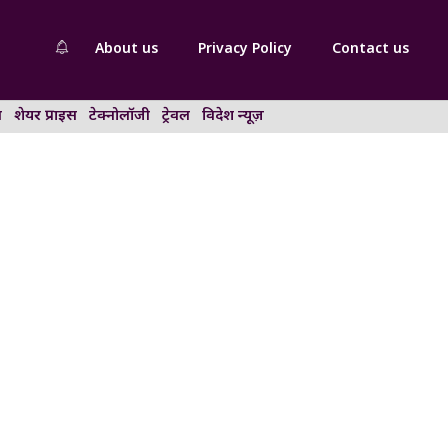
About us
Privacy Policy
Contact us
न
शेयर प्राइस
टेक्नोलॉजी
ट्रेवल
विदेश न्यूज़