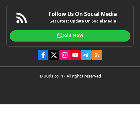
Follow Us On Social Media
Get Latest Update On Social Media
Join Now
© uuds.co.in • All rights reserved