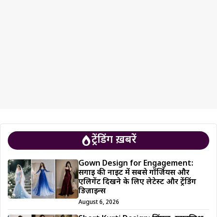
ट्रेंडिंग ख़बरें
Gown Design for Engagement:
सगाई की नाइट में सबसे गॉर्जियस और
एलिगेंट दिखने के लिए लेटेस्ट और ट्रेंडिंग
डिज़ाइन्स
August 6, 2026