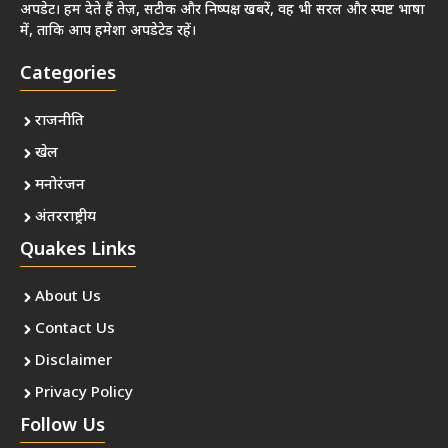
अपडेट। हम देते हैं तेज़, सटीक और निष्पक्ष खबरें, वह भी सरल और स्पष्ट भाषा
में, ताकि आप हमेशा अपडेटेड रहें।
Categories
राजनीति
खेल
मनोरंजन
अंतरराष्ट्रीय
Quakes Links
About Us
Contact Us
Disclaimer
Privacy Policy
Follow Us