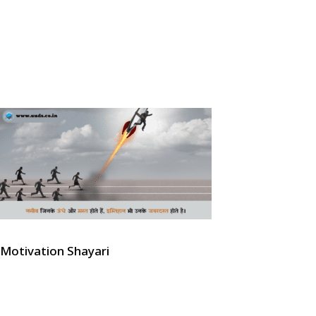
Motivation Shayari