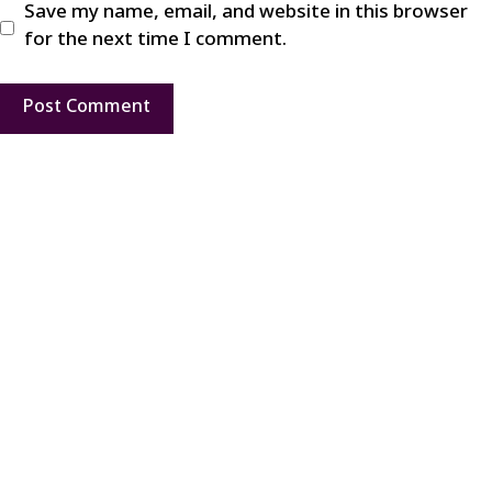
Save my name, email, and website in this browser
for the next time I comment.