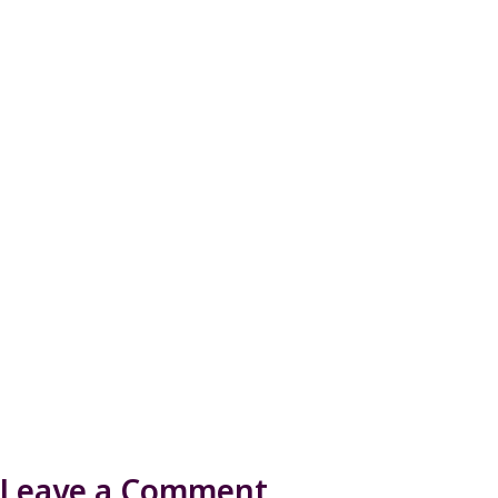
Leave a Comment