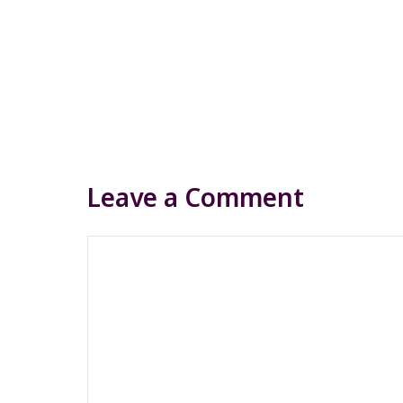
Leave a Comment
Comment