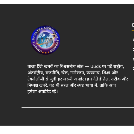
ताज़ा हिंदी खबरों का विश्वसनीय स्रोत — Uuds पर पढ़ें राष्ट्रीय,
अंतर्राष्ट्रीय, राजनीति, खेल, मनोरंजन, व्यवसाय, शिक्षा और
टेक्नोलॉजी से जुड़ी हर जरूरी अपडेट। हम देते हैं तेज़, सटीक और
निष्पक्ष खबरें, वह भी सरल और स्पष्ट भाषा में, ताकि आप
हमेशा अपडेटेड रहें।