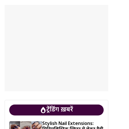
ट्रेंडिंग ख़बरें
Stylish Nail Extensions: