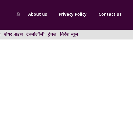
About us
Privacy Policy
Contact us
न
शेयर प्राइस
टेक्नोलॉजी
ट्रेवल
विदेश न्यूज़