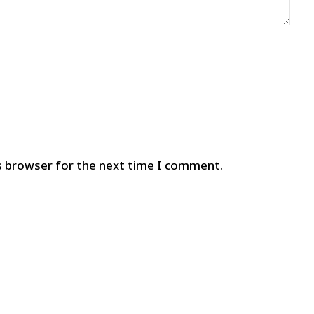
s browser for the next time I comment.