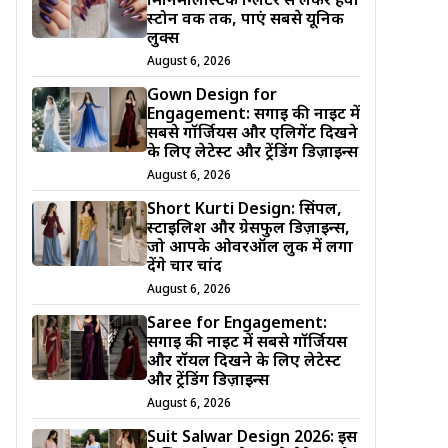
मिनिमलिस्टिक ग्लिटर से लेकर हैवी
स्टोन वर्क तक, पाएं सबसे यूनिक
लुक्स
August 6, 2026
Gown Design for
Engagement: सगाई की नाइट में
सबसे गॉर्जियस और एलिगेंट दिखने
के लिए लेटेस्ट और ट्रेंडिंग डिज़ाइन्स
August 6, 2026
Short Kurti Design: सिंपल,
स्टाइलिश और ग्रेसफुल डिज़ाइन्स,
जो आपके ओवरऑल लुक में लगा
देंगे चार चांद
August 6, 2026
Saree for Engagement:
सगाई की नाइट में सबसे गॉर्जियस
और रॉयल दिखने के लिए लेटेस्ट
और ट्रेंडिंग डिज़ाइन्स
August 6, 2026
Suit Salwar Design 2026: इस