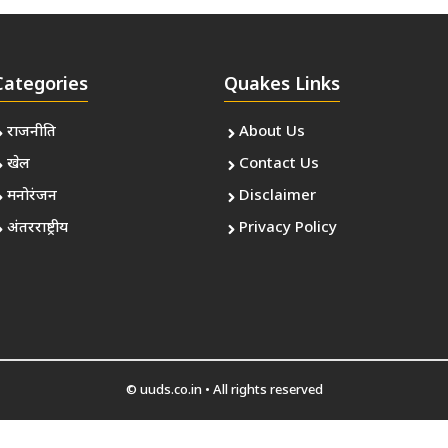
Categories
Quakes Links
राजनीति
About Us
खेल
Contact Us
मनोरंजन
Disclaimer
अंतरराष्ट्रीय
Privacy Policy
© uuds.co.in • All rights reserved