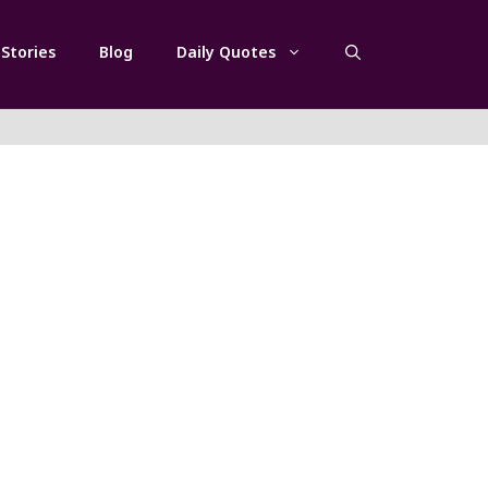
Stories
Blog
Daily Quotes