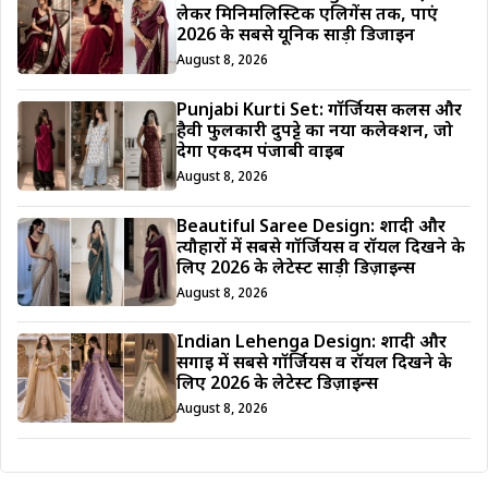
लेकर मिनिमलिस्टिक एलिगेंस तक, पाएं
2026 के सबसे यूनिक साड़ी डिजाईन
August 8, 2026
Punjabi Kurti Set: गॉर्जियस कलर्स और
हैवी फुलकारी दुपट्टे का नया कलेक्शन, जो
देगा एकदम पंजाबी वाइब
August 8, 2026
Beautiful Saree Design: शादी और
त्यौहारों में सबसे गॉर्जियस व रॉयल दिखने के
लिए 2026 के लेटेस्ट साड़ी डिज़ाइन्स
August 8, 2026
Indian Lehenga Design: शादी और
सगाई में सबसे गॉर्जियस व रॉयल दिखने के
लिए 2026 के लेटेस्ट डिज़ाइन्स
August 8, 2026