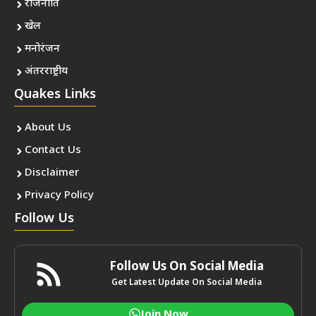
राजनीति
खेल
मनोरंजन
अंतरराष्ट्रीय
Quakes Links
About Us
Contact Us
Disclaimer
Privacy Policy
Follow Us
Follow Us On Social Media
Get Latest Update On Social Media
Join Now