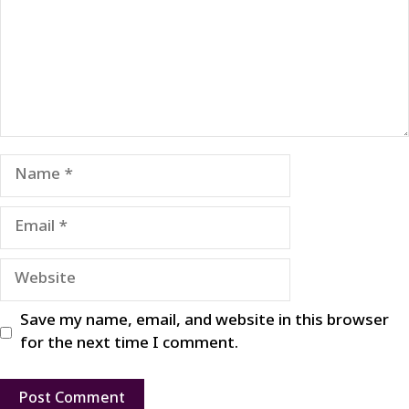
Name
Email
Website
Save my name, email, and website in this browser
for the next time I comment.