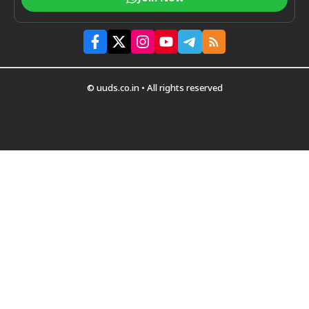
© uuds.co.in • All rights reserved