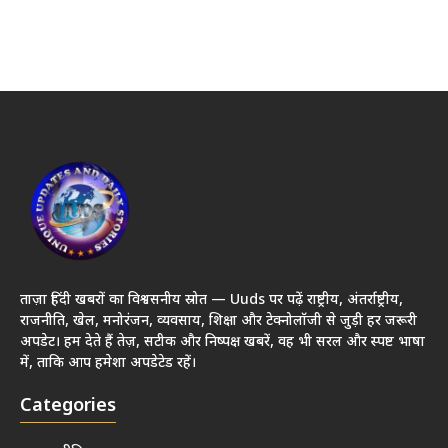
ताज़ा हिंदी खबरों का विश्वसनीय स्रोत — Uuds पर पढ़ें राष्ट्रीय, अंतर्राष्ट्रीय,
राजनीति, खेल, मनोरंजन, व्यवसाय, शिक्षा और टेक्नोलॉजी से जुड़ी हर जरूरी
अपडेट। हम देते हैं तेज़, सटीक और निष्पक्ष खबरें, वह भी सरल और स्पष्ट भाषा
में, ताकि आप हमेशा अपडेटेड रहें।
Categories