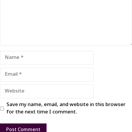
Name
Email
Website
Save my name, email, and website in this browser
for the next time I comment.