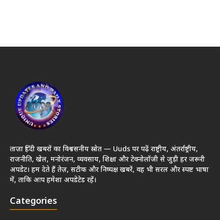
ताज़ा हिंदी खबरों का विश्वसनीय स्रोत — Uuds पर पढ़ें राष्ट्रीय, अंतर्राष्ट्रीय,
राजनीति, खेल, मनोरंजन, व्यवसाय, शिक्षा और टेक्नोलॉजी से जुड़ी हर जरूरी
अपडेट। हम देते हैं तेज़, सटीक और निष्पक्ष खबरें, वह भी सरल और स्पष्ट भाषा
में, ताकि आप हमेशा अपडेटेड रहें।
Categories