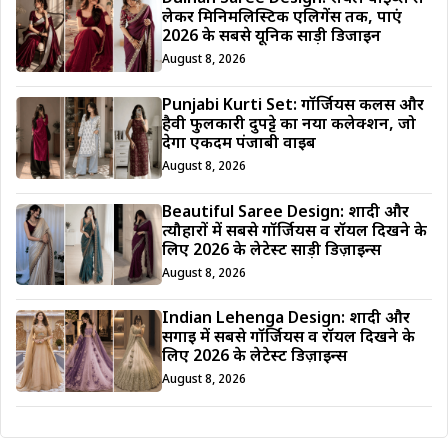
लेकर मिनिमलिस्टिक एलिगेंस तक, पाएं
2026 के सबसे यूनिक साड़ी डिजाईन
August 8, 2026
Punjabi Kurti Set: गॉर्जियस कलर्स और
हैवी फुलकारी दुपट्टे का नया कलेक्शन, जो
देगा एकदम पंजाबी वाइब
August 8, 2026
Beautiful Saree Design: शादी और
त्यौहारों में सबसे गॉर्जियस व रॉयल दिखने के
लिए 2026 के लेटेस्ट साड़ी डिज़ाइन्स
August 8, 2026
Indian Lehenga Design: शादी और
सगाई में सबसे गॉर्जियस व रॉयल दिखने के
लिए 2026 के लेटेस्ट डिज़ाइन्स
August 8, 2026