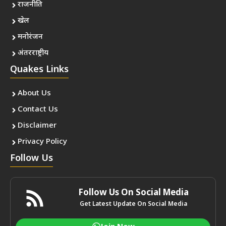
राजनीति
खेल
मनोरंजन
अंतरराष्ट्रीय
Quakes Links
About Us
Contact Us
Disclaimer
Privacy Policy
Follow Us
Follow Us On Social Media
Get Latest Update On Social Media