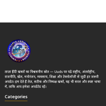
ताज़ा हिंदी खबरों का विश्वसनीय स्रोत — Uuds पर पढ़ें राष्ट्रीय, अंतर्राष्ट्रीय,
राजनीति, खेल, मनोरंजन, व्यवसाय, शिक्षा और टेक्नोलॉजी से जुड़ी हर जरूरी
अपडेट। हम देते हैं तेज़, सटीक और निष्पक्ष खबरें, वह भी सरल और स्पष्ट भाषा
में, ताकि आप हमेशा अपडेटेड रहें।
Categories