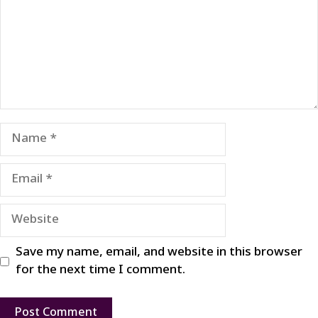
Name
Email
Website
Save my name, email, and website in this browser
for the next time I comment.