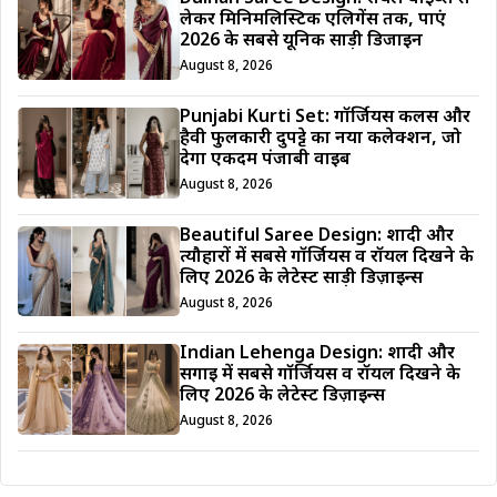
लेकर मिनिमलिस्टिक एलिगेंस तक, पाएं
2026 के सबसे यूनिक साड़ी डिजाईन
August 8, 2026
Punjabi Kurti Set: गॉर्जियस कलर्स और
हैवी फुलकारी दुपट्टे का नया कलेक्शन, जो
देगा एकदम पंजाबी वाइब
August 8, 2026
Beautiful Saree Design: शादी और
त्यौहारों में सबसे गॉर्जियस व रॉयल दिखने के
लिए 2026 के लेटेस्ट साड़ी डिज़ाइन्स
August 8, 2026
Indian Lehenga Design: शादी और
सगाई में सबसे गॉर्जियस व रॉयल दिखने के
लिए 2026 के लेटेस्ट डिज़ाइन्स
August 8, 2026