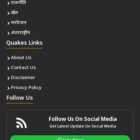
राजनीति
खेल
मनोरंजन
अंतरराष्ट्रीय
Quakes Links
About Us
Contact Us
Disclaimer
Privacy Policy
Follow Us
Follow Us On Social Media
Get Latest Update On Social Media