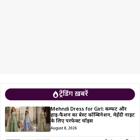
ट्रेंडिंग ख़बरें
Mehndi Dress for Girl: कम्फर्ट और
हाई-फैशन का बेस्ट कॉम्बिनेशन, मेहँदी नाइट
के लिए परफेक्ट चॉइस
August 8, 2026