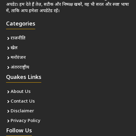
अपडेट। हम देते हैं तेज़, सटीक और निष्पक्ष खबरें, वह भी सरल और स्पष्ट भाषा
में, ताकि आप हमेशा अपडेटेड रहें।
Categories
राजनीति
खेल
मनोरंजन
अंतरराष्ट्रीय
Quakes Links
About Us
Contact Us
Disclaimer
Privacy Policy
Follow Us