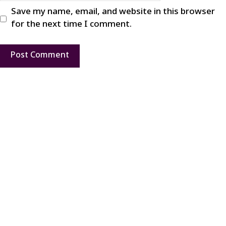
Save my name, email, and website in this browser
for the next time I comment.