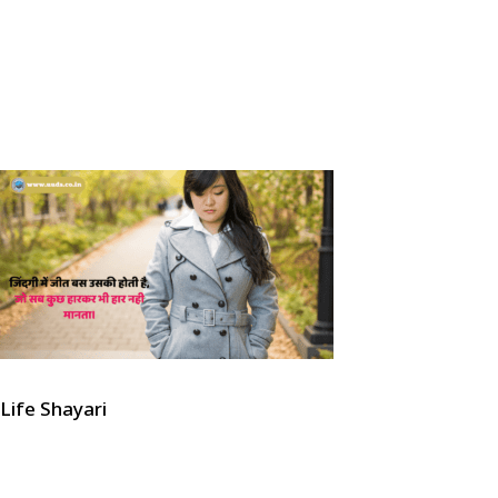
Life Shayari