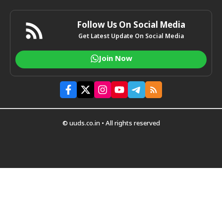
Follow Us On Social Media
Get Latest Update On Social Media
Join Now
© uuds.co.in • All rights reserved