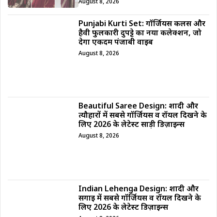
August 8, 2026
Punjabi Kurti Set: गॉर्जियस कलर्स और
हैवी फुलकारी दुपट्टे का नया कलेक्शन, जो
देगा एकदम पंजाबी वाइब
August 8, 2026
Beautiful Saree Design: शादी और
त्यौहारों में सबसे गॉर्जियस व रॉयल दिखने के
लिए 2026 के लेटेस्ट साड़ी डिज़ाइन्स
August 8, 2026
Indian Lehenga Design: शादी और
सगाई में सबसे गॉर्जियस व रॉयल दिखने के
लिए 2026 के लेटेस्ट डिज़ाइन्स
August 8, 2026