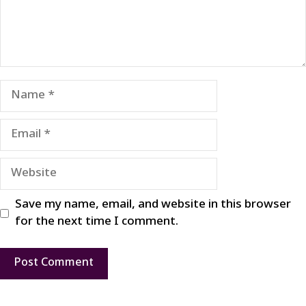
Name
Email
Website
Save my name, email, and website in this browser
for the next time I comment.