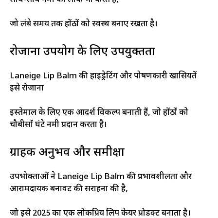
जो लंबे समय तक होंठों को स्वस्थ बनाए रखता है।
रोजाना उपयोग के लिए उपयुक्तता
Laneige Lip Balm की हाइड्रेटिंग और पोषणकारी खासियतें
इसे रोजाना
इस्तेमाल के लिए एक आदर्श विकल्प बनाती हैं, जो होंठों को
चौबीसों घंटे नमी प्रदान करता है।
ग्राहक अनुभव और समीक्षा
उपभोक्ताओं ने Laneige Lip Balm की प्रभावशीलता और
आरामदायक बनावट की सराहना की है,
जो इसे 2025 का एक लोकप्रिय लिप केयर प्रोडक्ट बनाता है।