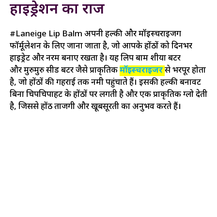
हाइड्रेशन का राज
#Laneige Lip Balm अपनी हल्की और मॉइस्चराइजिंग
फॉर्मूलेशन के लिए जाना जाता है, जो आपके होंठों को दिनभर
हाइड्रेट और नरम बनाए रखता है। यह लिप बाम शीया बटर
और मुरुमुरु सीड बटर जैसे प्राकृतिक
मॉइस्चराइजर
से भरपूर होता
है, जो होंठों की गहराई तक नमी पहुंचाते हैं। इसकी हल्की बनावट
बिना चिपचिपाहट के होंठों पर लगती है और एक प्राकृतिक ग्लो देती
है, जिससे होंठ ताजगी और खूबसूरती का अनुभव करते हैं।