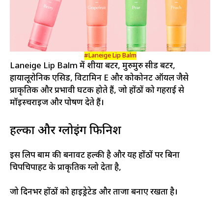
#Laneige Lip Balm
Laneige Lip Balm में शीया बटर, मुरुमुरु सीड बटर,
हायालूरोनिक एसिड, विटामिन E और कोकोनट ऑयल जैसे
प्राकृतिक और प्रभावी घटक होते हैं, जो होंठों को गहराई से
मॉइस्चराइज और पोषण देते हैं।
हल्का और ग्लोइंग फिनिश
इस लिप बाम की बनावट हल्की है और यह होंठों पर बिना
चिपचिपाहट के प्राकृतिक ग्लो देता है,
जो दिनभर होंठों को हाइड्रेटेड और ताजा बनाए रखता है।