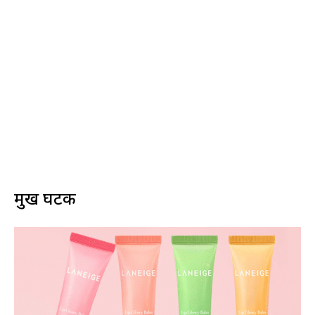
प्रमुख घटक