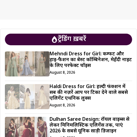
ट्रेंडिंग ख़बरें
Mehndi Dress for Girl: कम्फर्ट और
हाई-फैशन का बेस्ट कॉम्बिनेशन, मेहँदी नाइट
के लिए परफेक्ट चॉइस
August 8, 2026
Haldi Dress for Girl: हल्दी फंक्शन में
सब की नज़रें आप पर टिका देने वाले सबसे
एलिगेंट एथनिक लुक्स
August 8, 2026
Dulhan Saree Design: रॉयल वाइब्स से
लेकर मिनिमलिस्टिक एलिगेंस तक, पाएं
2026 के सबसे यूनिक साड़ी डिजाईन