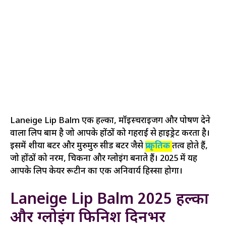
Laneige Lip Balm एक हल्का, मॉइस्चराइजिंग और पोषण देने
वाला लिप बाम है जो आपके होंठों को गहराई से हाइड्रेट करता है।
इसमें शीया बटर और मुरुमुरु सीड बटर जैसे
प्राकृतिक
तत्व होते हैं,
जो होंठों को नरम, चिकना और ग्लोइंग बनाते हैं। 2025 में यह
आपके लिप केयर रूटीन का एक अनिवार्य हिस्सा होगा।
Laneige Lip Balm 2025 हल्का
और ग्लोइंग फिनिश दिनभर