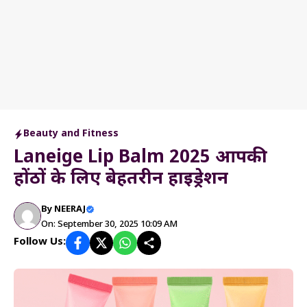
Beauty and Fitness
Laneige Lip Balm 2025 आपकी
होंठों के लिए बेहतरीन हाइड्रेशन
By
NEERAJ
On: September 30, 2025 10:09 AM
Follow Us: