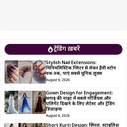
ट्रेंडिंग ख़बरें
Stylish Nail Extensions:
मिनिमलिस्टिक ग्लिटर से लेकर हैवी स्टोन
वर्क तक, पाएं सबसे यूनिक लुक्स
August 6, 2026
Gown Design for Engagement:
सगाई की नाइट में सबसे गॉर्जियस और
एलिगेंट दिखने के लिए लेटेस्ट और ट्रेंडिंग
डिज़ाइन्स
August 6, 2026
Short Kurti Design: सिंपल, स्टाइलिश