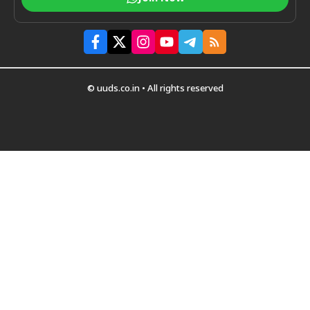
© uuds.co.in • All rights reserved