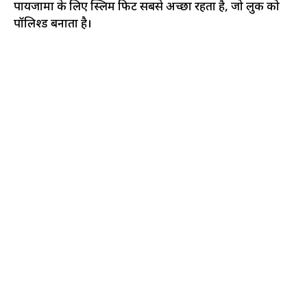
पायजामा के लिए स्लिम फिट सबसे अच्छा रहता है, जो लुक को
पॉलिश्ड बनाता है।