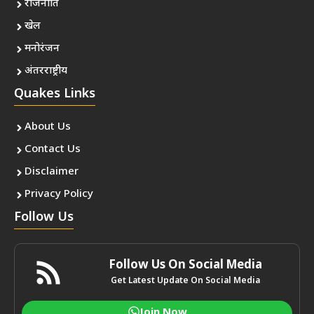
राजनीति
खेल
मनोरंजन
अंतरराष्ट्रीय
Quakes Links
About Us
Contact Us
Disclaimer
Privacy Policy
Follow Us
Follow Us On Social Media
Get Latest Update On Social Media
Join Now