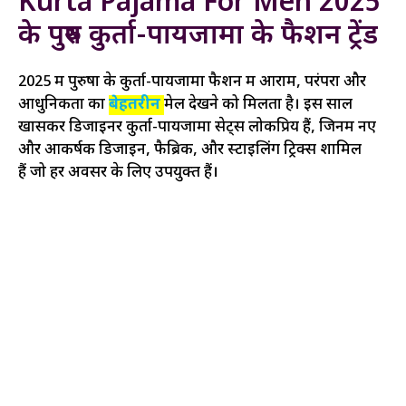
Kurta Pajama For Men 2025
के पुरुष कुर्ता-पायजामा के फैशन ट्रेंड
2025 में पुरुषों के कुर्ता-पायजामा फैशन में आराम, परंपरा और
आधुनिकता का
बेहतरीन
मेल देखने को मिलता है। इस साल
खासकर डिजाइनर कुर्ता-पायजामा सेट्स लोकप्रिय हैं, जिनमें नए
और आकर्षक डिजाइन, फैब्रिक, और स्टाइलिंग ट्रिक्स शामिल
हैं जो हर अवसर के लिए उपयुक्त हैं।