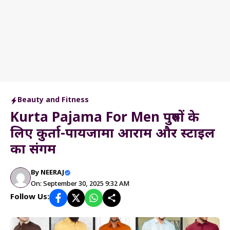
Beauty and Fitness
Kurta Pajama For Men पुरुषों के
लिए कुर्ता-पायजामा आराम और स्टाइल
का संगम
By
NEERAJ
On: September 30, 2025 9:32 AM
Follow Us: