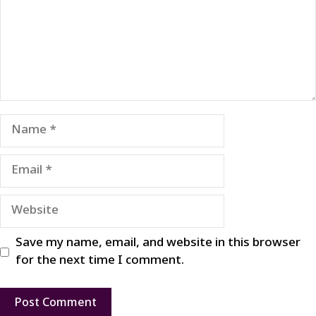
Name
Email
Website
Save my name, email, and website in this browser
for the next time I comment.