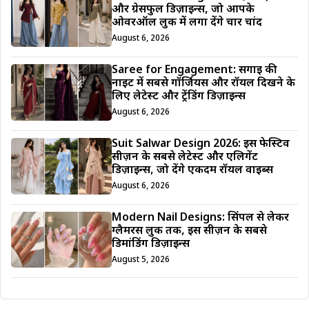
और ग्रेसफुल डिज़ाइन्स, जो आपके
ओवरऑल लुक में लगा देंगे चार चांद
August 6, 2026
Saree for Engagement: सगाई की
नाइट में सबसे गॉर्जियस और रॉयल दिखने के
लिए लेटेस्ट और ट्रेंडिंग डिज़ाइन्स
August 6, 2026
Suit Salwar Design 2026: इस फेस्टिव
सीज़न के सबसे लेटेस्ट और एलिगेंट
डिज़ाइन्स, जो देंगे एकदम रॉयल वाइब्स
August 6, 2026
Modern Nail Designs: सिंपल से लेकर
ग्लैमरस लुक तक, इस सीज़न के सबसे
डिमांडिंग डिज़ाइन्स
August 5, 2026