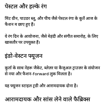
पेस्टल और हल्के रंग
मिंट ग्रीन, पाउडर ब्लू, और पीच जैसे पेस्टल रंगों के कुर्ते आज के
फैशन में छाए हुए हैं।
ये रंग दिन के आयोजनों, जैसे मेहंदी और संगीत समारोह, के लिए
खासतौर पर उपयुक्त हैं।
इंडो-वेस्टर्न फ्यूजन
कुर्ता के साथ नेहरू जैकेट, ब्लेज़र या कैज़ुअल ट्राउज़र के संयोजन
से नया और फैशन-forward लुक मिलता है।
यह फ्यूजन स्टाइल ट्रेंडी और आरामदायक दोनों है।
आरामदायक और सांस लेने वाले फैब्रिक्स