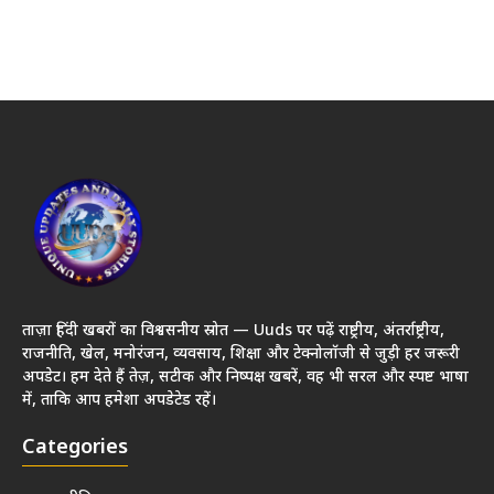
ताज़ा हिंदी खबरों का विश्वसनीय स्रोत — Uuds पर पढ़ें राष्ट्रीय, अंतर्राष्ट्रीय,
राजनीति, खेल, मनोरंजन, व्यवसाय, शिक्षा और टेक्नोलॉजी से जुड़ी हर जरूरी
अपडेट। हम देते हैं तेज़, सटीक और निष्पक्ष खबरें, वह भी सरल और स्पष्ट भाषा
में, ताकि आप हमेशा अपडेटेड रहें।
Categories