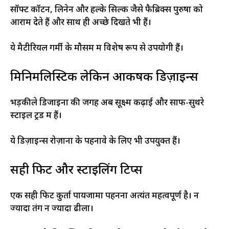
सॉफ्ट कॉटन, लिनेन और हल्के सिल्क जैसे फैब्रिक्स पुरुषों को
आराम देते हैं और साथ ही अच्छे दिखते भी हैं।
ये मैटीरियल गर्मी के मौसम में विशेष रूप से उपयोगी हैं।
मिनिमलिस्टिक लेकिन आकर्षक डिज़ाइन्स
भड़कीले डिजाइनों की जगह अब सूक्ष्म कढ़ाई और साफ-सुथरे
स्टाइल ट्रेंड में हैं।
ये डिज़ाइन्स रोज़ाना के पहनावे के लिए भी उपयुक्त हैं।
सही फिट और स्टाइलिंग टिप्स
एक सही फिट कुर्ता पायजामा पहनना अत्यंत महत्वपूर्ण है। न
ज्यादा तंग न ज्यादा ढीला।