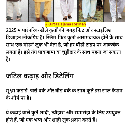
#Kurta Pajama For Men
2025 में पारंपरिक ढीले कुर्तों की जगह फिट और स्टाइलिश
डिजाइन लोकप्रिय हैं। स्लिम-फिट कुर्ता आरामदायक होने के साथ-
साथ एक मोडर्न लुक भी देता है, जो हर बॉडी टाइप पर आकर्षक
लगता है। इसे तंग पायजामा या चूड़ीदार के साथ पहना जा सकता
है।
जटिल कढ़ाई और डिटेलिंग
सूक्ष्म कढ़ाई, जरी वर्क और बीड वर्क के साथ कुर्ते इस साल फैशन
के शीर्ष पर हैं।
ये कढ़ाई वाले कुर्ते शादी, त्यौहारों और समारोहों के लिए उपयुक्त
होते हैं, जो एक भव्य और शाही लुक प्रदान करते हैं।