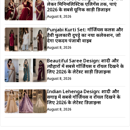
लेकर मिनिमलिस्टिक एलिगेंस तक, पाएं
2026 के सबसे यूनिक साड़ी डिजाईन
August 8, 2026
Punjabi Kurti Set: गॉर्जियस कलर्स और
हैवी फुलकारी दुपट्टे का नया कलेक्शन, जो
देगा एकदम पंजाबी वाइब
August 8, 2026
Beautiful Saree Design: शादी और
त्यौहारों में सबसे गॉर्जियस व रॉयल दिखने के
लिए 2026 के लेटेस्ट साड़ी डिज़ाइन्स
August 8, 2026
Indian Lehenga Design: शादी और
सगाई में सबसे गॉर्जियस व रॉयल दिखने के
लिए 2026 के लेटेस्ट डिज़ाइन्स
August 8, 2026