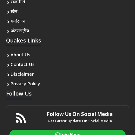
राजनीति
खेल
मनोरंजन
अंतरराष्ट्रीय
Quakes Links
About Us
Contact Us
Disclaimer
Privacy Policy
Follow Us
Follow Us On Social Media
Get Latest Update On Social Media