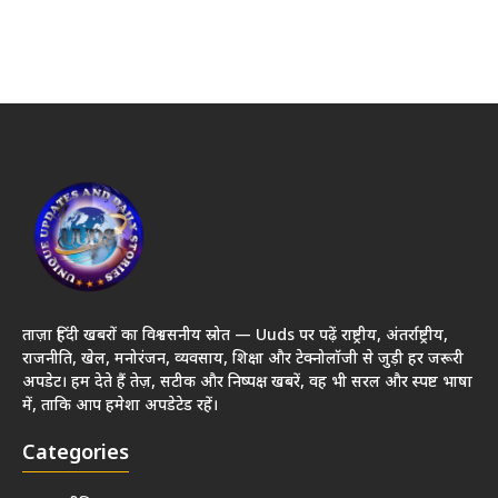
ताज़ा हिंदी खबरों का विश्वसनीय स्रोत — Uuds पर पढ़ें राष्ट्रीय, अंतर्राष्ट्रीय,
राजनीति, खेल, मनोरंजन, व्यवसाय, शिक्षा और टेक्नोलॉजी से जुड़ी हर जरूरी
अपडेट। हम देते हैं तेज़, सटीक और निष्पक्ष खबरें, वह भी सरल और स्पष्ट भाषा
में, ताकि आप हमेशा अपडेटेड रहें।
Categories