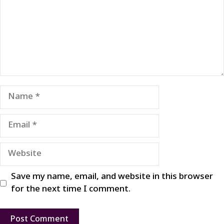
Name
Email
Website
Save my name, email, and website in this browser
for the next time I comment.