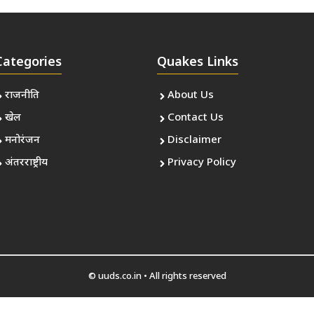
Categories
Quakes Links
राजनीति
About Us
खेल
Contact Us
मनोरंजन
Disclaimer
अंतरराष्ट्रीय
Privacy Policy
© uuds.co.in • All rights reserved