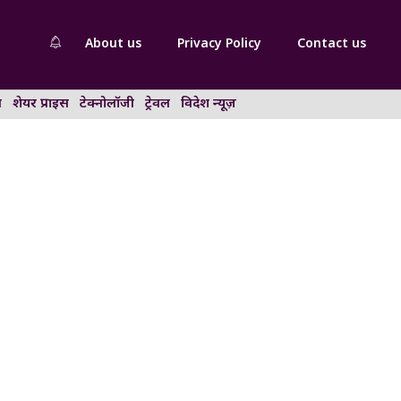
About us
Privacy Policy
Contact us
न
शेयर प्राइस
टेक्नोलॉजी
ट्रेवल
विदेश न्यूज़