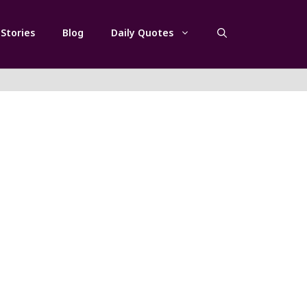
Stories
Blog
Daily Quotes