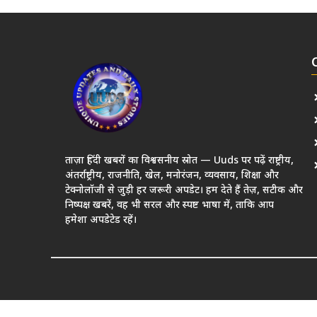
ताज़ा हिंदी खबरों का विश्वसनीय स्रोत — Uuds पर पढ़ें राष्ट्रीय,
अंतर्राष्ट्रीय, राजनीति, खेल, मनोरंजन, व्यवसाय, शिक्षा और
टेक्नोलॉजी से जुड़ी हर जरूरी अपडेट। हम देते हैं तेज़, सटीक और
निष्पक्ष खबरें, वह भी सरल और स्पष्ट भाषा में, ताकि आप
हमेशा अपडेटेड रहें।