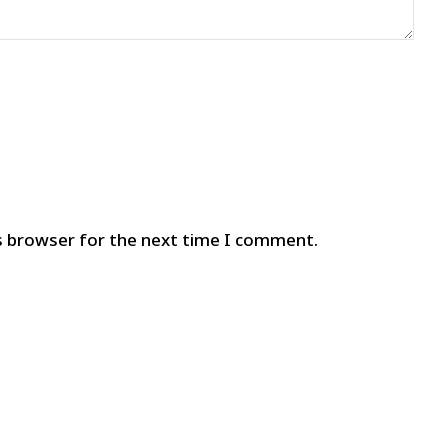
s browser for the next time I comment.