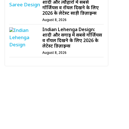
शादी और त्यौहारों में सबसे
गॉर्जियस व रॉयल दिखने के लिए
2026 के लेटेस्ट साड़ी डिज़ाइन्स
August 8, 2026
Indian Lehenga Design:
शादी और सगाई में सबसे गॉर्जियस
व रॉयल दिखने के लिए 2026 के
लेटेस्ट डिज़ाइन्स
August 8, 2026